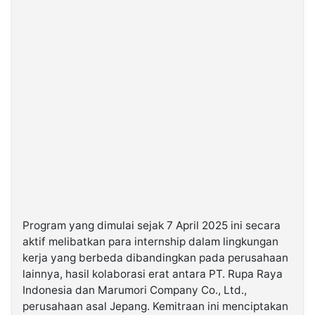
Program yang dimulai sejak 7 April 2025 ini secara
aktif melibatkan para internship dalam lingkungan
kerja yang berbeda dibandingkan pada perusahaan
lainnya, hasil kolaborasi erat antara PT. Rupa Raya
Indonesia dan Marumori Company Co., Ltd.,
perusahaan asal Jepang. Kemitraan ini menciptakan