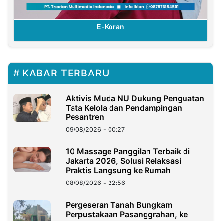
E-Koran
KABAR TERBARU
Aktivis Muda NU Dukung Penguatan
Tata Kelola dan Pendampingan
Pesantren
09/08/2026 - 00:27
10 Massage Panggilan Terbaik di
Jakarta 2026, Solusi Relaksasi
Praktis Langsung ke Rumah
08/08/2026 - 22:56
Pergeseran Tanah Bungkam
Perpustakaan Pasanggrahan, ke