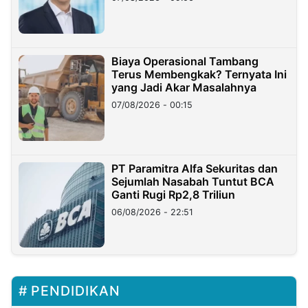
Miliar
Biaya Operasional Tambang
Terus Membengkak? Ternyata Ini
yang Jadi Akar Masalahnya
07/08/2026 - 00:15
PT Paramitra Alfa Sekuritas dan
Sejumlah Nasabah Tuntut BCA
Ganti Rugi Rp2,8 Triliun
06/08/2026 - 22:51
PENDIDIKAN