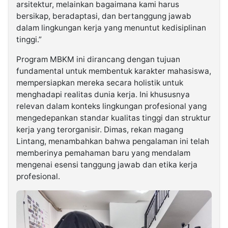
arsitektur, melainkan bagaimana kami harus
bersikap, beradaptasi, dan bertanggung jawab
dalam lingkungan kerja yang menuntut kedisiplinan
tinggi.”
Program MBKM ini dirancang dengan tujuan
fundamental untuk membentuk karakter mahasiswa,
mempersiapkan mereka secara holistik untuk
menghadapi realitas dunia kerja. Ini khususnya
relevan dalam konteks lingkungan profesional yang
mengedepankan standar kualitas tinggi dan struktur
kerja yang terorganisir. Dimas, rekan magang
Lintang, menambahkan bahwa pengalaman ini telah
memberinya pemahaman baru yang mendalam
mengenai esensi tanggung jawab dan etika kerja
profesional.