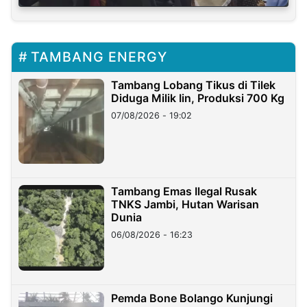
TAMBANG ENERGY
Tambang Lobang Tikus di Tilek
Diduga Milik Iin, Produksi 700 Kg
07/08/2026 - 19:02
Tambang Emas Ilegal Rusak
TNKS Jambi, Hutan Warisan
Dunia
06/08/2026 - 16:23
Pemda Bone Bolango Kunjungi