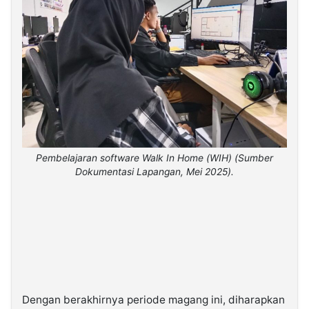
Pembelajaran software Walk In Home (WIH) (Sumber
Dokumentasi Lapangan, Mei 2025).
Dengan berakhirnya periode magang ini, diharapkan