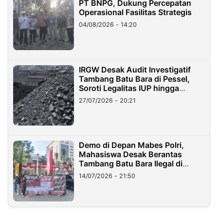
PT BNPG, Dukung Percepatan
Operasional Fasilitas Strategis
04/08/2026 - 14:20
IRGW Desak Audit Investigatif
Tambang Batu Bara di Pessel,
Soroti Legalitas IUP hingga
Stockpile
27/07/2026 - 20:21
Demo di Depan Mabes Polri,
Mahasiswa Desak Berantas
Tambang Batu Bara Ilegal di
Lampung
14/07/2026 - 21:50