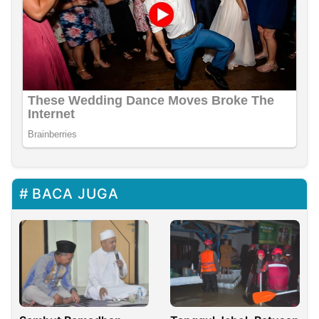
BACA JUGA