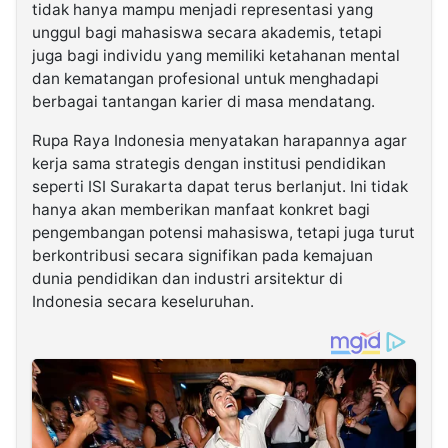
tidak hanya mampu menjadi representasi yang
unggul bagi mahasiswa secara akademis, tetapi
juga bagi individu yang memiliki ketahanan mental
dan kematangan profesional untuk menghadapi
berbagai tantangan karier di masa mendatang.
Rupa Raya Indonesia menyatakan harapannya agar
kerja sama strategis dengan institusi pendidikan
seperti ISI Surakarta dapat terus berlanjut. Ini tidak
hanya akan memberikan manfaat konkret bagi
pengembangan potensi mahasiswa, tetapi juga turut
berkontribusi secara signifikan pada kemajuan
dunia pendidikan dan industri arsitektur di
Indonesia secara keseluruhan.