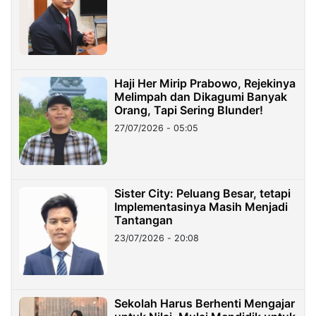
Haji Her Mirip Prabowo, Rejekinya
Melimpah dan Dikagumi Banyak
Orang, Tapi Sering Blunder!
27/07/2026 - 05:05
Sister City: Peluang Besar, tetapi
Implementasinya Masih Menjadi
Tantangan
23/07/2026 - 20:08
Sekolah Harus Berhenti Mengajar