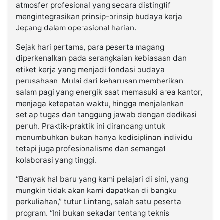
atmosfer profesional yang secara distingtif
mengintegrasikan prinsip-prinsip budaya kerja
Jepang dalam operasional harian.
Sejak hari pertama, para peserta magang
diperkenalkan pada serangkaian kebiasaan dan
etiket kerja yang menjadi fondasi budaya
perusahaan. Mulai dari keharusan memberikan
salam pagi yang energik saat memasuki area kantor,
menjaga ketepatan waktu, hingga menjalankan
setiap tugas dan tanggung jawab dengan dedikasi
penuh. Praktik-praktik ini dirancang untuk
menumbuhkan bukan hanya kedisiplinan individu,
tetapi juga profesionalisme dan semangat
kolaborasi yang tinggi.
“Banyak hal baru yang kami pelajari di sini, yang
mungkin tidak akan kami dapatkan di bangku
perkuliahan,” tutur Lintang, salah satu peserta
program. “Ini bukan sekadar tentang teknis