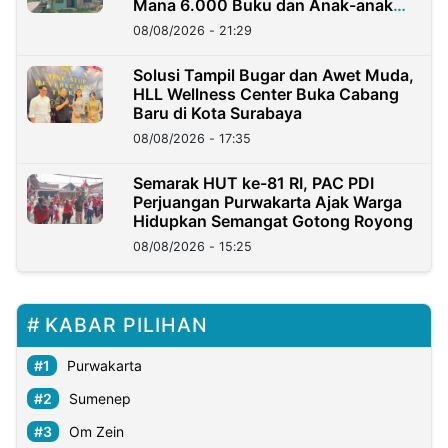
Mana 6.000 Buku dan Anak-anak
Kini?
08/08/2026 - 21:29
Solusi Tampil Bugar dan Awet Muda,
HLL Wellness Center Buka Cabang
Baru di Kota Surabaya
08/08/2026 - 17:35
Semarak HUT ke-81 RI, PAC PDI
Perjuangan Purwakarta Ajak Warga
Hidupkan Semangat Gotong Royong
08/08/2026 - 15:25
KABAR PILIHAN
Purwakarta
Sumenep
Om Zein