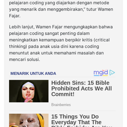
pelajaran coding yang diajarkan dengan metode
yang menarik dan menggembirakan,” tutur Wamen
Fajar.
Lebih lanjut, Wamen Fajar mengungkapkan bahwa
pelajaran coding sangat penting dalam
meningkatkan kemampuan berpikir kritis (critical
thinking) pada anak usia dini karena coding
menuntut anak untuk memahami masalah dan
mencari solusi.