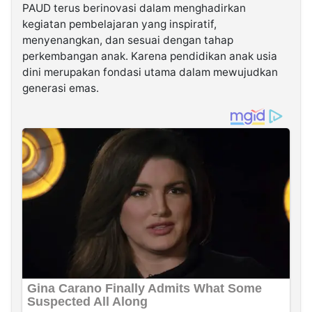
PAUD terus berinovasi dalam menghadirkan
kegiatan pembelajaran yang inspiratif,
menyenangkan, dan sesuai dengan tahap
perkembangan anak. Karena pendidikan anak usia
dini merupakan fondasi utama dalam mewujudkan
generasi emas.