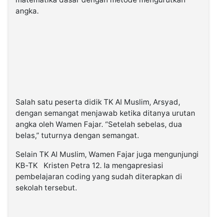
angka.
Salah satu peserta didik TK Al Muslim, Arsyad,
dengan semangat menjawab ketika ditanya urutan
angka oleh Wamen Fajar. “Setelah sebelas, dua
belas,” tuturnya dengan semangat.
Selain TK Al Muslim, Wamen Fajar juga mengunjungi
KB-TK Kristen Petra 12. Ia mengapresiasi
pembelajaran coding yang sudah diterapkan di
sekolah tersebut.