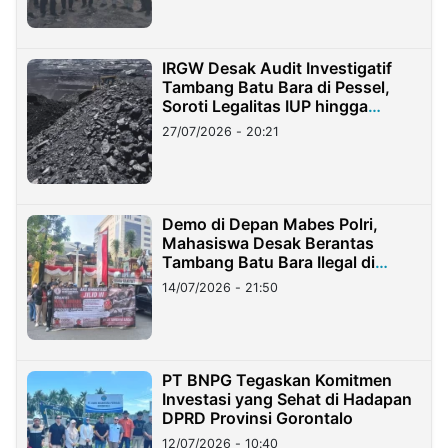
IRGW Desak Audit Investigatif
Tambang Batu Bara di Pessel,
Soroti Legalitas IUP hingga
Stockpile
27/07/2026 - 20:21
Demo di Depan Mabes Polri,
Mahasiswa Desak Berantas
Tambang Batu Bara Ilegal di
Lampung
14/07/2026 - 21:50
PT BNPG Tegaskan Komitmen
Investasi yang Sehat di Hadapan
DPRD Provinsi Gorontalo
12/07/2026 - 10:40