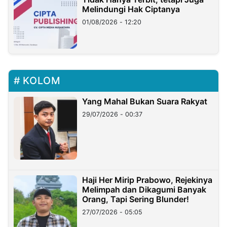
Melindungi Hak Ciptanya
01/08/2026 - 12:20
KOLOM
Yang Mahal Bukan Suara Rakyat
29/07/2026 - 00:37
Haji Her Mirip Prabowo, Rejekinya
Melimpah dan Dikagumi Banyak
Orang, Tapi Sering Blunder!
27/07/2026 - 05:05