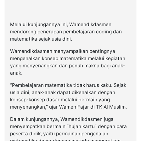
Melalui kunjungannya ini, Wamendikdasmen
mendorong penerapan pembelajaran coding dan
matematika sejak usia dini.
Wamendikdasmen menyampaikan pentingnya
mengenalkan konsep matematika melalui kegiatan
yang menyenangkan dan penuh makna bagi anak-
anak.
“Pembelajaran matematika tidak harus kaku. Sejak
usia dini, anak-anak dapat dikenalkan dengan
konsep-konsep dasar melalui bermain yang
menyenangkan,” ujar Wamen Fajar di TK Al Muslim.
Dalam kunjungannya, Wamendikdasmen juga
menyempatkan bermain “hujan kartu” dengan para
peserta didik, yaitu permainan pengenalan
matematika dasar dengan metode mengurutkan