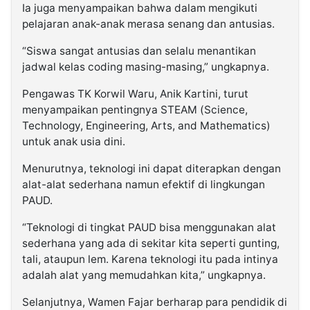
Ia juga menyampaikan bahwa dalam mengikuti
pelajaran anak-anak merasa senang dan antusias.
“Siswa sangat antusias dan selalu menantikan
jadwal kelas coding masing-masing,” ungkapnya.
Pengawas TK Korwil Waru, Anik Kartini, turut
menyampaikan pentingnya STEAM (Science,
Technology, Engineering, Arts, and Mathematics)
untuk anak usia dini.
Menurutnya, teknologi ini dapat diterapkan dengan
alat-alat sederhana namun efektif di lingkungan
PAUD.
“Teknologi di tingkat PAUD bisa menggunakan alat
sederhana yang ada di sekitar kita seperti gunting,
tali, ataupun lem. Karena teknologi itu pada intinya
adalah alat yang memudahkan kita,” ungkapnya.
Selanjutnya, Wamen Fajar berharap para pendidik di