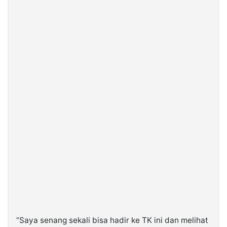
“Saya senang sekali bisa hadir ke TK ini dan melihat