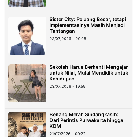
Sister City: Peluang Besar, tetapi
Implementasinya Masih Menjadi
Tantangan
23/07/2026 - 20:08
Sekolah Harus Berhenti Mengajar
untuk Nilai, Mulai Mendidik untuk
Kehidupan
23/07/2026 - 19:59
Benang Merah Sindangkasih:
Dari Perintis Purwakarta hingga
KDM
21/07/2026 - 09:22