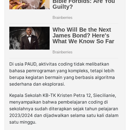
Di usia PAUD, aktivitas coding tidak melibatkan
bahasa pemrograman yang kompleks, tetapi lebih
berupa kegiatan bermain yang berbasis algoritma
sederhana dan eksplorasi.
Kepala Sekolah KB-TK Kristen Petra 12, Siecilianie,
menyampaikan bahwa pembelajaran coding di
sekolahnya sudah diterapkan sejak tahun pelajaran
2023/2024 dan dijadwalkan selama satu kali dalam
satu minggu.