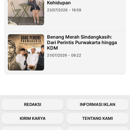
Kehidupan
23/07/2026 - 19:59
Benang Merah Sindangkasih:
Dari Perintis Purwakarta hingga
KDM
21/07/2026 - 09:22
REDAKSI
INFORMASI IKLAN
KIRIM KARYA
TENTANG KAMI