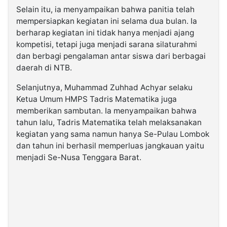
Selain itu, ia menyampaikan bahwa panitia telah
mempersiapkan kegiatan ini selama dua bulan. Ia
berharap kegiatan ini tidak hanya menjadi ajang
kompetisi, tetapi juga menjadi sarana silaturahmi
dan berbagi pengalaman antar siswa dari berbagai
daerah di NTB.
Selanjutnya, Muhammad Zuhhad Achyar selaku
Ketua Umum HMPS Tadris Matematika juga
memberikan sambutan. Ia menyampaikan bahwa
tahun lalu, Tadris Matematika telah melaksanakan
kegiatan yang sama namun hanya Se-Pulau Lombok
dan tahun ini berhasil memperluas jangkauan yaitu
menjadi Se-Nusa Tenggara Barat.