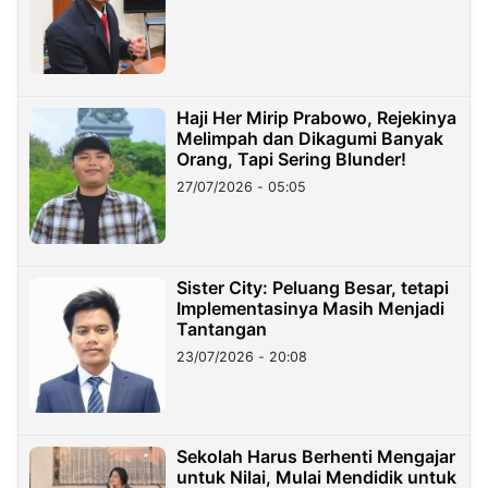
Haji Her Mirip Prabowo, Rejekinya
Melimpah dan Dikagumi Banyak
Orang, Tapi Sering Blunder!
27/07/2026 - 05:05
Sister City: Peluang Besar, tetapi
Implementasinya Masih Menjadi
Tantangan
23/07/2026 - 20:08
Sekolah Harus Berhenti Mengajar
untuk Nilai, Mulai Mendidik untuk