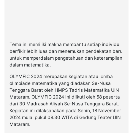
Tema ini memiliki makna membantu setiap individu
berfikir lebih luas dan menemukan pendekatan baru
untuk memperdalam pengetahuan dan keterampilan
dalam matematika.
OLYMFIC 2024 merupakan kegiatan atau lomba
olimpiade matematika yang diadakan Se-Nusa
Tenggara Barat oleh HMPS Tadris Matematika UIN
Mataram. OLYMFIC 2024 ini diikuti oleh 58 peserta
dari 30 Madrasah Aliyah Se-Nusa Tenggara Barat.
Kegiatan ini dilaksanakan pada Senin, 18 November
2024 mulai pukul 08.30 WITA di Gedung Teater UIN
Mataram.