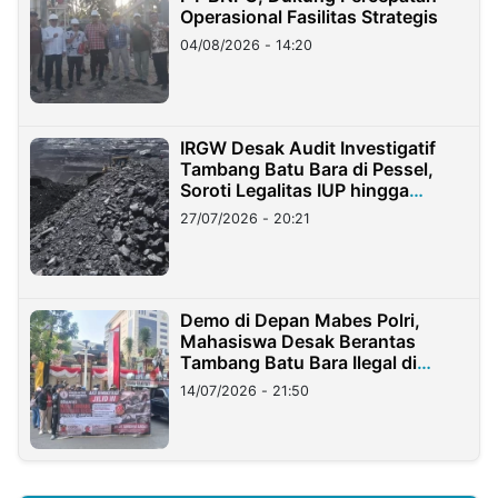
Operasional Fasilitas Strategis
04/08/2026 - 14:20
IRGW Desak Audit Investigatif
Tambang Batu Bara di Pessel,
Soroti Legalitas IUP hingga
Stockpile
27/07/2026 - 20:21
Demo di Depan Mabes Polri,
Mahasiswa Desak Berantas
Tambang Batu Bara Ilegal di
Lampung
14/07/2026 - 21:50