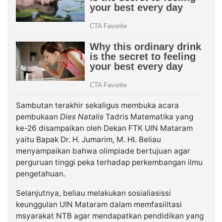
Sambutan terakhir sekaligus membuka acara
pembukaan
Dies Natalis
Tadris Matematika yang
ke-26 disampaikan oleh Dekan FTK UIN Mataram
yaitu Bapak Dr. H. Jumarim, M. HI. Beliau
menyampaikan bahwa olimpiade bertujuan agar
perguruan tinggi peka terhadap perkembangan ilmu
pengetahuan.
Selanjutnya, beliau melakukan sosialiasissi
keunggulan UIN Mataram dalam memfasiiltasi
msyarakat NTB agar mendapatkan pendidikan yang