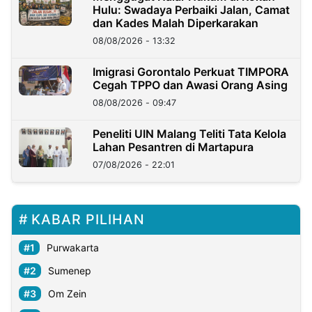
Hulu: Swadaya Perbaiki Jalan, Camat
dan Kades Malah Diperkarakan
08/08/2026 - 13:32
Imigrasi Gorontalo Perkuat TIMPORA
Cegah TPPO dan Awasi Orang Asing
08/08/2026 - 09:47
Peneliti UIN Malang Teliti Tata Kelola
Lahan Pesantren di Martapura
07/08/2026 - 22:01
KABAR PILIHAN
Purwakarta
Sumenep
Om Zein