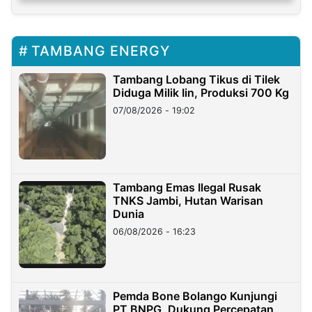
TAMBANG ENERGY
Tambang Lobang Tikus di Tilek
Diduga Milik Iin, Produksi 700 Kg
07/08/2026 - 19:02
Tambang Emas Ilegal Rusak
TNKS Jambi, Hutan Warisan
Dunia
06/08/2026 - 16:23
Pemda Bone Bolango Kunjungi
PT BNPG, Dukung Percepatan