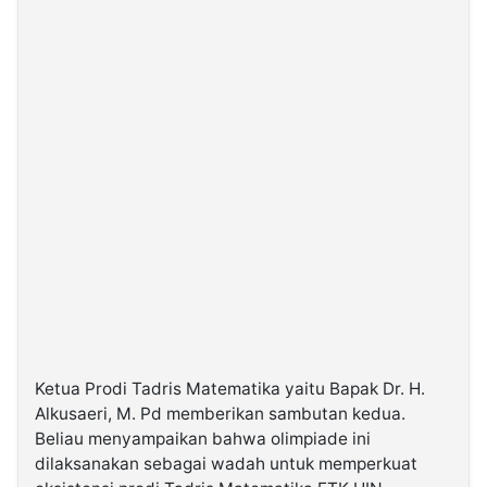
Ketua Prodi Tadris Matematika yaitu Bapak Dr. H.
Alkusaeri, M. Pd memberikan sambutan kedua.
Beliau menyampaikan bahwa olimpiade ini
dilaksanakan sebagai wadah untuk memperkuat