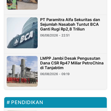
PT Paramitra Alfa Sekuritas dan
Sejumlah Nasabah Tuntut BCA
Ganti Rugi Rp2,8 Triliun
06/08/2026 - 22:51
LMPP Jambi Desak Pengusutan
Dana CSR Rp47 Miliar PetroChina
di Tanjabtim
06/08/2026 - 09:19
PENDIDIKAN