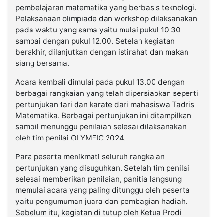
pembelajaran matematika yang berbasis teknologi.
Pelaksanaan olimpiade dan workshop dilaksanakan
pada waktu yang sama yaitu mulai pukul 10.30
sampai dengan pukul 12.00. Setelah kegiatan
berakhir, dilanjutkan dengan istirahat dan makan
siang bersama.
Acara kembali dimulai pada pukul 13.00 dengan
berbagai rangkaian yang telah dipersiapkan seperti
pertunjukan tari dan karate dari mahasiswa Tadris
Matematika. Berbagai pertunjukan ini ditampilkan
sambil menunggu penilaian selesai dilaksanakan
oleh tim penilai OLYMFIC 2024.
Para peserta menikmati seluruh rangkaian
pertunjukan yang disuguhkan. Setelah tim penilai
selesai memberikan penilaian, panitia langsung
memulai acara yang paling ditunggu oleh peserta
yaitu pengumuman juara dan pembagian hadiah.
Sebelum itu, kegiatan di tutup oleh Ketua Prodi