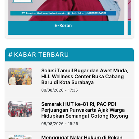
E-Koran
KABAR TERBARU
Solusi Tampil Bugar dan Awet Muda,
HLL Wellness Center Buka Cabang
Baru di Kota Surabaya
08/08/2026 - 17:35
Semarak HUT ke-81 RI, PAC PDI
Perjuangan Purwakarta Ajak Warga
Hidupkan Semangat Gotong Royong
08/08/2026 - 15:25
Menggugat Nalar Hukum di Rokan