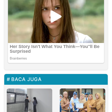
BACA JUGA