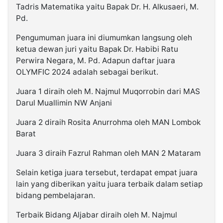
Tadris Matematika yaitu Bapak Dr. H. Alkusaeri, M.
Pd.
Pengumuman juara ini diumumkan langsung oleh
ketua dewan juri yaitu Bapak Dr. Habibi Ratu
Perwira Negara, M. Pd. Adapun daftar juara
OLYMFIC 2024 adalah sebagai berikut.
Juara 1 diraih oleh M. Najmul Muqorrobin dari MAS
Darul Muallimin NW Anjani
Juara 2 diraih Rosita Anurrohma oleh MAN Lombok
Barat
Juara 3 diraih Fazrul Rahman oleh MAN 2 Mataram
Selain ketiga juara tersebut, terdapat empat juara
lain yang diberikan yaitu juara terbaik dalam setiap
bidang pembelajaran.
Terbaik Bidang Aljabar diraih oleh M. Najmul