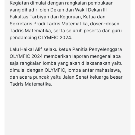
Kegiatan dimulai dengan rangkaian pembukaan
yang dihadiri oleh Dekan dan Wakil Dekan III
Fakultas Tarbiyah dan Keguruan, Ketua dan
Sekretaris Prodi Tadris Matematika, dosen-dosen
Tadris Matematika, serta seluruh peserta dan guru
pendamping OLYMFIC 2024.
Lalu Haikal Alif selaku ketua Panitia Penyelenggara
OLYMFIC 2024 memberikan laporan mengenai apa
saja rangkaian lomba yang akan dilaksanakan yaitu
dimulai dengan OLYMFIC, lomba antar mahasiswa,
dan acara puncak yaitu Jalan Sehat keluarga besar
Tadris Matematika.