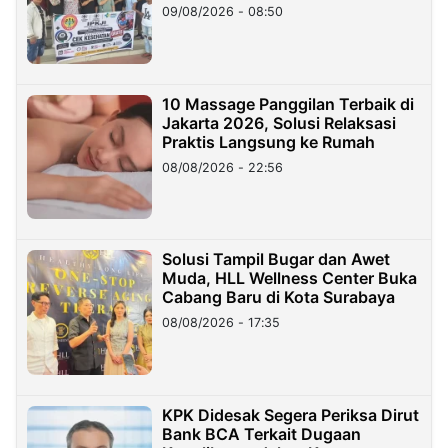
09/08/2026 - 08:50
10 Massage Panggilan Terbaik di
Jakarta 2026, Solusi Relaksasi
Praktis Langsung ke Rumah
08/08/2026 - 22:56
Solusi Tampil Bugar dan Awet
Muda, HLL Wellness Center Buka
Cabang Baru di Kota Surabaya
08/08/2026 - 17:35
KPK Didesak Segera Periksa Dirut
Bank BCA Terkait Dugaan