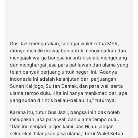
Gus Jazil mengatakan, sebagai wakil ketua MPR,
dirinya memiliki kewajiban untuk mengingatkan dan
mengajak warga bangsa ini untuk selalu mengenang
dan menghargai jasa para pahlawan dan ulama yang
telah banyak berjuang untuk negeri ini. ”Adanya
Indonesia ini adalah kelanjutan dari perjuangan
Sunan Kalijogo, Sultan Demak, dan para wali serta
ulama tempo dulu. Kita ini hanya menikmati dari apa
yang sudah dirintis beliau-beliau itu,” tuturnya.
Karena itu, tutur Gus Jazil, bangsa ini tidak boleh
melupakan jasa para wali dan ulama tempo dulu.
”Dan ini menjadi jargon kami, Jas Hijau: jangan
sekali-kali hilangkan jasa ulama,” tutur Wakil Ketua