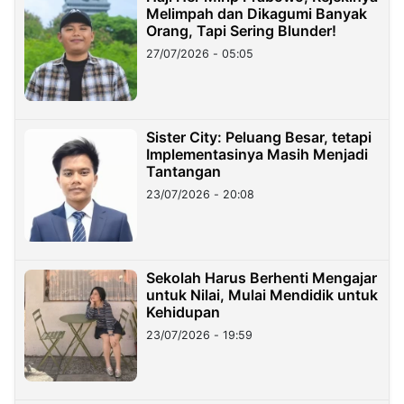
Melimpah dan Dikagumi Banyak
Orang, Tapi Sering Blunder!
27/07/2026 - 05:05
Sister City: Peluang Besar, tetapi
Implementasinya Masih Menjadi
Tantangan
23/07/2026 - 20:08
Sekolah Harus Berhenti Mengajar
untuk Nilai, Mulai Mendidik untuk
Kehidupan
23/07/2026 - 19:59