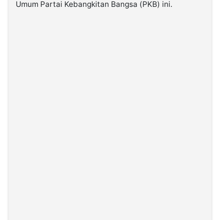
Umum Partai Kebangkitan Bangsa (PKB) ini.