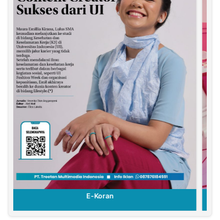
E-Koran