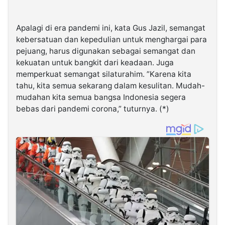
Apalagi di era pandemi ini, kata Gus Jazil, semangat
kebersatuan dan kepedulian untuk menghargai para
pejuang, harus digunakan sebagai semangat dan
kekuatan untuk bangkit dari keadaan. Juga
memperkuat semangat silaturahim. ”Karena kita
tahu, kita semua sekarang dalam kesulitan. Mudah-
mudahan kita semua bangsa Indonesia segera
bebas dari pandemi corona,” tuturnya. (*)