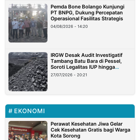
Pemda Bone Bolango Kunjungi
PT BNPG, Dukung Percepatan
Operasional Fasilitas Strategis
04/08/2026 - 14:20
IRGW Desak Audit Investigatif
Tambang Batu Bara di Pessel,
Soroti Legalitas IUP hingga
Stockpile
27/07/2026 - 20:21
EKONOMI
Perawat Kesehatan Jiwa Gelar
Cek Kesehatan Gratis bagi Warga
Kota Sorong