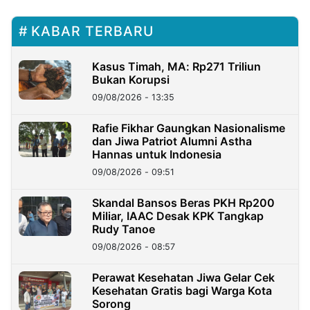
KABAR TERBARU
Kasus Timah, MA: Rp271 Triliun
Bukan Korupsi
09/08/2026 - 13:35
Rafie Fikhar Gaungkan Nasionalisme
dan Jiwa Patriot Alumni Astha
Hannas untuk Indonesia
09/08/2026 - 09:51
Skandal Bansos Beras PKH Rp200
Miliar, IAAC Desak KPK Tangkap
Rudy Tanoe
09/08/2026 - 08:57
Perawat Kesehatan Jiwa Gelar Cek
Kesehatan Gratis bagi Warga Kota
Sorong