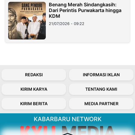
Benang Merah Sindangkasih:
Dari Perintis Purwakarta hingga
KDM
21/07/2026 - 09:22
REDAKSI
INFORMASI IKLAN
KIRIM KARYA
TENTANG KAMI
KIRIM BERITA
MEDIA PARTNER
KABARBARU NETWORK