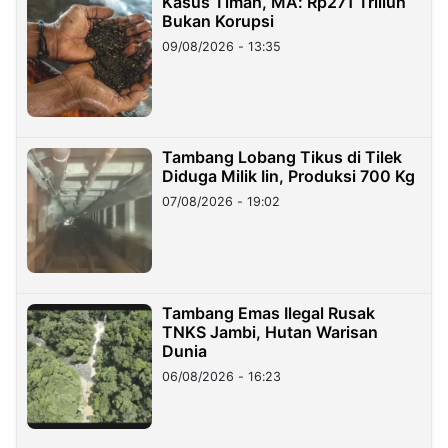
Kasus Timah, MA: Rp271 Triliun
Bukan Korupsi
09/08/2026 - 13:35
Tambang Lobang Tikus di Tilek
Diduga Milik Iin, Produksi 700 Kg
07/08/2026 - 19:02
Tambang Emas Ilegal Rusak
TNKS Jambi, Hutan Warisan
Dunia
06/08/2026 - 16:23