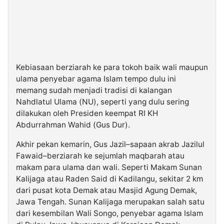
Kebiasaan berziarah ke para tokoh baik wali maupun
ulama penyebar agama Islam tempo dulu ini
memang sudah menjadi tradisi di kalangan
Nahdlatul Ulama (NU), seperti yang dulu sering
dilakukan oleh Presiden keempat RI KH
Abdurrahman Wahid (Gus Dur).
Akhir pekan kemarin, Gus Jazil–sapaan akrab Jazilul
Fawaid–berziarah ke sejumlah maqbarah atau
makam para ulama dan wali. Seperti Makam Sunan
Kalijaga atau Raden Said di Kadilangu, sekitar 2 km
dari pusat kota Demak atau Masjid Agung Demak,
Jawa Tengah. Sunan Kalijaga merupakan salah satu
dari kesembilan Wali Songo, penyebar agama Islam