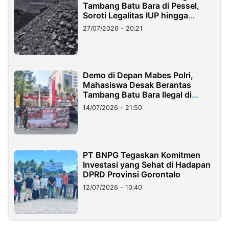
Tambang Batu Bara di Pessel,
Soroti Legalitas IUP hingga
Stockpile
27/07/2026 - 20:21
Demo di Depan Mabes Polri,
Mahasiswa Desak Berantas
Tambang Batu Bara Ilegal di
Lampung
14/07/2026 - 21:50
PT BNPG Tegaskan Komitmen
Investasi yang Sehat di Hadapan
DPRD Provinsi Gorontalo
12/07/2026 - 10:40