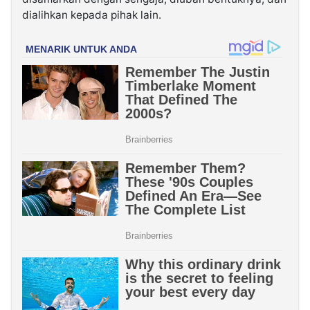
dialihkan kepada pihak lain.