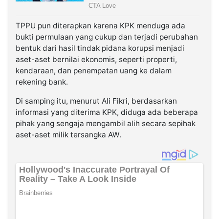
TPPU pun diterapkan karena KPK menduga ada
bukti permulaan yang cukup dan terjadi perubahan
bentuk dari hasil tindak pidana korupsi menjadi
aset-aset bernilai ekonomis, seperti properti,
kendaraan, dan penempatan uang ke dalam
rekening bank.
Di samping itu, menurut Ali Fikri, berdasarkan
informasi yang diterima KPK, diduga ada beberapa
pihak yang sengaja mengambil alih secara sepihak
aset-aset milik tersangka AW.