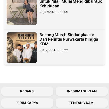
untuk Nilai, Mulai Mendidik untuk
Kehidupan
23/07/2026 - 19:59
Benang Merah Sindangkasih:
Dari Perintis Purwakarta hingga
KDM
21/07/2026 - 09:22
REDAKSI
INFORMASI IKLAN
KIRIM KARYA
TENTANG KAMI