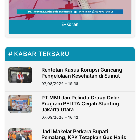
E-Koran
KABAR TERBARU
Rentetan Kasus Korupsi Guncang
Pengelolaan Kesehatan di Sumut
07/08/2026 - 19:55
PT MMI dan Pelindo Group Gelar
Program PELITA Cegah Stunting
Jakarta Utara
07/08/2026 - 16:42
Jadi Makelar Perkara Bupati
Pemalang, KPK Tetapkan Gus Haris