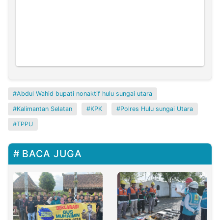
Abdul Wahid bupati nonaktif hulu sungai utara
Kalimantan Selatan
KPK
Polres Hulu sungai Utara
TPPU
BACA JUGA