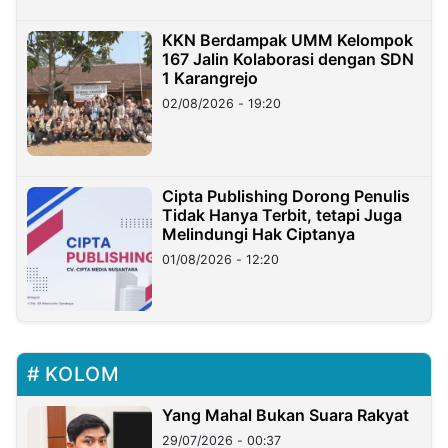
KKN Berdampak UMM Kelompok
167 Jalin Kolaborasi dengan SDN
1 Karangrejo
02/08/2026 - 19:20
Cipta Publishing Dorong Penulis
Tidak Hanya Terbit, tetapi Juga
Melindungi Hak Ciptanya
01/08/2026 - 12:20
KOLOM
Yang Mahal Bukan Suara Rakyat
29/07/2026 - 00:37