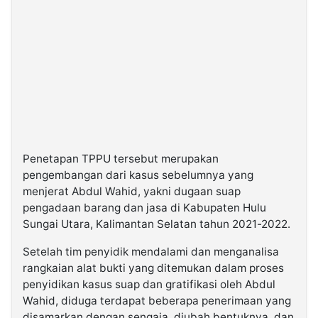
Penetapan TPPU tersebut merupakan
pengembangan dari kasus sebelumnya yang
menjerat Abdul Wahid, yakni dugaan suap
pengadaan barang dan jasa di Kabupaten Hulu
Sungai Utara, Kalimantan Selatan tahun 2021-2022.
Setelah tim penyidik mendalami dan menganalisa
rangkaian alat bukti yang ditemukan dalam proses
penyidikan kasus suap dan gratifikasi oleh Abdul
Wahid, diduga terdapat beberapa penerimaan yang
disamarkan dengan sengaja, diubah bentuknya, dan