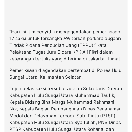
“Hari ini, tim penyidik mengagendakan pemeriksaan
17 saksi untuk tersangka AW terkait perkara dugaan
Tindak Pidana Pencucian Uang (TPPU),” kata
Pelaksana Tugas Juru Bicara KPK Ali Fikri dalam
keterangan tertulis yang diterima di Jakarta, Jumat.
Pemeriksaan diagendakan bertempat di Polres Hulu
Sungai Utara, Kalimantan Selatan.
Tujuh belas saksi tersebut adalah Sekretaris Daerah
Kabupaten Hulu Sungai Utara Muhammad Taufik,
Kepala Bidang Bina Marga Muhammad Rakhmani
Nor, Kepala Bagian Pembangunan Dinas Penanaman
Modal dan Pelayanan Terpadu Satu Pintu (PTSP)
Kabupaten Hulu Sungai Utara Syaifullah, PNS Dinas
PTSP Kabupaten Hulu Sungai Utara Rohana, dan