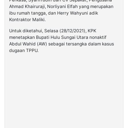
Ahmad Khairuraji, Norliyani Elfah yang merupakan
ibu rumah tangga, dan Herry Wahyuni adik
Kontraktor Maliki.
Untuk diketahui, Selasa (28/12/2021), KPK
menetapkan Bupati Hulu Sungai Utara nonaktif
Abdul Wahid (AW) sebagai tersangka dalam kasus
dugaan TPPU.