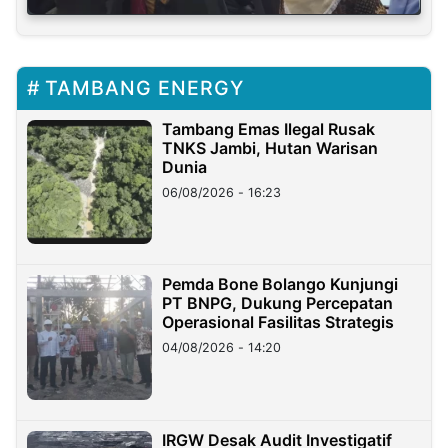
TAMBANG ENERGY
Tambang Emas Ilegal Rusak
TNKS Jambi, Hutan Warisan
Dunia
06/08/2026 - 16:23
Pemda Bone Bolango Kunjungi
PT BNPG, Dukung Percepatan
Operasional Fasilitas Strategis
04/08/2026 - 14:20
IRGW Desak Audit Investigatif