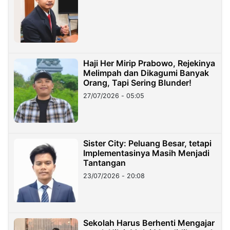
Haji Her Mirip Prabowo, Rejekinya
Melimpah dan Dikagumi Banyak
Orang, Tapi Sering Blunder!
27/07/2026 - 05:05
Sister City: Peluang Besar, tetapi
Implementasinya Masih Menjadi
Tantangan
23/07/2026 - 20:08
Sekolah Harus Berhenti Mengajar