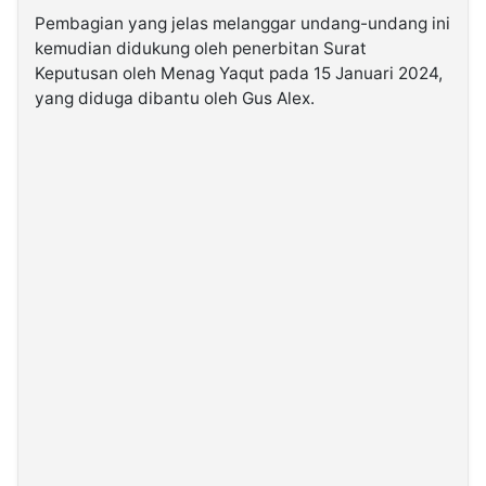
Pembagian yang jelas melanggar undang-undang ini
kemudian didukung oleh penerbitan Surat
Keputusan oleh Menag Yaqut pada 15 Januari 2024,
yang diduga dibantu oleh Gus Alex.