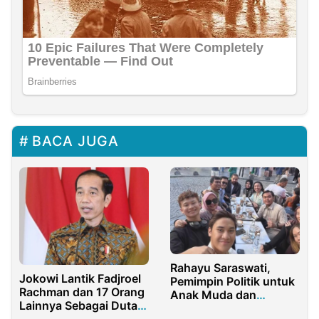
BACA JUGA
Rahayu Saraswati,
Jokowi Lantik Fadjroel
Pemimpin Politik untuk
Rachman dan 17 Orang
Anak Muda dan
Lainnya Sebagai Duta
Diaspora
Besar