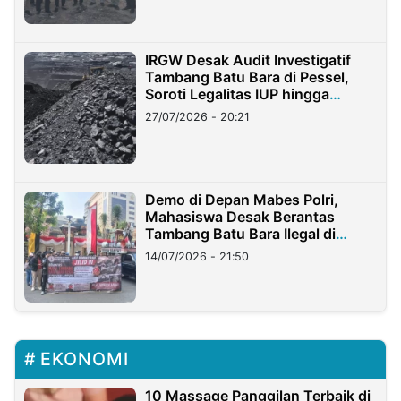
IRGW Desak Audit Investigatif
Tambang Batu Bara di Pessel,
Soroti Legalitas IUP hingga
Stockpile
27/07/2026 - 20:21
Demo di Depan Mabes Polri,
Mahasiswa Desak Berantas
Tambang Batu Bara Ilegal di
Lampung
14/07/2026 - 21:50
EKONOMI
10 Massage Panggilan Terbaik di