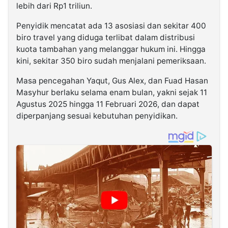
lebih dari Rp1 triliun.
Penyidik mencatat ada 13 asosiasi dan sekitar 400
biro travel yang diduga terlibat dalam distribusi
kuota tambahan yang melanggar hukum ini. Hingga
kini, sekitar 350 biro sudah menjalani pemeriksaan.
Masa pencegahan Yaqut, Gus Alex, dan Fuad Hasan
Masyhur berlaku selama enam bulan, yakni sejak 11
Agustus 2025 hingga 11 Februari 2026, dan dapat
diperpanjang sesuai kebutuhan penyidikan.