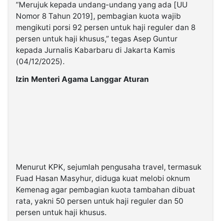
“Merujuk kepada undang-undang yang ada [UU
Nomor 8 Tahun 2019], pembagian kuota wajib
mengikuti porsi 92 persen untuk haji reguler dan 8
persen untuk haji khusus,” tegas Asep Guntur
kepada Jurnalis Kabarbaru di Jakarta Kamis
(04/12/2025).
Izin Menteri Agama Langgar Aturan
Menurut KPK, sejumlah pengusaha travel, termasuk
Fuad Hasan Masyhur, diduga kuat melobi oknum
Kemenag agar pembagian kuota tambahan dibuat
rata, yakni 50 persen untuk haji reguler dan 50
persen untuk haji khusus.