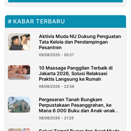
KABAR TERBARU
Aktivis Muda NU Dukung Penguatan
Tata Kelola dan Pendampingan
Pesantren
09/08/2026 - 00:27
10 Massage Panggilan Terbaik di
Jakarta 2026, Solusi Relaksasi
Praktis Langsung ke Rumah
08/08/2026 - 22:56
Pergeseran Tanah Bungkam
Perpustakaan Pasanggrahan, ke
Mana 6.000 Buku dan Anak-anak
Kini?
08/08/2026 - 21:29
Solusi Tampil Bugar dan Awet Muda,