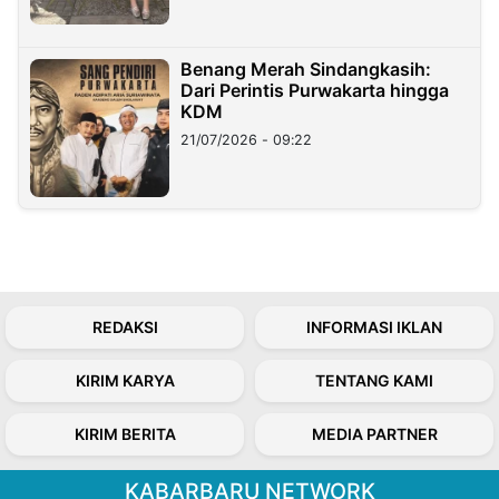
Benang Merah Sindangkasih:
Dari Perintis Purwakarta hingga
KDM
21/07/2026 - 09:22
REDAKSI
INFORMASI IKLAN
KIRIM KARYA
TENTANG KAMI
KIRIM BERITA
MEDIA PARTNER
KABARBARU NETWORK