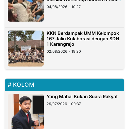
di Taiwan
04/08/2026 - 10:27
KKN Berdampak UMM Kelompok
167 Jalin Kolaborasi dengan SDN
1 Karangrejo
02/08/2026 - 19:20
KOLOM
Yang Mahal Bukan Suara Rakyat
29/07/2026 - 00:37