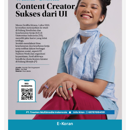
E-Koran