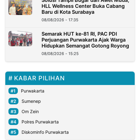
HLL Wellness Center Buka Cabang
Baru di Kota Surabaya
08/08/2026 - 17:35
Semarak HUT ke-81 RI, PAC PDI
Perjuangan Purwakarta Ajak Warga
Hidupkan Semangat Gotong Royong
08/08/2026 - 15:25
KABAR PILIHAN
Purwakarta
Sumenep
Om Zein
Polres Purwakarta
Diskominfo Purwakarta