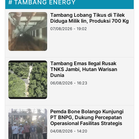
TAMBANG ENERGY
Tambang Lobang Tikus di Tilek
Diduga Milik Iin, Produksi 700 Kg
07/08/2026 - 19:02
Tambang Emas Ilegal Rusak
TNKS Jambi, Hutan Warisan
Dunia
06/08/2026 - 16:23
Pemda Bone Bolango Kunjungi
PT BNPG, Dukung Percepatan
Operasional Fasilitas Strategis
04/08/2026 - 14:20