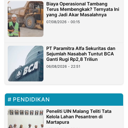
Biaya Operasional Tambang
Terus Membengkak? Ternyata Ini
yang Jadi Akar Masalahnya
07/08/2026 - 00:15
PT Paramitra Alfa Sekuritas dan
Sejumlah Nasabah Tuntut BCA
Ganti Rugi Rp2,8 Triliun
06/08/2026 - 22:51
PENDIDIKAN
Peneliti UIN Malang Teliti Tata
Kelola Lahan Pesantren di
Martapura