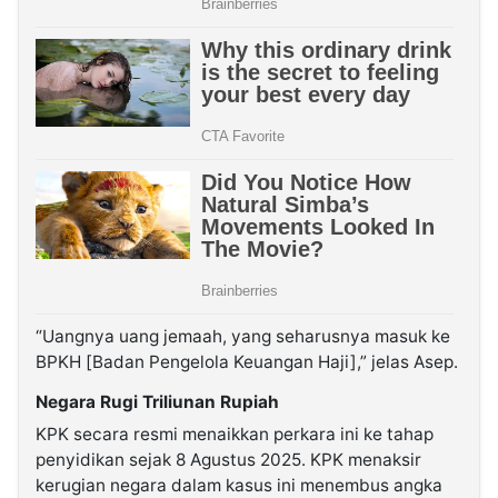
“Uangnya uang jemaah, yang seharusnya masuk ke
BPKH [Badan Pengelola Keuangan Haji],” jelas Asep.
Negara Rugi Triliunan Rupiah
KPK secara resmi menaikkan perkara ini ke tahap
penyidikan sejak 8 Agustus 2025. KPK menaksir
kerugian negara dalam kasus ini menembus angka