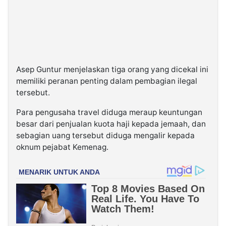
Asep Guntur menjelaskan tiga orang yang dicekal ini
memiliki peranan penting dalam pembagian ilegal
tersebut.
Para pengusaha travel diduga meraup keuntungan
besar dari penjualan kuota haji kepada jemaah, dan
sebagian uang tersebut diduga mengalir kepada
oknum pejabat Kemenag.