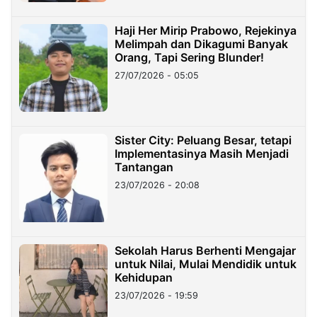
Haji Her Mirip Prabowo, Rejekinya
Melimpah dan Dikagumi Banyak
Orang, Tapi Sering Blunder!
27/07/2026 - 05:05
Sister City: Peluang Besar, tetapi
Implementasinya Masih Menjadi
Tantangan
23/07/2026 - 20:08
Sekolah Harus Berhenti Mengajar
untuk Nilai, Mulai Mendidik untuk
Kehidupan
23/07/2026 - 19:59