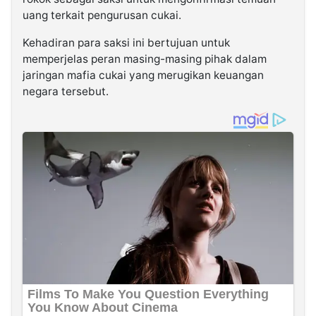
uang terkait pengurusan cukai.
Kehadiran para saksi ini bertujuan untuk
memperjelas peran masing-masing pihak dalam
jaringan mafia cukai yang merugikan keuangan
negara tersebut.