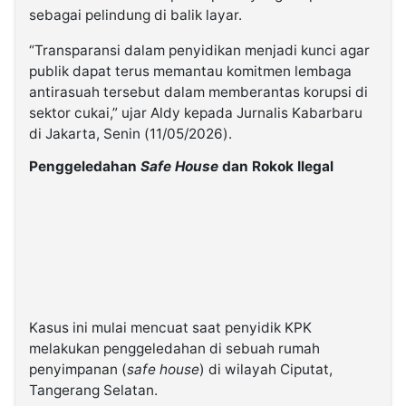
sebagai pelindung di balik layar.
“Transparansi dalam penyidikan menjadi kunci agar
publik dapat terus memantau komitmen lembaga
antirasuah tersebut dalam memberantas korupsi di
sektor cukai,” ujar Aldy kepada Jurnalis Kabarbaru
di Jakarta, Senin (11/05/2026).
Penggeledahan
Safe House
dan Rokok Ilegal
Kasus ini mulai mencuat saat penyidik KPK
melakukan penggeledahan di sebuah rumah
penyimpanan (
safe house
) di wilayah Ciputat,
Tangerang Selatan.