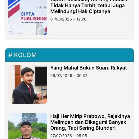
Tidak Hanya Terbit, tetapi Juga
Melindungi Hak Ciptanya
01/08/2026 - 12:20
KOLOM
Yang Mahal Bukan Suara Rakyat
29/07/2026 - 00:37
Haji Her Mirip Prabowo, Rejekinya
Melimpah dan Dikagumi Banyak
Orang, Tapi Sering Blunder!
27/07/2026 - 05:05