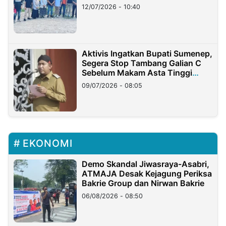
12/07/2026 - 10:40
Aktivis Ingatkan Bupati Sumenep,
Segera Stop Tambang Galian C
Sebelum Makam Asta Tinggi
Longsor
09/07/2026 - 08:05
EKONOMI
Demo Skandal Jiwasraya-Asabri,
ATMAJA Desak Kejagung Periksa
Bakrie Group dan Nirwan Bakrie
06/08/2026 - 08:50