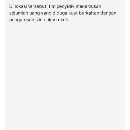
Di lokasi tersebut, tim penyidik menemukan
sejumlah uang yang diduga kuat berkaitan dengan
pengurusan izin cukai rokok.