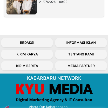
21/07/2026 - 09:22
REDAKSI
INFORMASI IKLAN
KIRIM KARYA
TENTANG KAMI
KIRIM BERITA
MEDIA PARTNER
KABARBARU NETWORK
About Our Kabarbaru.co