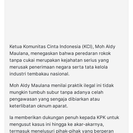
Ketua Komunitas Cinta Indonesia (KCI), Moh Aldy
Maulana, menegaskan bahwa peredaran rokok
tanpa cukai merupakan kejahatan serius yang
merusak penerimaan negara serta tata kelola
industri tembakau nasional.
Moh Aldy Maulana menilai praktik ilegal ini tidak
mungkin tumbuh subur tanpa adanya celah
pengawasan yang sengaja dibiarkan atau
keterlibatan oknum aparat.
Ia memberikan dukungan penuh kepada KPK untuk
mengusut kasus ini hingga ke akar-akarnya,
termasuk menelusuri pihak-pihak yang berperan