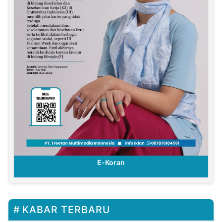
E-Koran
KABAR TERBARU