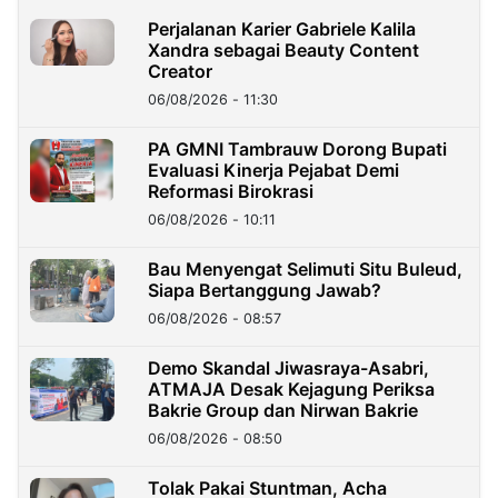
Perjalanan Karier Gabriele Kalila
Xandra sebagai Beauty Content
Creator
06/08/2026 - 11:30
PA GMNI Tambrauw Dorong Bupati
Evaluasi Kinerja Pejabat Demi
Reformasi Birokrasi
06/08/2026 - 10:11
Bau Menyengat Selimuti Situ Buleud,
Siapa Bertanggung Jawab?
06/08/2026 - 08:57
Demo Skandal Jiwasraya-Asabri,
ATMAJA Desak Kejagung Periksa
Bakrie Group dan Nirwan Bakrie
06/08/2026 - 08:50
Tolak Pakai Stuntman, Acha