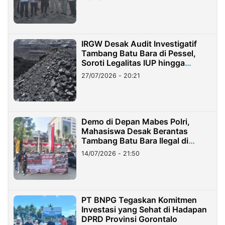
IRGW Desak Audit Investigatif
Tambang Batu Bara di Pessel,
Soroti Legalitas IUP hingga
Stockpile
27/07/2026 - 20:21
Demo di Depan Mabes Polri,
Mahasiswa Desak Berantas
Tambang Batu Bara Ilegal di
Lampung
14/07/2026 - 21:50
PT BNPG Tegaskan Komitmen
Investasi yang Sehat di Hadapan
DPRD Provinsi Gorontalo