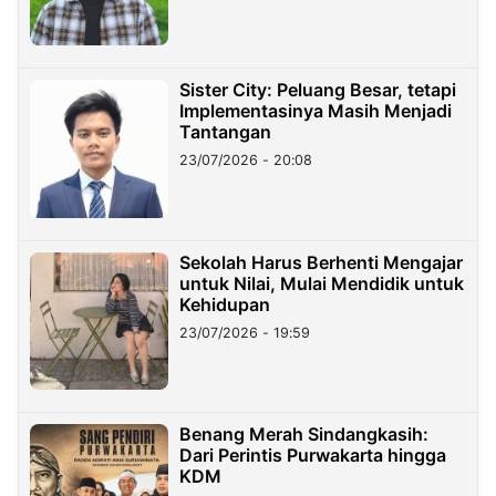
Sister City: Peluang Besar, tetapi
Implementasinya Masih Menjadi
Tantangan
23/07/2026 - 20:08
Sekolah Harus Berhenti Mengajar
untuk Nilai, Mulai Mendidik untuk
Kehidupan
23/07/2026 - 19:59
Benang Merah Sindangkasih:
Dari Perintis Purwakarta hingga
KDM