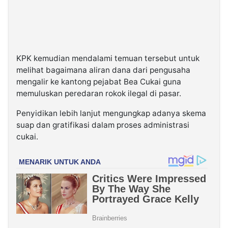
KPK kemudian mendalami temuan tersebut untuk
melihat bagaimana aliran dana dari pengusaha
mengalir ke kantong pejabat Bea Cukai guna
memuluskan peredaran rokok ilegal di pasar.
Penyidikan lebih lanjut mengungkap adanya skema
suap dan gratifikasi dalam proses administrasi
cukai.