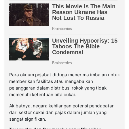
Para oknum pejabat diduga menerima imbalan untuk
memberikan fasilitas atau mengabaikan
pelanggaran dalam distribusi rokok yang tidak
memenuhi ketentuan pita cukai.
Akibatnya, negara kehilangan potensi pendapatan
dari sektor cukai dan pajak dalam jumlah yang
sangat signifikan.