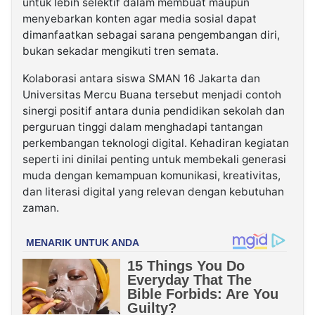
untuk lebih selektif dalam membuat maupun
menyebarkan konten agar media sosial dapat
dimanfaatkan sebagai sarana pengembangan diri,
bukan sekadar mengikuti tren semata.
Kolaborasi antara siswa SMAN 16 Jakarta dan
Universitas Mercu Buana tersebut menjadi contoh
sinergi positif antara dunia pendidikan sekolah dan
perguruan tinggi dalam menghadapi tantangan
perkembangan teknologi digital. Kehadiran kegiatan
seperti ini dinilai penting untuk membekali generasi
muda dengan kemampuan komunikasi, kreativitas,
dan literasi digital yang relevan dengan kebutuhan
zaman.