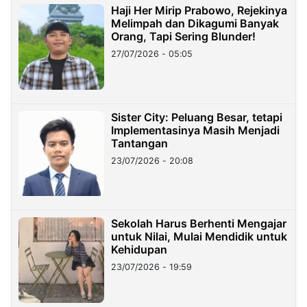
Haji Her Mirip Prabowo, Rejekinya
Melimpah dan Dikagumi Banyak
Orang, Tapi Sering Blunder!
27/07/2026 - 05:05
Sister City: Peluang Besar, tetapi
Implementasinya Masih Menjadi
Tantangan
23/07/2026 - 20:08
Sekolah Harus Berhenti Mengajar
untuk Nilai, Mulai Mendidik untuk
Kehidupan
23/07/2026 - 19:59