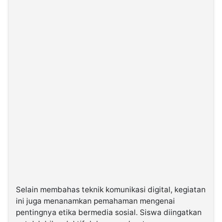
Selain membahas teknik komunikasi digital, kegiatan
ini juga menanamkan pemahaman mengenai
pentingnya etika bermedia sosial. Siswa diingatkan