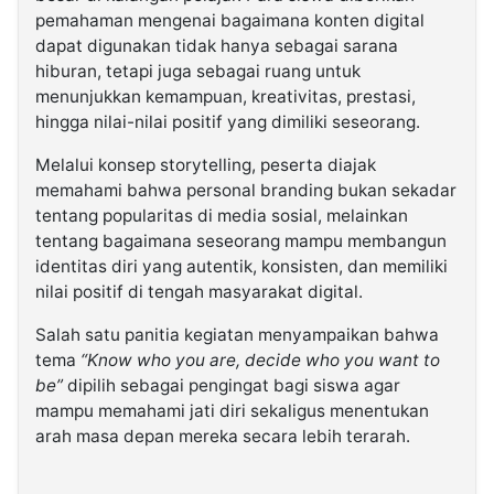
pemahaman mengenai bagaimana konten digital
dapat digunakan tidak hanya sebagai sarana
hiburan, tetapi juga sebagai ruang untuk
menunjukkan kemampuan, kreativitas, prestasi,
hingga nilai-nilai positif yang dimiliki seseorang.
Melalui konsep storytelling, peserta diajak
memahami bahwa personal branding bukan sekadar
tentang popularitas di media sosial, melainkan
tentang bagaimana seseorang mampu membangun
identitas diri yang autentik, konsisten, dan memiliki
nilai positif di tengah masyarakat digital.
Salah satu panitia kegiatan menyampaikan bahwa
tema
“Know who you are, decide who you want to
be”
dipilih sebagai pengingat bagi siswa agar
mampu memahami jati diri sekaligus menentukan
arah masa depan mereka secara lebih terarah.