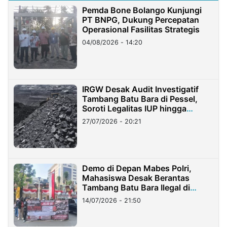
Pemda Bone Bolango Kunjungi
PT BNPG, Dukung Percepatan
Operasional Fasilitas Strategis
04/08/2026 - 14:20
IRGW Desak Audit Investigatif
Tambang Batu Bara di Pessel,
Soroti Legalitas IUP hingga
Stockpile
27/07/2026 - 20:21
Demo di Depan Mabes Polri,
Mahasiswa Desak Berantas
Tambang Batu Bara Ilegal di
Lampung
14/07/2026 - 21:50