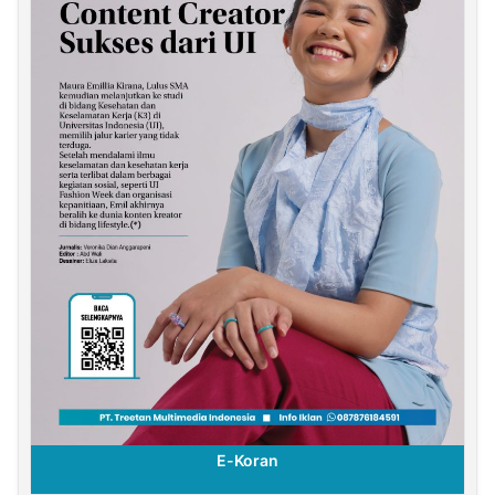
E-Koran