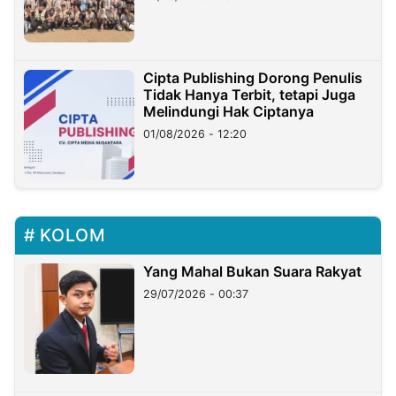
Cipta Publishing Dorong Penulis
Tidak Hanya Terbit, tetapi Juga
Melindungi Hak Ciptanya
01/08/2026 - 12:20
KOLOM
Yang Mahal Bukan Suara Rakyat
29/07/2026 - 00:37