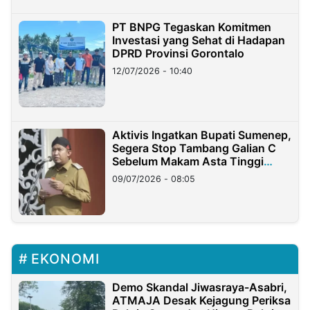
PT BNPG Tegaskan Komitmen
Investasi yang Sehat di Hadapan
DPRD Provinsi Gorontalo
12/07/2026 - 10:40
Aktivis Ingatkan Bupati Sumenep,
Segera Stop Tambang Galian C
Sebelum Makam Asta Tinggi
Longsor
09/07/2026 - 08:05
EKONOMI
Demo Skandal Jiwasraya-Asabri,
ATMAJA Desak Kejagung Periksa