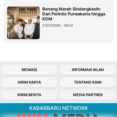
Benang Merah Sindangkasih:
Dari Perintis Purwakarta hingga
KDM
21/07/2026 - 09:22
REDAKSI
INFORMASI IKLAN
KIRIM KARYA
TENTANG KAMI
KIRIM BERITA
MEDIA PARTNER
KABARBARU NETWORK