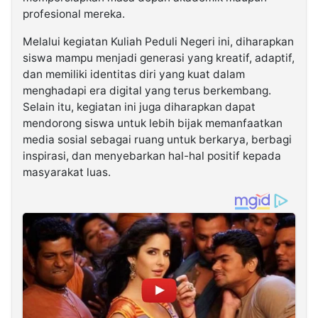
profesional mereka.
Melalui kegiatan Kuliah Peduli Negeri ini, diharapkan
siswa mampu menjadi generasi yang kreatif, adaptif,
dan memiliki identitas diri yang kuat dalam
menghadapi era digital yang terus berkembang.
Selain itu, kegiatan ini juga diharapkan dapat
mendorong siswa untuk lebih bijak memanfaatkan
media sosial sebagai ruang untuk berkarya, berbagi
inspirasi, dan menyebarkan hal-hal positif kepada
masyarakat luas.