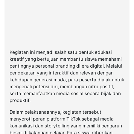
Kegiatan ini menjadi salah satu bentuk edukasi
kreatif yang bertujuan membantu siswa memahami
pentingnya personal branding di era digital. Melalui
pendekatan yang interaktif dan relevan dengan
kehidupan generasi muda, para peserta diajak untuk
mengenali potensi diri, membangun citra positif,
serta memanfaatkan media sosial secara bijak dan
produktif.
Dalam pelaksanaannya, kegiatan tersebut
menyoroti peran platform TikTok sebagai media
komunikasi dan storytelling yang memiliki pengaruh
besar di kalangan pelajar. Para siswa diberikan