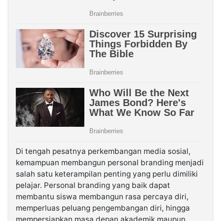
Di tengah pesatnya perkembangan media sosial,
kemampuan membangun personal branding menjadi
salah satu keterampilan penting yang perlu dimiliki
pelajar. Personal branding yang baik dapat
membantu siswa membangun rasa percaya diri,
memperluas peluang pengembangan diri, hingga
mempersiapkan masa depan akademik maupun