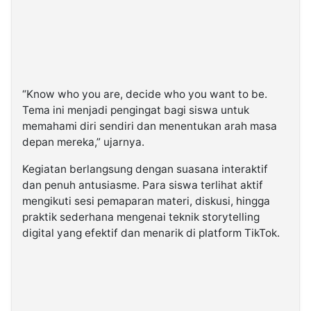
“Know who you are, decide who you want to be.
Tema ini menjadi pengingat bagi siswa untuk
memahami diri sendiri dan menentukan arah masa
depan mereka,” ujarnya.
Kegiatan berlangsung dengan suasana interaktif
dan penuh antusiasme. Para siswa terlihat aktif
mengikuti sesi pemaparan materi, diskusi, hingga
praktik sederhana mengenai teknik storytelling
digital yang efektif dan menarik di platform TikTok.