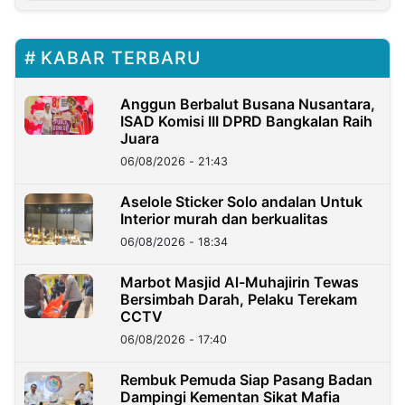
KABAR TERBARU
Anggun Berbalut Busana Nusantara,
ISAD Komisi III DPRD Bangkalan Raih
Juara
06/08/2026 - 21:43
Aselole Sticker Solo andalan Untuk
Interior murah dan berkualitas
06/08/2026 - 18:34
Marbot Masjid Al-Muhajirin Tewas
Bersimbah Darah, Pelaku Terekam
CCTV
06/08/2026 - 17:40
Rembuk Pemuda Siap Pasang Badan
Dampingi Kementan Sikat Mafia