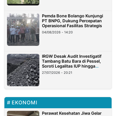
Pemda Bone Bolango Kunjungi
PT BNPG, Dukung Percepatan
Operasional Fasilitas Strategis
04/08/2026 - 14:20
IRGW Desak Audit Investigatif
Tambang Batu Bara di Pessel,
Soroti Legalitas IUP hingga
Stockpile
27/07/2026 - 20:21
EKONOMI
Perawat Kesehatan Jiwa Gelar