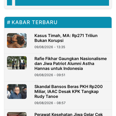
KABAR TERBARU
Kasus Timah, MA: Rp271 Triliun
Bukan Korupsi
09/08/2026 - 13:35
Rafie Fikhar Gaungkan Nasionalisme
dan Jiwa Patriot Alumni Astha
Hannas untuk Indonesia
09/08/2026 - 09:51
Skandal Bansos Beras PKH Rp200
Miliar, IAAC Desak KPK Tangkap
Rudy Tanoe
09/08/2026 - 08:57
Perawat Kesehatan Jiwa Gelar Cek