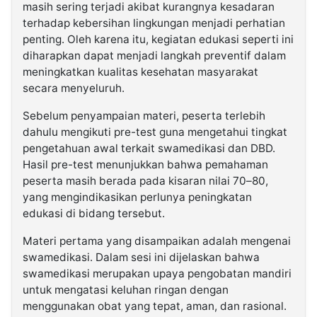
masih sering terjadi akibat kurangnya kesadaran
terhadap kebersihan lingkungan menjadi perhatian
penting. Oleh karena itu, kegiatan edukasi seperti ini
diharapkan dapat menjadi langkah preventif dalam
meningkatkan kualitas kesehatan masyarakat
secara menyeluruh.
Sebelum penyampaian materi, peserta terlebih
dahulu mengikuti pre-test guna mengetahui tingkat
pengetahuan awal terkait swamedikasi dan DBD.
Hasil pre-test menunjukkan bahwa pemahaman
peserta masih berada pada kisaran nilai 70–80,
yang mengindikasikan perlunya peningkatan
edukasi di bidang tersebut.
Materi pertama yang disampaikan adalah mengenai
swamedikasi. Dalam sesi ini dijelaskan bahwa
swamedikasi merupakan upaya pengobatan mandiri
untuk mengatasi keluhan ringan dengan
menggunakan obat yang tepat, aman, dan rasional.