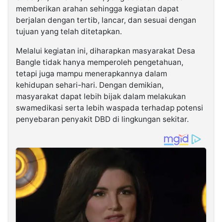
memberikan arahan sehingga kegiatan dapat
berjalan dengan tertib, lancar, dan sesuai dengan
tujuan yang telah ditetapkan.
Melalui kegiatan ini, diharapkan masyarakat Desa
Bangle tidak hanya memperoleh pengetahuan,
tetapi juga mampu menerapkannya dalam
kehidupan sehari-hari. Dengan demikian,
masyarakat dapat lebih bijak dalam melakukan
swamedikasi serta lebih waspada terhadap potensi
penyebaran penyakit DBD di lingkungan sekitar.