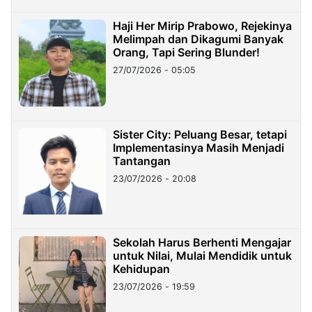
Haji Her Mirip Prabowo, Rejekinya
Melimpah dan Dikagumi Banyak
Orang, Tapi Sering Blunder!
27/07/2026 - 05:05
Sister City: Peluang Besar, tetapi
Implementasinya Masih Menjadi
Tantangan
23/07/2026 - 20:08
Sekolah Harus Berhenti Mengajar
untuk Nilai, Mulai Mendidik untuk
Kehidupan
23/07/2026 - 19:59