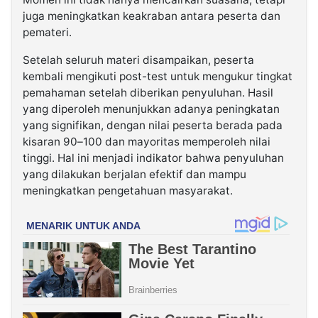
juga meningkatkan keakraban antara peserta dan
pemateri.
Setelah seluruh materi disampaikan, peserta
kembali mengikuti post-test untuk mengukur tingkat
pemahaman setelah diberikan penyuluhan. Hasil
yang diperoleh menunjukkan adanya peningkatan
yang signifikan, dengan nilai peserta berada pada
kisaran 90–100 dan mayoritas memperoleh nilai
tinggi. Hal ini menjadi indikator bahwa penyuluhan
yang dilakukan berjalan efektif dan mampu
meningkatkan pengetahuan masyarakat.