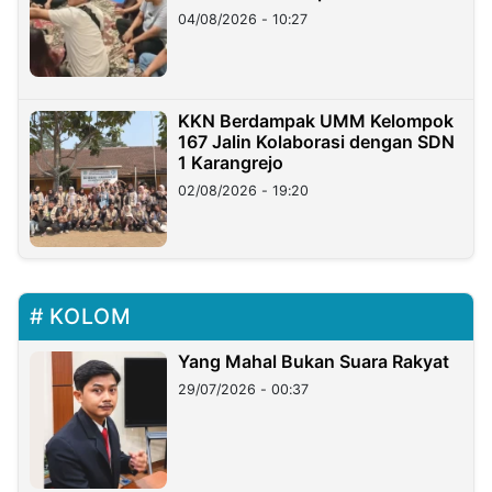
di Taiwan
04/08/2026 - 10:27
KKN Berdampak UMM Kelompok
167 Jalin Kolaborasi dengan SDN
1 Karangrejo
02/08/2026 - 19:20
KOLOM
Yang Mahal Bukan Suara Rakyat
29/07/2026 - 00:37