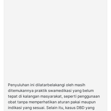
Penyuluhan ini dilatarbelakangi oleh masih
ditemukannya praktik swamedikasi yang belum
tepat di kalangan masyarakat, seperti penggunaan
obat tanpa memperhatikan aturan pakai maupun
indikasi yang sesuai. Selain itu, kasus DBD yang