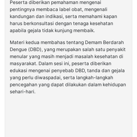
Peserta diberikan pemahaman mengenai
pentingnya membaca label obat, mengenali
kandungan dan indikasi, serta memahami kapan
harus berkonsultasi dengan tenaga kesehatan
apabila gejala tidak kunjung membaik.
Materi kedua membahas tentang Demam Berdarah
Dengue (DBD), yang merupakan salah satu penyakit
menular yang masih menjadi masalah kesehatan di
masyarakat. Dalam sesi ini, peserta diberikan
edukasi mengenai penyebab DBD, tanda dan gejala
yang perlu diwaspadai, serta langkah-langkah
pencegahan yang dapat dilakukan dalam kehidupan
sehari-hari.