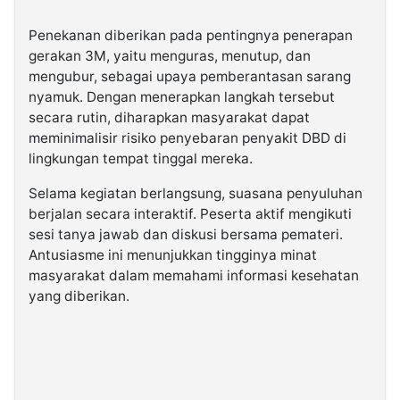
Penekanan diberikan pada pentingnya penerapan
gerakan 3M, yaitu menguras, menutup, dan
mengubur, sebagai upaya pemberantasan sarang
nyamuk. Dengan menerapkan langkah tersebut
secara rutin, diharapkan masyarakat dapat
meminimalisir risiko penyebaran penyakit DBD di
lingkungan tempat tinggal mereka.
Selama kegiatan berlangsung, suasana penyuluhan
berjalan secara interaktif. Peserta aktif mengikuti
sesi tanya jawab dan diskusi bersama pemateri.
Antusiasme ini menunjukkan tingginya minat
masyarakat dalam memahami informasi kesehatan
yang diberikan.