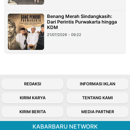
Benang Merah Sindangkasih:
Dari Perintis Purwakarta hingga
KDM
21/07/2026 - 09:22
REDAKSI
INFORMASI IKLAN
KIRIM KARYA
TENTANG KAMI
KIRIM BERITA
MEDIA PARTNER
KABARBARU NETWORK