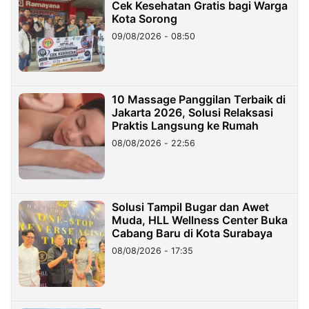
Cek Kesehatan Gratis bagi Warga
Kota Sorong
09/08/2026 - 08:50
10 Massage Panggilan Terbaik di
Jakarta 2026, Solusi Relaksasi
Praktis Langsung ke Rumah
08/08/2026 - 22:56
Solusi Tampil Bugar dan Awet
Muda, HLL Wellness Center Buka
Cabang Baru di Kota Surabaya
08/08/2026 - 17:35