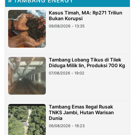
TAMBANG ENERGY
Kasus Timah, MA: Rp271 Triliun
Bukan Korupsi
09/08/2026 - 13:35
Tambang Lobang Tikus di Tilek
Diduga Milik Iin, Produksi 700 Kg
07/08/2026 - 19:02
Tambang Emas Ilegal Rusak
TNKS Jambi, Hutan Warisan
Dunia
06/08/2026 - 16:23