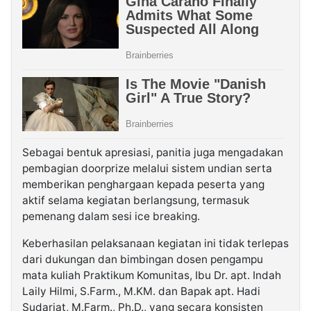
Sebagai bentuk apresiasi, panitia juga mengadakan
pembagian doorprize melalui sistem undian serta
memberikan penghargaan kepada peserta yang
aktif selama kegiatan berlangsung, termasuk
pemenang dalam sesi ice breaking.
Keberhasilan pelaksanaan kegiatan ini tidak terlepas
dari dukungan dan bimbingan dosen pengampu
mata kuliah Praktikum Komunitas, Ibu Dr. apt. Indah
Laily Hilmi, S.Farm., M.KM. dan Bapak apt. Hadi
Sudarjat, M.Farm., Ph.D., yang secara konsisten