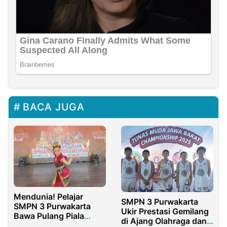
BACA JUGA
Mendunia! Pelajar
SMPN 3 Purwakarta
SMPN 3 Purwakarta
Ukir Prestasi Gemilang
Bawa Pulang Piala
di Ajang Olahraga dan
Internasional di