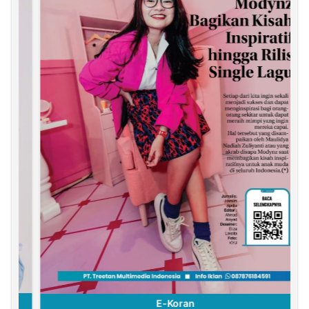
E-Koran