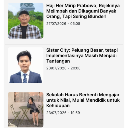
Haji Her Mirip Prabowo, Rejekinya
Melimpah dan Dikagumi Banyak
Orang, Tapi Sering Blunder!
27/07/2026 - 05:05
Sister City: Peluang Besar, tetapi
Implementasinya Masih Menjadi
Tantangan
23/07/2026 - 20:08
Sekolah Harus Berhenti Mengajar
untuk Nilai, Mulai Mendidik untuk
Kehidupan
23/07/2026 - 19:59