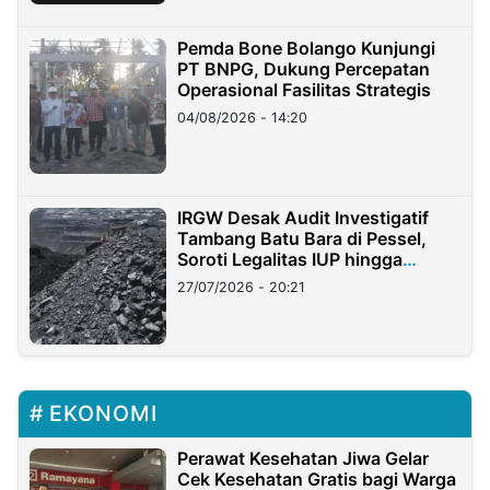
Pemda Bone Bolango Kunjungi
PT BNPG, Dukung Percepatan
Operasional Fasilitas Strategis
04/08/2026 - 14:20
IRGW Desak Audit Investigatif
Tambang Batu Bara di Pessel,
Soroti Legalitas IUP hingga
Stockpile
27/07/2026 - 20:21
EKONOMI
Perawat Kesehatan Jiwa Gelar
Cek Kesehatan Gratis bagi Warga