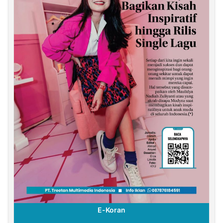
E-Koran