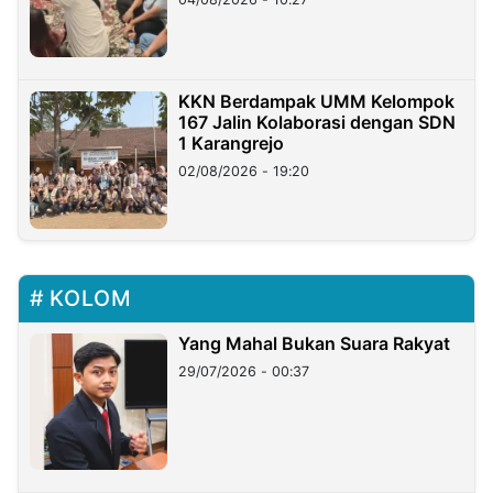
KKN Berdampak UMM Kelompok
167 Jalin Kolaborasi dengan SDN
1 Karangrejo
02/08/2026 - 19:20
KOLOM
Yang Mahal Bukan Suara Rakyat
29/07/2026 - 00:37