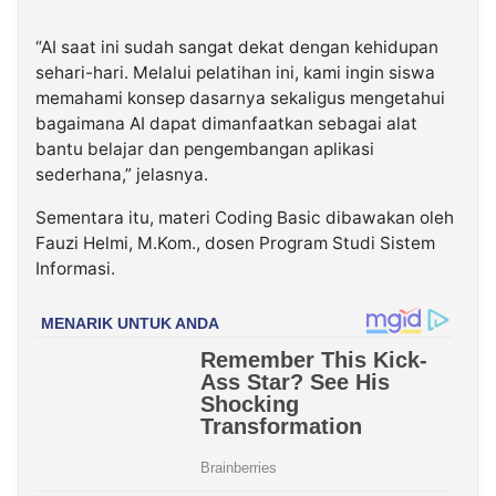
“AI saat ini sudah sangat dekat dengan kehidupan
sehari-hari. Melalui pelatihan ini, kami ingin siswa
memahami konsep dasarnya sekaligus mengetahui
bagaimana AI dapat dimanfaatkan sebagai alat
bantu belajar dan pengembangan aplikasi
sederhana,” jelasnya.
Sementara itu, materi Coding Basic dibawakan oleh
Fauzi Helmi, M.Kom., dosen Program Studi Sistem
Informasi.