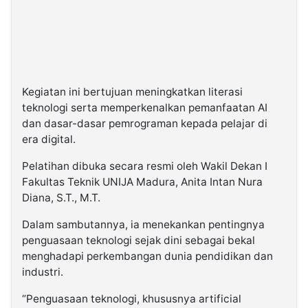
Kegiatan ini bertujuan meningkatkan literasi
teknologi serta memperkenalkan pemanfaatan AI
dan dasar-dasar pemrograman kepada pelajar di
era digital.
Pelatihan dibuka secara resmi oleh Wakil Dekan I
Fakultas Teknik UNIJA Madura, Anita Intan Nura
Diana, S.T., M.T.
Dalam sambutannya, ia menekankan pentingnya
penguasaan teknologi sejak dini sebagai bekal
menghadapi perkembangan dunia pendidikan dan
industri.
“Penguasaan teknologi, khususnya artificial