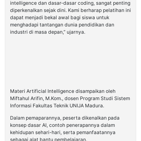
intelligence dan dasar-dasar coding, sangat penting
diperkenalkan sejak dini. Kami berharap pelatihan ini
dapat menjadi bekal awal bagi siswa untuk
menghadapi tantangan dunia pendidikan dan
industri di masa depan,” ujarnya.
Materi Artificial Intelligence disampaikan oleh
Miftahul Arifin, M.Kom., dosen Program Studi Sistem
Informasi Fakultas Teknik UNIJA Madura.
Dalam pemaparannya, peserta dikenalkan pada
konsep dasar AI, contoh penerapannya dalam
kehidupan sehari-hari, serta pemanfaatannya
sebagai alat bantu pembelajaran.