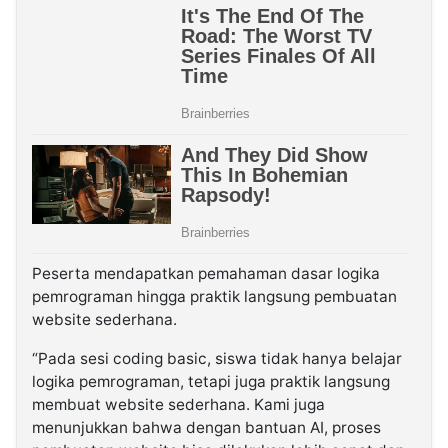
Peserta mendapatkan pemahaman dasar logika
pemrograman hingga praktik langsung pembuatan
website sederhana.
“Pada sesi coding basic, siswa tidak hanya belajar
logika pemrograman, tetapi juga praktik langsung
membuat website sederhana. Kami juga
menunjukkan bahwa dengan bantuan AI, proses