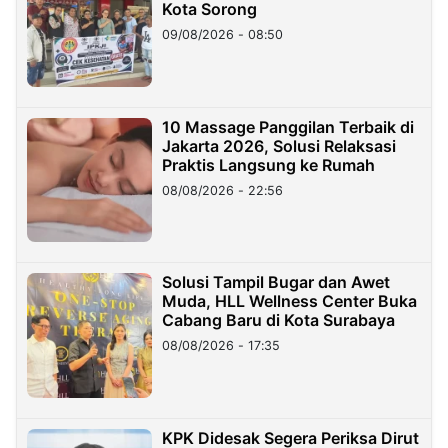
Kota Sorong
09/08/2026 - 08:50
10 Massage Panggilan Terbaik di
Jakarta 2026, Solusi Relaksasi
Praktis Langsung ke Rumah
08/08/2026 - 22:56
Solusi Tampil Bugar dan Awet
Muda, HLL Wellness Center Buka
Cabang Baru di Kota Surabaya
08/08/2026 - 17:35
KPK Didesak Segera Periksa Dirut