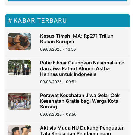
KABAR TERBARU
Kasus Timah, MA: Rp271 Triliun
Bukan Korupsi
09/08/2026 - 13:35
Rafie Fikhar Gaungkan Nasionalisme
dan Jiwa Patriot Alumni Astha
Hannas untuk Indonesia
09/08/2026 - 09:51
Perawat Kesehatan Jiwa Gelar Cek
Kesehatan Gratis bagi Warga Kota
Sorong
09/08/2026 - 08:50
Aktivis Muda NU Dukung Penguatan
Tata Kelola dan Pendampingan