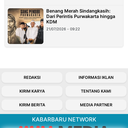
Benang Merah Sindangkasih:
Dari Perintis Purwakarta hingga
KDM
21/07/2026 - 09:22
REDAKSI
INFORMASI IKLAN
KIRIM KARYA
TENTANG KAMI
KIRIM BERITA
MEDIA PARTNER
KABARBARU NETWORK