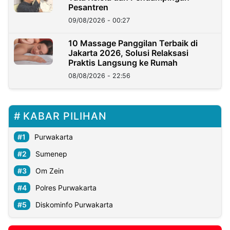
Pesantren
09/08/2026 - 00:27
10 Massage Panggilan Terbaik di
Jakarta 2026, Solusi Relaksasi
Praktis Langsung ke Rumah
08/08/2026 - 22:56
KABAR PILIHAN
Purwakarta
Sumenep
Om Zein
Polres Purwakarta
Diskominfo Purwakarta