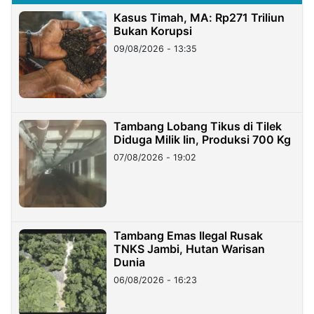
Kasus Timah, MA: Rp271 Triliun
Bukan Korupsi
09/08/2026 - 13:35
Tambang Lobang Tikus di Tilek
Diduga Milik Iin, Produksi 700 Kg
07/08/2026 - 19:02
Tambang Emas Ilegal Rusak
TNKS Jambi, Hutan Warisan
Dunia
06/08/2026 - 16:23