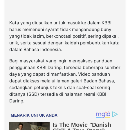
Kata yang diusulkan untuk masuk ke dalam KBBI
harus memenuhi syarat tidak mengandung bunyi
yang tidak lazim, berkonotasi positif, sering dipakai,
unik, serta sesuai dengan kaidah pembentukan kata
dalam Bahasa Indonesia.
Bagi masyarakat yang ingin mengakses panduan
penggunaan KBBI Daring, tersedia beberapa sumber
daya yang dapat dimanfaatkan. Video panduan
dapat diakses melalui laman galeri Badan Bahasa,
sedangkan petunjuk teknis dan soal-soal sering
ditanya (SSD) tersedia di halaman resmi KBBI
Daring.