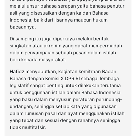
melalui unsur bahasa serapan yaitu bahasa penutur
asli yang disesuaikan dengan kaidah Bahasa
Indonesia, baik dari lisannya maupun hukum
bacaannya.
Di samping itu juga diperkaya melalui bentuk
singkatan atau akronim yang dapat mempermudah
dalam penyampaian sebuah pesan dalam istilah
baru kepada masyarakat.
Hafidz menyebutkan, kegiatan kemitraan Badan
Bahasa dengan Komisi X DPR RI sebagai lembaga
legislatif sangat penting untuk dilakukan terutama
untuk penggunaan istilah dalam Bahasa Indonesia
yang baku dalam menyusun peraturan perundang-
undangan, sehingga setiap kata yang digunakan
dalam rumusan pasal dan ayat menggunakan istilah
yang tepat dan sesuai dengan ranahnya sehingga
tidak multitafsir.