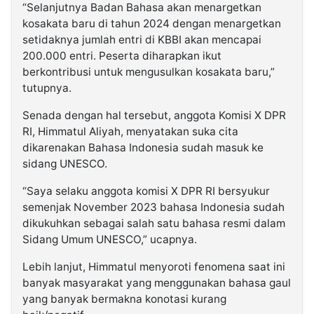
“Selanjutnya Badan Bahasa akan menargetkan
kosakata baru di tahun 2024 dengan menargetkan
setidaknya jumlah entri di KBBI akan mencapai
200.000 entri. Peserta diharapkan ikut
berkontribusi untuk mengusulkan kosakata baru,”
tutupnya.
Senada dengan hal tersebut, anggota Komisi X DPR
RI, Himmatul Aliyah, menyatakan suka cita
dikarenakan Bahasa Indonesia sudah masuk ke
sidang UNESCO.
“Saya selaku anggota komisi X DPR RI bersyukur
semenjak November 2023 bahasa Indonesia sudah
dikukuhkan sebagai salah satu bahasa resmi dalam
Sidang Umum UNESCO,” ucapnya.
Lebih lanjut, Himmatul menyoroti fenomena saat ini
banyak masyarakat yang menggunakan bahasa gaul
yang banyak bermakna konotasi kurang