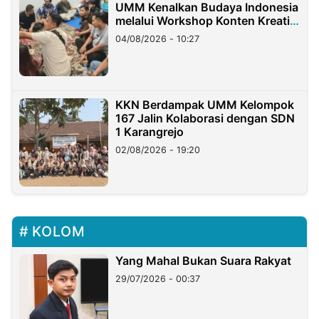
UMM Kenalkan Budaya Indonesia
melalui Workshop Konten Kreatif
di Taiwan
04/08/2026 - 10:27
KKN Berdampak UMM Kelompok
167 Jalin Kolaborasi dengan SDN
1 Karangrejo
02/08/2026 - 19:20
KOLOM
Yang Mahal Bukan Suara Rakyat
29/07/2026 - 00:37