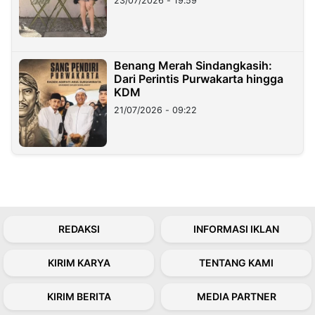
23/07/2026 - 19:59
Benang Merah Sindangkasih:
Dari Perintis Purwakarta hingga
KDM
21/07/2026 - 09:22
REDAKSI
INFORMASI IKLAN
KIRIM KARYA
TENTANG KAMI
KIRIM BERITA
MEDIA PARTNER