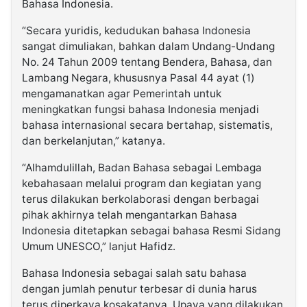
Bahasa Indonesia.
“Secara yuridis, kedudukan bahasa Indonesia
sangat dimuliakan, bahkan dalam Undang-Undang
No. 24 Tahun 2009 tentang Bendera, Bahasa, dan
Lambang Negara, khususnya Pasal 44 ayat (1)
mengamanatkan agar Pemerintah untuk
meningkatkan fungsi bahasa Indonesia menjadi
bahasa internasional secara bertahap, sistematis,
dan berkelanjutan,” katanya.
“Alhamdulillah, Badan Bahasa sebagai Lembaga
kebahasaan melalui program dan kegiatan yang
terus dilakukan berkolaborasi dengan berbagai
pihak akhirnya telah mengantarkan Bahasa
Indonesia ditetapkan sebagai bahasa Resmi Sidang
Umum UNESCO,” lanjut Hafidz.
Bahasa Indonesia sebagai salah satu bahasa
dengan jumlah penutur terbesar di dunia harus
terus diperkaya kosakatanya. Upaya yang dilakukan