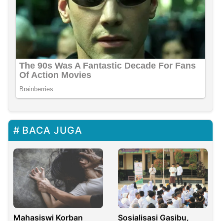
BACA JUGA
Mahasiswi Korban
Sosialisasi Gasibu,