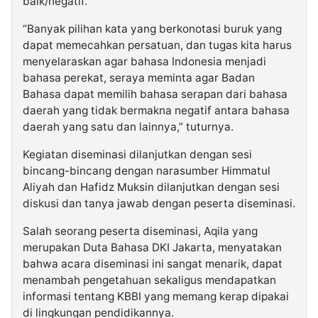
baik/negatif.
“Banyak pilihan kata yang berkonotasi buruk yang
dapat memecahkan persatuan, dan tugas kita harus
menyelaraskan agar bahasa Indonesia menjadi
bahasa perekat, seraya meminta agar Badan
Bahasa dapat memilih bahasa serapan dari bahasa
daerah yang tidak bermakna negatif antara bahasa
daerah yang satu dan lainnya,” tuturnya.
Kegiatan diseminasi dilanjutkan dengan sesi
bincang-bincang dengan narasumber Himmatul
Aliyah dan Hafidz Muksin dilanjutkan dengan sesi
diskusi dan tanya jawab dengan peserta diseminasi.
Salah seorang peserta diseminasi, Aqila yang
merupakan Duta Bahasa DKI Jakarta, menyatakan
bahwa acara diseminasi ini sangat menarik, dapat
menambah pengetahuan sekaligus mendapatkan
informasi tentang KBBI yang memang kerap dipakai
di lingkungan pendidikannya.