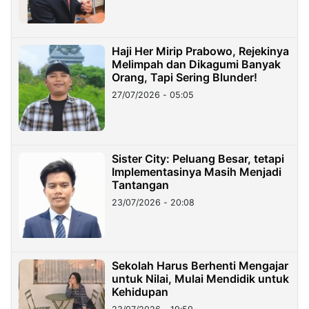
Haji Her Mirip Prabowo, Rejekinya
Melimpah dan Dikagumi Banyak
Orang, Tapi Sering Blunder!
27/07/2026 - 05:05
Sister City: Peluang Besar, tetapi
Implementasinya Masih Menjadi
Tantangan
23/07/2026 - 20:08
Sekolah Harus Berhenti Mengajar
untuk Nilai, Mulai Mendidik untuk
Kehidupan