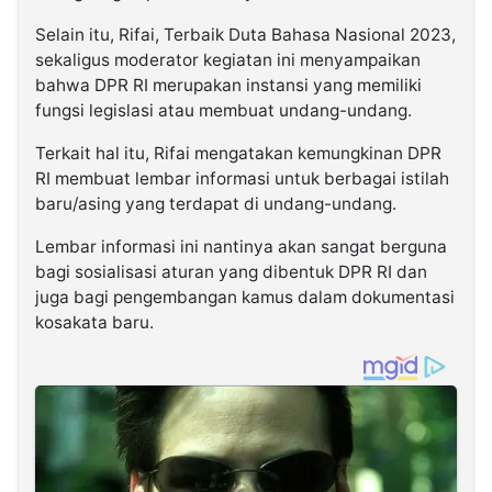
Selain itu, Rifai, Terbaik Duta Bahasa Nasional 2023,
sekaligus moderator kegiatan ini menyampaikan
bahwa DPR RI merupakan instansi yang memiliki
fungsi legislasi atau membuat undang-undang.
Terkait hal itu, Rifai mengatakan kemungkinan DPR
RI membuat lembar informasi untuk berbagai istilah
baru/asing yang terdapat di undang-undang.
Lembar informasi ini nantinya akan sangat berguna
bagi sosialisasi aturan yang dibentuk DPR RI dan
juga bagi pengembangan kamus dalam dokumentasi
kosakata baru.