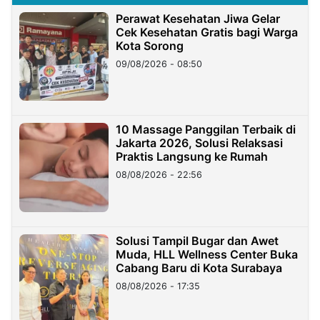
Perawat Kesehatan Jiwa Gelar
Cek Kesehatan Gratis bagi Warga
Kota Sorong
09/08/2026 - 08:50
10 Massage Panggilan Terbaik di
Jakarta 2026, Solusi Relaksasi
Praktis Langsung ke Rumah
08/08/2026 - 22:56
Solusi Tampil Bugar dan Awet
Muda, HLL Wellness Center Buka
Cabang Baru di Kota Surabaya
08/08/2026 - 17:35