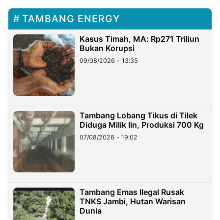
TAMBANG ENERGY
Kasus Timah, MA: Rp271 Triliun
Bukan Korupsi
09/08/2026 - 13:35
Tambang Lobang Tikus di Tilek
Diduga Milik Iin, Produksi 700 Kg
07/08/2026 - 19:02
Tambang Emas Ilegal Rusak
TNKS Jambi, Hutan Warisan
Dunia