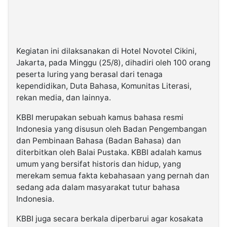
Kegiatan ini dilaksanakan di Hotel Novotel Cikini,
Jakarta, pada Minggu (25/8), dihadiri oleh 100 orang
peserta luring yang berasal dari tenaga
kependidikan, Duta Bahasa, Komunitas Literasi,
rekan media, dan lainnya.
KBBI merupakan sebuah kamus bahasa resmi
Indonesia yang disusun oleh Badan Pengembangan
dan Pembinaan Bahasa (Badan Bahasa) dan
diterbitkan oleh Balai Pustaka. KBBI adalah kamus
umum yang bersifat historis dan hidup, yang
merekam semua fakta kebahasaan yang pernah dan
sedang ada dalam masyarakat tutur bahasa
Indonesia.
KBBI juga secara berkala diperbarui agar kosakata