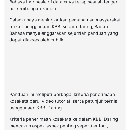
Bahasa Indonesia di dalamnya tetap sesuai dengan
perkembangan zaman.
Dalam upaya meningkatkan pemahaman masyarakat
terkait penggunaan KBBI secara daring, Badan
Bahasa menyelenggarakan sejumlah panduan yang
dapat diakses oleh publik.
Panduan ini meliputi berbagai kriteria penerimaan
kosakata baru, video tutorial, serta petunjuk teknis
penggunaan KBBI Daring.
Kriteria penerimaan kosakata ke dalam KBBI Daring
mencakup aspek-aspek penting seperti eufoni,