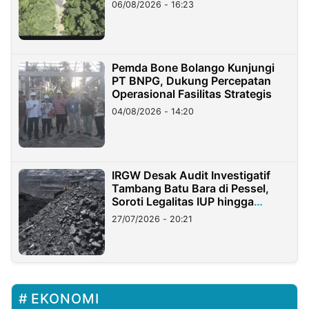
06/08/2026 - 16:23
Pemda Bone Bolango Kunjungi
PT BNPG, Dukung Percepatan
Operasional Fasilitas Strategis
04/08/2026 - 14:20
IRGW Desak Audit Investigatif
Tambang Batu Bara di Pessel,
Soroti Legalitas IUP hingga
Stockpile
27/07/2026 - 20:21
EKONOMI