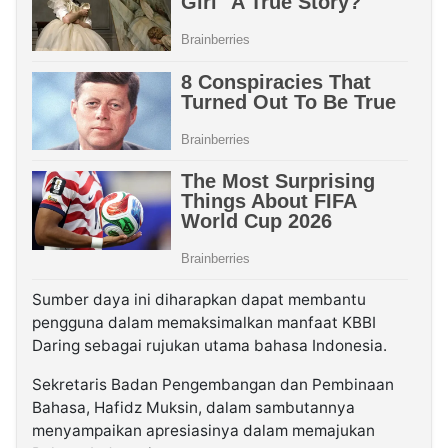
Sumber daya ini diharapkan dapat membantu
pengguna dalam memaksimalkan manfaat KBBI
Daring sebagai rujukan utama bahasa Indonesia.
Sekretaris Badan Pengembangan dan Pembinaan
Bahasa, Hafidz Muksin, dalam sambutannya
menyampaikan apresiasinya dalam memajukan