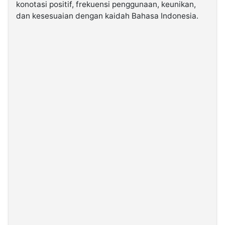
konotasi positif, frekuensi penggunaan, keunikan,
dan kesesuaian dengan kaidah Bahasa Indonesia.