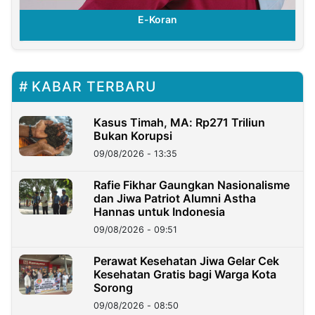
E-Koran
KABAR TERBARU
Kasus Timah, MA: Rp271 Triliun
Bukan Korupsi
09/08/2026 - 13:35
Rafie Fikhar Gaungkan Nasionalisme
dan Jiwa Patriot Alumni Astha
Hannas untuk Indonesia
09/08/2026 - 09:51
Perawat Kesehatan Jiwa Gelar Cek
Kesehatan Gratis bagi Warga Kota
Sorong
09/08/2026 - 08:50