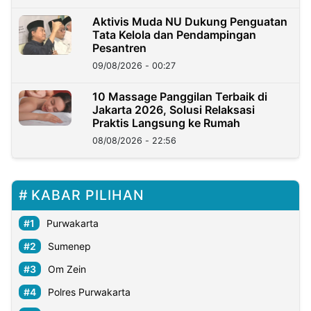
Aktivis Muda NU Dukung Penguatan
Tata Kelola dan Pendampingan
Pesantren
09/08/2026 - 00:27
10 Massage Panggilan Terbaik di
Jakarta 2026, Solusi Relaksasi
Praktis Langsung ke Rumah
08/08/2026 - 22:56
KABAR PILIHAN
Purwakarta
Sumenep
Om Zein
Polres Purwakarta