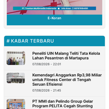
E-Koran
KABAR TERBARU
Peneliti UIN Malang Teliti Tata Kelola
Lahan Pesantren di Martapura
07/08/2026 - 22:01
Kemendagri Anggarkan Rp3,98 Miliar
untuk Fitness Center di Tengah
Seruan Efisiensi
07/08/2026 - 21:45
PT MMI dan Pelindo Group Gelar
Program PELITA Cegah Stunting