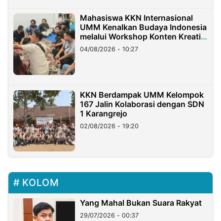
Mahasiswa KKN Internasional
UMM Kenalkan Budaya Indonesia
melalui Workshop Konten Kreatif
di Taiwan
04/08/2026 - 10:27
KKN Berdampak UMM Kelompok
167 Jalin Kolaborasi dengan SDN
1 Karangrejo
02/08/2026 - 19:20
KOLOM
Yang Mahal Bukan Suara Rakyat
29/07/2026 - 00:37