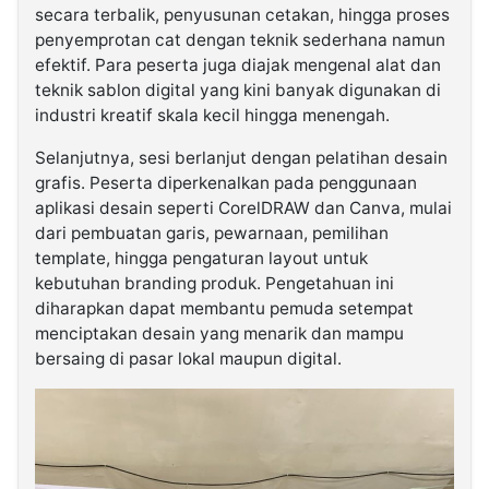
secara terbalik, penyusunan cetakan, hingga proses
penyemprotan cat dengan teknik sederhana namun
efektif. Para peserta juga diajak mengenal alat dan
teknik sablon digital yang kini banyak digunakan di
industri kreatif skala kecil hingga menengah.
Selanjutnya, sesi berlanjut dengan pelatihan desain
grafis. Peserta diperkenalkan pada penggunaan
aplikasi desain seperti CorelDRAW dan Canva, mulai
dari pembuatan garis, pewarnaan, pemilihan
template, hingga pengaturan layout untuk
kebutuhan branding produk. Pengetahuan ini
diharapkan dapat membantu pemuda setempat
menciptakan desain yang menarik dan mampu
bersaing di pasar lokal maupun digital.