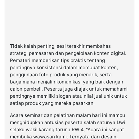
Tidak kalah penting, sesi terakhir membahas
strategi pemasaran dan pengelolaan konten digital.
Pemateri memberikan tips praktis tentang
pentingnya konsistensi dalam membuat konten,
penggunaan foto produk yang menarik, serta
bagaimana menjalin komunikasi yang baik dengan
calon pembeli. Peserta juga diajak untuk memahami
pentingnya memiliki slogan atau nilai jual unik untuk
setiap produk yang mereka pasarkan.
Acara seminar dan pelatihan malam hari ini mampu
menghidupkan antusias peserta salah satunya Dwi
selaku wakil karang taruna RW 4, “Acara ini sangat
membuka wawasan kami. Ternyata dari desain,