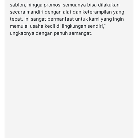
sablon, hingga promosi semuanya bisa dilakukan
secara mandiri dengan alat dan keterampilan yang
tepat. Ini sangat bermanfaat untuk kami yang ingin
memulai usaha kecil di lingkungan sendiri,”
ungkapnya dengan penuh semangat.