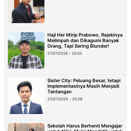
Haji Her Mirip Prabowo, Rejekinya
Melimpah dan Dikagumi Banyak
Orang, Tapi Sering Blunder!
27/07/2026 - 05:05
Sister City: Peluang Besar, tetapi
Implementasinya Masih Menjadi
Tantangan
23/07/2026 - 20:08
Sekolah Harus Berhenti Mengajar