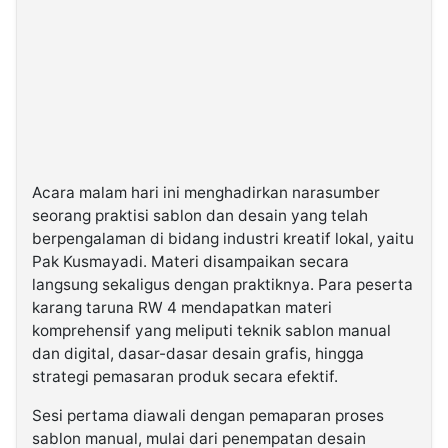
Acara malam hari ini menghadirkan narasumber
seorang praktisi sablon dan desain yang telah
berpengalaman di bidang industri kreatif lokal, yaitu
Pak Kusmayadi. Materi disampaikan secara
langsung sekaligus dengan praktiknya. Para peserta
karang taruna RW 4 mendapatkan materi
komprehensif yang meliputi teknik sablon manual
dan digital, dasar-dasar desain grafis, hingga
strategi pemasaran produk secara efektif.
Sesi pertama diawali dengan pemaparan proses
sablon manual, mulai dari penempatan desain