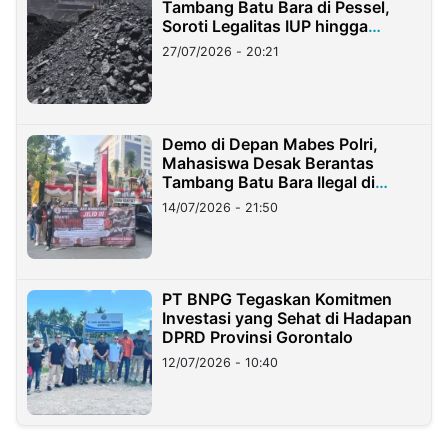
Tambang Batu Bara di Pessel,
Soroti Legalitas IUP hingga
Stockpile
27/07/2026 - 20:21
Demo di Depan Mabes Polri,
Mahasiswa Desak Berantas
Tambang Batu Bara Ilegal di
Lampung
14/07/2026 - 21:50
PT BNPG Tegaskan Komitmen
Investasi yang Sehat di Hadapan
DPRD Provinsi Gorontalo
12/07/2026 - 10:40