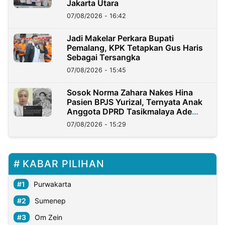
Jakarta Utara
07/08/2026 - 16:42
Jadi Makelar Perkara Bupati
Pemalang, KPK Tetapkan Gus Haris
Sebagai Tersangka
07/08/2026 - 15:45
Sosok Norma Zahara Nakes Hina
Pasien BPJS Yurizal, Ternyata Anak
Anggota DPRD Tasikmalaya Ade
Lukman
07/08/2026 - 15:29
KABAR PILIHAN
Purwakarta
Sumenep
Om Zein