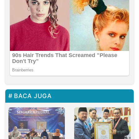
BACA JUGA