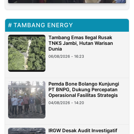
TAMBANG ENERGY
Tambang Emas Ilegal Rusak
TNKS Jambi, Hutan Warisan
Dunia
06/08/2026 - 16:23
Pemda Bone Bolango Kunjungi
PT BNPG, Dukung Percepatan
Operasional Fasilitas Strategis
04/08/2026 - 14:20
IRGW Desak Audit Investigatif