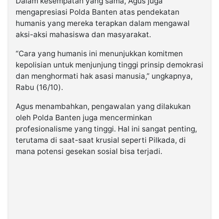
Dalam kesempatan yang sama, Agus juga
mengapresiasi Polda Banten atas pendekatan
humanis yang mereka terapkan dalam mengawal
aksi-aksi mahasiswa dan masyarakat.
“Cara yang humanis ini menunjukkan komitmen
kepolisian untuk menjunjung tinggi prinsip demokrasi
dan menghormati hak asasi manusia,” ungkapnya,
Rabu (16/10).
Agus menambahkan, pengawalan yang dilakukan
oleh Polda Banten juga mencerminkan
profesionalisme yang tinggi. Hal ini sangat penting,
terutama di saat-saat krusial seperti Pilkada, di
mana potensi gesekan sosial bisa terjadi.