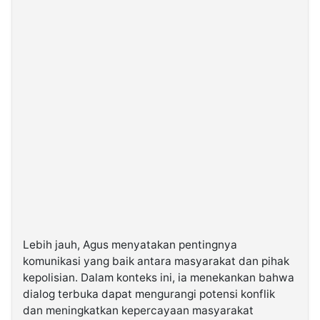
Lebih jauh, Agus menyatakan pentingnya
komunikasi yang baik antara masyarakat dan pihak
kepolisian. Dalam konteks ini, ia menekankan bahwa
dialog terbuka dapat mengurangi potensi konflik
dan meningkatkan kepercayaan masyarakat