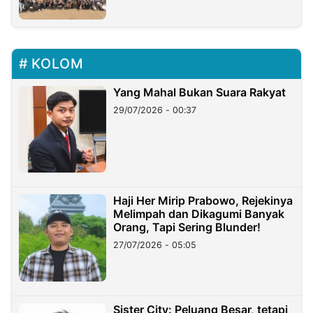
KOLOM
Yang Mahal Bukan Suara Rakyat
29/07/2026 - 00:37
Haji Her Mirip Prabowo, Rejekinya
Melimpah dan Dikagumi Banyak
Orang, Tapi Sering Blunder!
27/07/2026 - 05:05
Sister City: Peluang Besar, tetapi