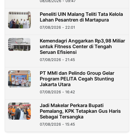
08/08/2026 - 09:47
Peneliti UIN Malang Teliti Tata Kelola
Lahan Pesantren di Martapura
07/08/2026 - 22:01
Kemendagri Anggarkan Rp3,98 Miliar
untuk Fitness Center di Tengah
Seruan Efisiensi
07/08/2026 - 21:45
PT MMI dan Pelindo Group Gelar
Program PELITA Cegah Stunting
Jakarta Utara
07/08/2026 - 16:42
Jadi Makelar Perkara Bupati
Pemalang, KPK Tetapkan Gus Haris
Sebagai Tersangka
07/08/2026 - 15:45