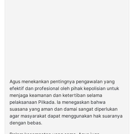
Agus menekankan pentingnya pengawalan yang
efektif dan profesional oleh pihak kepolisian untuk
menjaga keamanan dan ketertiban selama
pelaksanaan Pilkada. Ia menegaskan bahwa
suasana yang aman dan damai sangat diperlukan
agar masyarakat dapat menggunakan hak suaranya
dengan bebas.