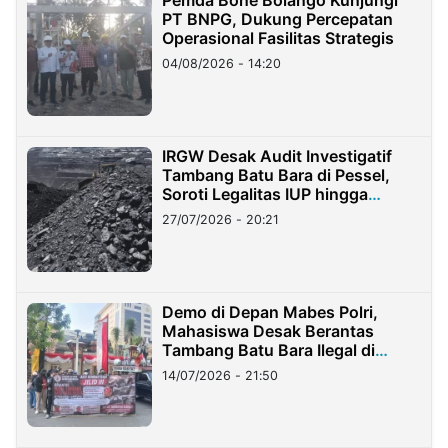
Pemda Bone Bolango Kunjungi
PT BNPG, Dukung Percepatan
Operasional Fasilitas Strategis
04/08/2026 - 14:20
IRGW Desak Audit Investigatif
Tambang Batu Bara di Pessel,
Soroti Legalitas IUP hingga
Stockpile
27/07/2026 - 20:21
Demo di Depan Mabes Polri,
Mahasiswa Desak Berantas
Tambang Batu Bara Ilegal di
Lampung
14/07/2026 - 21:50