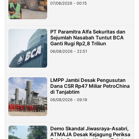
07/08/2026 - 00:15
PT Paramitra Alfa Sekuritas dan
Sejumlah Nasabah Tuntut BCA
Ganti Rugi Rp2,8 Triliun
06/08/2026 - 22:51
LMPP Jambi Desak Pengusutan
Dana CSR Rp47 Miliar PetroChina
di Tanjabtim
06/08/2026 - 09:19
Demo Skandal Jiwasraya-Asabri,
ATMAJA Desak Kejagung Periksa