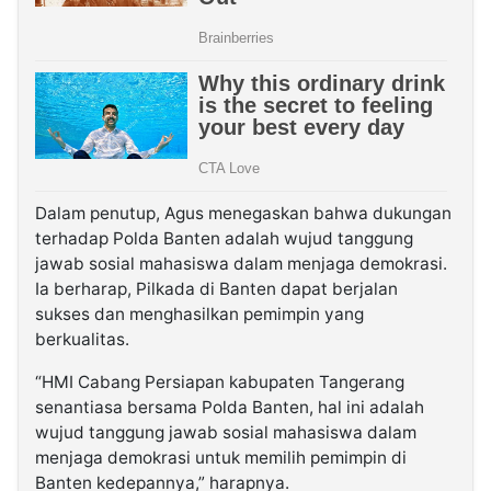
Dalam penutup, Agus menegaskan bahwa dukungan
terhadap Polda Banten adalah wujud tanggung
jawab sosial mahasiswa dalam menjaga demokrasi.
Ia berharap, Pilkada di Banten dapat berjalan
sukses dan menghasilkan pemimpin yang
berkualitas.
“HMI Cabang Persiapan kabupaten Tangerang
senantiasa bersama Polda Banten, hal ini adalah
wujud tanggung jawab sosial mahasiswa dalam
menjaga demokrasi untuk memilih pemimpin di
Banten kedepannya,” harapnya.