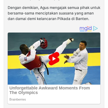
Dengan demikian, Agus mengajak semua pihak untuk
bersama-sama menciptakan suasana yang aman
dan damai demi kelancaran Pilkada di Banten.