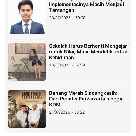
Implementasinya Masih Menjadi
Tantangan
23/07/2026 - 20:08
Sekolah Harus Berhenti Mengajar
untuk Nilai, Mulai Mendidik untuk
Kehidupan
23/07/2026 - 19:59
Benang Merah Sindangkasih:
Dari Perintis Purwakarta hingga
KDM
21/07/2026 - 09:22