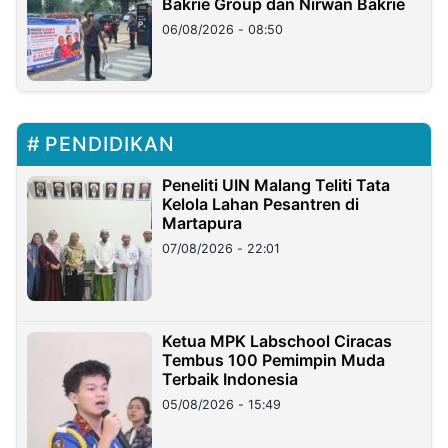
Bakrie Group dan Nirwan Bakrie
06/08/2026 - 08:50
PENDIDIKAN
Peneliti UIN Malang Teliti Tata
Kelola Lahan Pesantren di
Martapura
07/08/2026 - 22:01
Ketua MPK Labschool Ciracas
Tembus 100 Pemimpin Muda
Terbaik Indonesia
05/08/2026 - 15:49