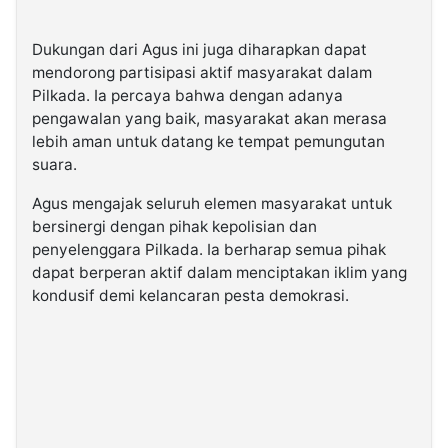
Dukungan dari Agus ini juga diharapkan dapat
mendorong partisipasi aktif masyarakat dalam
Pilkada. Ia percaya bahwa dengan adanya
pengawalan yang baik, masyarakat akan merasa
lebih aman untuk datang ke tempat pemungutan
suara.
Agus mengajak seluruh elemen masyarakat untuk
bersinergi dengan pihak kepolisian dan
penyelenggara Pilkada. Ia berharap semua pihak
dapat berperan aktif dalam menciptakan iklim yang
kondusif demi kelancaran pesta demokrasi.