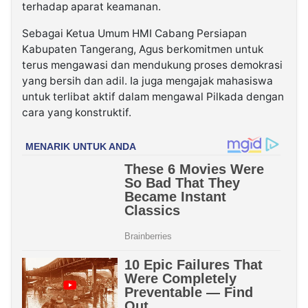
terhadap aparat keamanan.
Sebagai Ketua Umum HMI Cabang Persiapan
Kabupaten Tangerang, Agus berkomitmen untuk
terus mengawasi dan mendukung proses demokrasi
yang bersih dan adil. Ia juga mengajak mahasiswa
untuk terlibat aktif dalam mengawal Pilkada dengan
cara yang konstruktif.