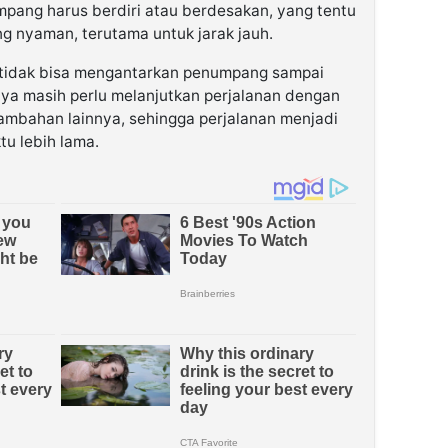
mpang harus berdiri atau berdesakan, yang tentu
g nyaman, terutama untuk jarak jauh.
a tidak bisa mengantarkan penumpang sampai
ya masih perlu melanjutkan perjalanan dengan
 tambahan lainnya, sehingga perjalanan menjadi
u lebih lama.