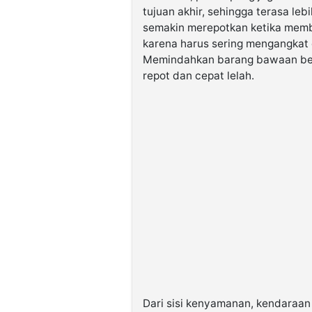
tujuan akhir, sehingga terasa lebi
semakin merepotkan ketika mem
karena harus sering mengangkat 
Memindahkan barang bawaan ber
repot dan cepat lelah.
Dari sisi kenyamanan, kendaraa