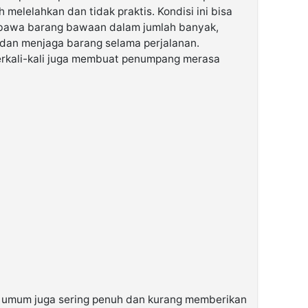
h melelahkan dan tidak praktis. Kondisi ini bisa
bawa barang bawaan dalam jumlah banyak,
dan menjaga barang selama perjalanan.
kali-kali juga membuat penumpang merasa
n umum juga sering penuh dan kurang memberikan