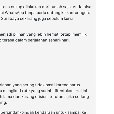
ena cukup dilakukan dari rumah saja. Anda bisa
lui WhatsApp tanpa perlu datang ke kantor agen.
r Surabaya sekarang juga sebelum kursi
adi pilihan yang lebih hemat, tetapi memiliki
terasa dalam perjalanan sehari-hari.
lanan yang sering tidak pasti karena harus
engikuti rute yang sudah ditentukan. Hal ini
 lama dan kurang efisien, terutama jika sedang
ing.
s berpindah-pindah kendaraan untuk sampai ke