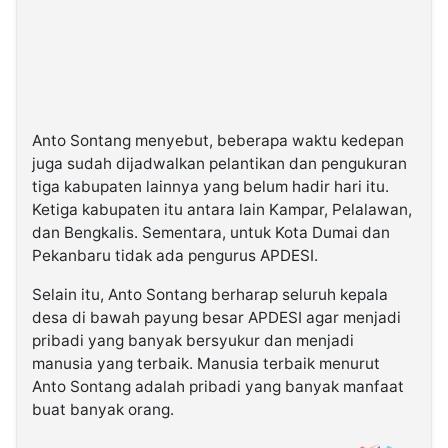
Anto Sontang menyebut, beberapa waktu kedepan
juga sudah dijadwalkan pelantikan dan pengukuran
tiga kabupaten lainnya yang belum hadir hari itu.
Ketiga kabupaten itu antara lain Kampar, Pelalawan,
dan Bengkalis. Sementara, untuk Kota Dumai dan
Pekanbaru tidak ada pengurus APDESI.
Selain itu, Anto Sontang berharap seluruh kepala
desa di bawah payung besar APDESI agar menjadi
pribadi yang banyak bersyukur dan menjadi
manusia yang terbaik. Manusia terbaik menurut
Anto Sontang adalah pribadi yang banyak manfaat
buat banyak orang.