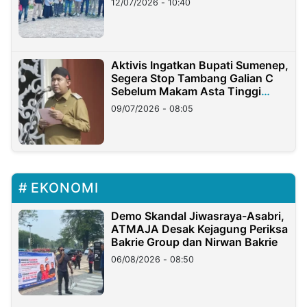
12/07/2026 - 10:40
Aktivis Ingatkan Bupati Sumenep,
Segera Stop Tambang Galian C
Sebelum Makam Asta Tinggi
Longsor
09/07/2026 - 08:05
EKONOMI
Demo Skandal Jiwasraya-Asabri,
ATMAJA Desak Kejagung Periksa
Bakrie Group dan Nirwan Bakrie
06/08/2026 - 08:50