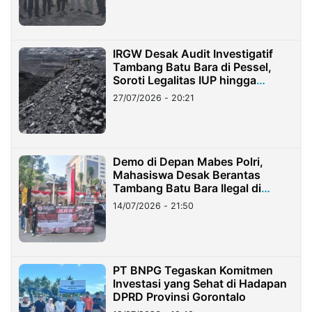
IRGW Desak Audit Investigatif
Tambang Batu Bara di Pessel,
Soroti Legalitas IUP hingga
Stockpile
27/07/2026 - 20:21
Demo di Depan Mabes Polri,
Mahasiswa Desak Berantas
Tambang Batu Bara Ilegal di
Lampung
14/07/2026 - 21:50
PT BNPG Tegaskan Komitmen
Investasi yang Sehat di Hadapan
DPRD Provinsi Gorontalo