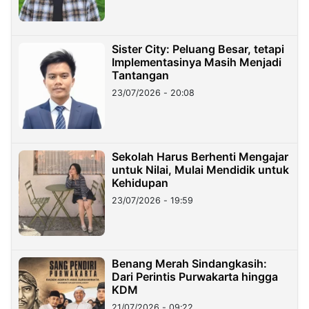
Sister City: Peluang Besar, tetapi
Implementasinya Masih Menjadi
Tantangan
23/07/2026 - 20:08
Sekolah Harus Berhenti Mengajar
untuk Nilai, Mulai Mendidik untuk
Kehidupan
23/07/2026 - 19:59
Benang Merah Sindangkasih:
Dari Perintis Purwakarta hingga
KDM
21/07/2026 - 09:22