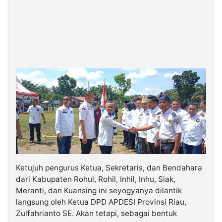
Ketujuh pengurus Ketua, Sekretaris, dan Bendahara
dari Kabupaten Rohul, Rohil, Inhil, Inhu, Siak,
Meranti, dan Kuansing ini seyogyanya dilantik
langsung oleh Ketua DPD APDESI Provinsi Riau,
Zulfahrianto SE. Akan tetapi, sebagai bentuk