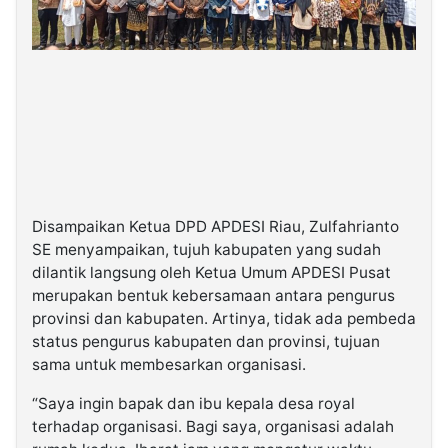
Disampaikan Ketua DPD APDESI Riau, Zulfahrianto
SE menyampaikan, tujuh kabupaten yang sudah
dilantik langsung oleh Ketua Umum APDESI Pusat
merupakan bentuk kebersamaan antara pengurus
provinsi dan kabupaten. Artinya, tidak ada pembeda
status pengurus kabupaten dan provinsi, tujuan
sama untuk membesarkan organisasi.
“Saya ingin bapak dan ibu kepala desa royal
terhadap organisasi. Bagi saya, organisasi adalah