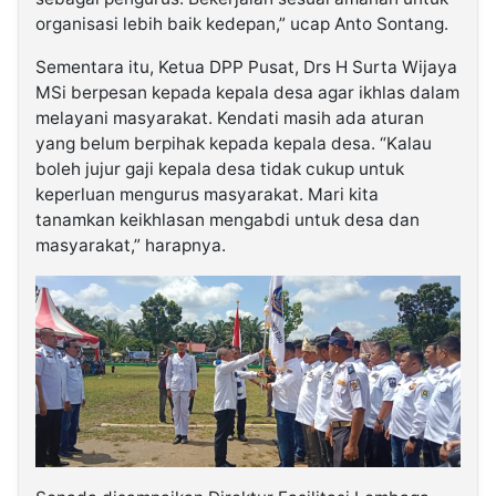
organisasi lebih baik kedepan,” ucap Anto Sontang.
Sementara itu, Ketua DPP Pusat, Drs H Surta Wijaya
MSi berpesan kepada kepala desa agar ikhlas dalam
melayani masyarakat. Kendati masih ada aturan
yang belum berpihak kepada kepala desa. “Kalau
boleh jujur gaji kepala desa tidak cukup untuk
keperluan mengurus masyarakat. Mari kita
tanamkan keikhlasan mengabdi untuk desa dan
masyarakat,” harapnya.