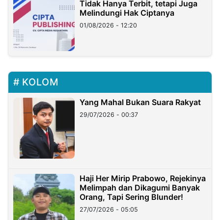
Tidak Hanya Terbit, tetapi Juga
Melindungi Hak Ciptanya
01/08/2026 - 12:20
KOLOM
Yang Mahal Bukan Suara Rakyat
29/07/2026 - 00:37
Haji Her Mirip Prabowo, Rejekinya
Melimpah dan Dikagumi Banyak
Orang, Tapi Sering Blunder!
27/07/2026 - 05:05