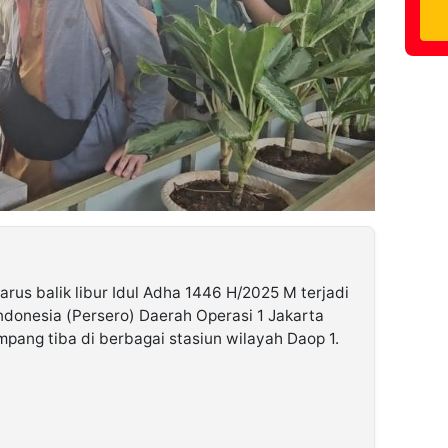
arus balik libur Idul Adha 1446 H/2025 M terjadi
Indonesia (Persero) Daerah Operasi 1 Jakarta
ang tiba di berbagai stasiun wilayah Daop 1.