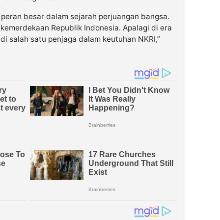
 peran besar dalam sejarah perjuangan bangsa.
 kemerdekaan Republik Indonesia. Apalagi di era
di salah satu penjaga dalam keutuhan NKRI,”