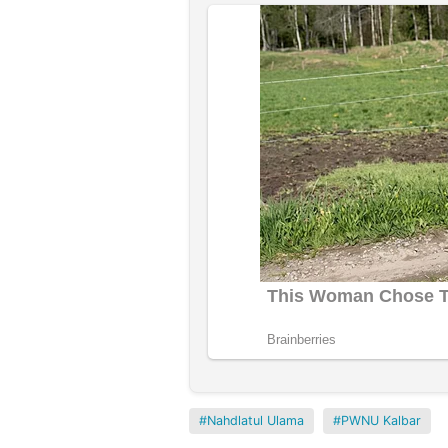
Nahdlatul Ulama
PWNU Kalbar