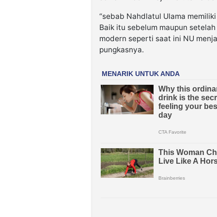
“sebab Nahdlatul Ulama memiliki
Baik itu sebelum maupun setelah
modern seperti saat ini NU menja
pungkasnya.