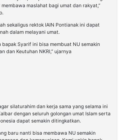
r membawa maslahat bagi umat dan rakyat,”
o.
h sekaligus rektok IAIN Pontianak ini dapat
nah dalam melayani umat.
bapak Syarif ini bisa membuat NU semakin
an dan Keutuhan NKRI,” ujarnya
gar silaturahim dan kerja sama yang selama ini
Kalbar dengan seluruh golongan umat Islam serta
onesia dapat semakin ditingkatkan.
ng baru nanti bisa membawa NU semakin