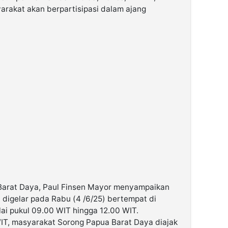
arakat akan berpartisipasi dalam ajang
a Barat Daya, Paul Finsen Mayor menyampaikan
 digelar pada Rabu (4 /6/25) bertempat di
i pukul 09.00 WIT hingga 12.00 WIT.
IT, masyarakat Sorong Papua Barat Daya diajak