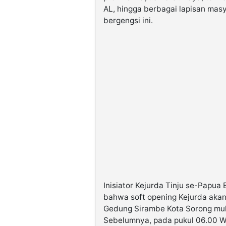
AL, hingga berbagai lapisan masy
bergengsi ini.
Inisiator Kejurda Tinju se-Papu
bahwa soft opening Kejurda akan
Gedung Sirambe Kota Sorong mula
Sebelumnya, pada pukul 06.00 W