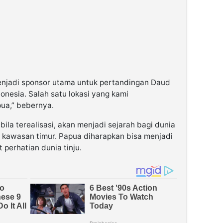
njadi sponsor utama untuk pertandingan Daud
nesia. Salah satu lokasi yang kami
ua,” bebernya.
ila terealisasi, akan menjadi sejarah bagi dunia
i kawasan timur. Papua diharapkan bisa menjadi
 perhatian dunia tinju.