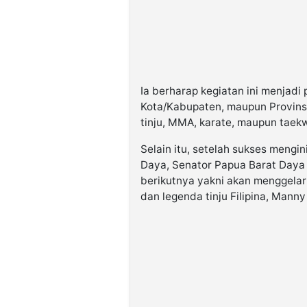
Ia berharap kegiatan ini menjadi
Kota/Kabupaten, maupun Provinsi
tinju, MMA, karate, maupun taek
Selain itu, setelah sukses mengin
Daya, Senator Papua Barat Daya
berikutnya yakni akan menggelar
dan legenda tinju Filipina, Mann