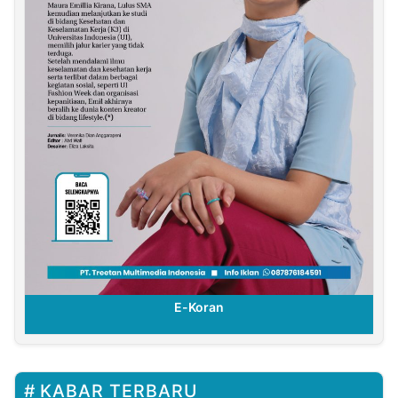
E-Koran
KABAR TERBARU