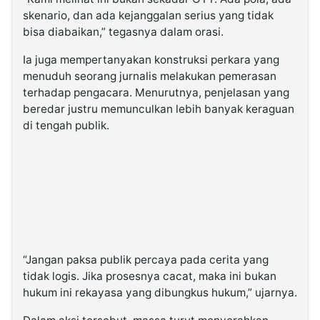
skenario, dan ada kejanggalan serius yang tidak
bisa diabaikan,” tegasnya dalam orasi.
Ia juga mempertanyakan konstruksi perkara yang
menuduh seorang jurnalis melakukan pemerasan
terhadap pengacara. Menurutnya, penjelasan yang
beredar justru memunculkan lebih banyak keraguan
di tengah publik.
“Jangan paksa publik percaya pada cerita yang
tidak logis. Jika prosesnya cacat, maka ini bukan
hukum ini rekayasa yang dibungkus hukum,” ujarnya.