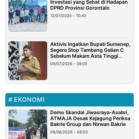
Investasi yang Sehat di Hadapan
DPRD Provinsi Gorontalo
12/07/2026 - 10:40
Aktivis Ingatkan Bupati Sumenep,
Segera Stop Tambang Galian C
Sebelum Makam Asta Tinggi
Longsor
09/07/2026 - 08:05
EKONOMI
Demo Skandal Jiwasraya-Asabri,
ATMAJA Desak Kejagung Periksa
Bakrie Group dan Nirwan Bakrie
06/08/2026 - 08:50