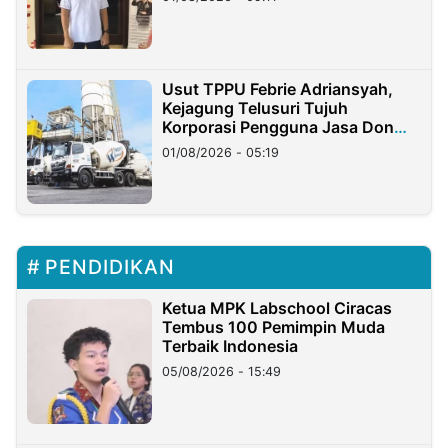
Usut TPPU Febrie Adriansyah,
Kejagung Telusuri Tujuh
Korporasi Pengguna Jasa Don
Ritto
01/08/2026 - 05:19
PENDIDIKAN
Ketua MPK Labschool Ciracas
Tembus 100 Pemimpin Muda
Terbaik Indonesia
05/08/2026 - 15:49