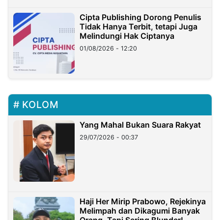
Cipta Publishing Dorong Penulis
Tidak Hanya Terbit, tetapi Juga
Melindungi Hak Ciptanya
01/08/2026 - 12:20
KOLOM
Yang Mahal Bukan Suara Rakyat
29/07/2026 - 00:37
Haji Her Mirip Prabowo, Rejekinya
Melimpah dan Dikagumi Banyak