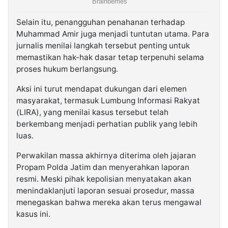
Selain itu, penangguhan penahanan terhadap
Muhammad Amir juga menjadi tuntutan utama. Para
jurnalis menilai langkah tersebut penting untuk
memastikan hak-hak dasar tetap terpenuhi selama
proses hukum berlangsung.
Aksi ini turut mendapat dukungan dari elemen
masyarakat, termasuk Lumbung Informasi Rakyat
(LIRA), yang menilai kasus tersebut telah
berkembang menjadi perhatian publik yang lebih
luas.
Perwakilan massa akhirnya diterima oleh jajaran
Propam Polda Jatim dan menyerahkan laporan
resmi. Meski pihak kepolisian menyatakan akan
menindaklanjuti laporan sesuai prosedur, massa
menegaskan bahwa mereka akan terus mengawal
kasus ini.