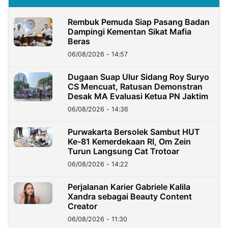
Rembuk Pemuda Siap Pasang Badan
Dampingi Kementan Sikat Mafia
Beras
06/08/2026 - 14:57
Dugaan Suap Ulur Sidang Roy Suryo
CS Mencuat, Ratusan Demonstran
Desak MA Evaluasi Ketua PN Jaktim
06/08/2026 - 14:36
Purwakarta Bersolek Sambut HUT
Ke-81 Kemerdekaan RI, Om Zein
Turun Langsung Cat Trotoar
06/08/2026 - 14:22
Perjalanan Karier Gabriele Kalila
Xandra sebagai Beauty Content
Creator
06/08/2026 - 11:30