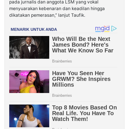
pada jurnalis dan anggota LSM yang vokal
menyuarakan kebenaran dan keadilan hingga
dikatakan pemerasan,” lanjut Taufik.