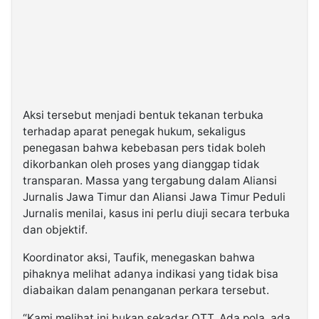
Aksi tersebut menjadi bentuk tekanan terbuka
terhadap aparat penegak hukum, sekaligus
penegasan bahwa kebebasan pers tidak boleh
dikorbankan oleh proses yang dianggap tidak
transparan. Massa yang tergabung dalam Aliansi
Jurnalis Jawa Timur dan Aliansi Jawa Timur Peduli
Jurnalis menilai, kasus ini perlu diuji secara terbuka
dan objektif.
Koordinator aksi, Taufik, menegaskan bahwa
pihaknya melihat adanya indikasi yang tidak bisa
diabaikan dalam penanganan perkara tersebut.
“Kami melihat ini bukan sekadar OTT. Ada pola, ada