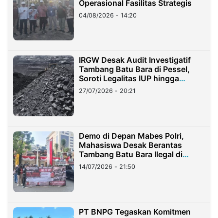
Operasional Fasilitas Strategis
04/08/2026 - 14:20
IRGW Desak Audit Investigatif
Tambang Batu Bara di Pessel,
Soroti Legalitas IUP hingga
Stockpile
27/07/2026 - 20:21
Demo di Depan Mabes Polri,
Mahasiswa Desak Berantas
Tambang Batu Bara Ilegal di
Lampung
14/07/2026 - 21:50
PT BNPG Tegaskan Komitmen