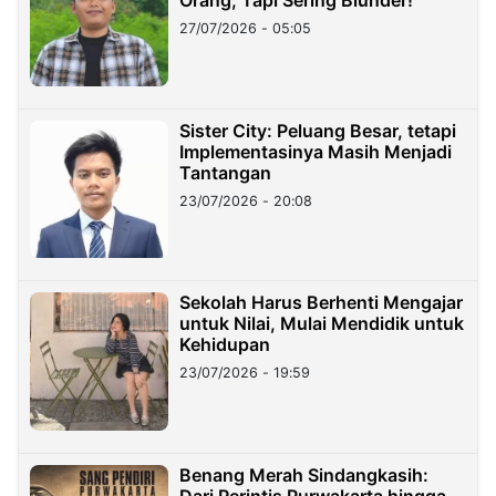
Orang, Tapi Sering Blunder!
27/07/2026 - 05:05
Sister City: Peluang Besar, tetapi
Implementasinya Masih Menjadi
Tantangan
23/07/2026 - 20:08
Sekolah Harus Berhenti Mengajar
untuk Nilai, Mulai Mendidik untuk
Kehidupan
23/07/2026 - 19:59
Benang Merah Sindangkasih: