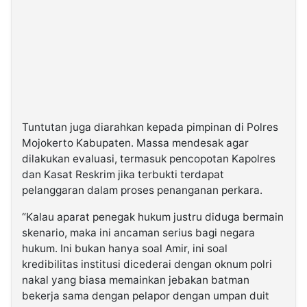
Tuntutan juga diarahkan kepada pimpinan di Polres
Mojokerto Kabupaten. Massa mendesak agar
dilakukan evaluasi, termasuk pencopotan Kapolres
dan Kasat Reskrim jika terbukti terdapat
pelanggaran dalam proses penanganan perkara.
“Kalau aparat penegak hukum justru diduga bermain
skenario, maka ini ancaman serius bagi negara
hukum. Ini bukan hanya soal Amir, ini soal
kredibilitas institusi dicederai dengan oknum polri
nakal yang biasa memainkan jebakan batman
bekerja sama dengan pelapor dengan umpan duit