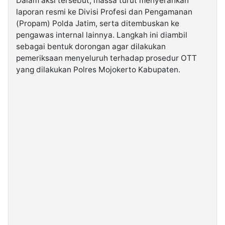
Dalam aksi tersebut, massa turut menyerahkan
laporan resmi ke Divisi Profesi dan Pengamanan
(Propam) Polda Jatim, serta ditembuskan ke
pengawas internal lainnya. Langkah ini diambil
sebagai bentuk dorongan agar dilakukan
pemeriksaan menyeluruh terhadap prosedur OTT
yang dilakukan Polres Mojokerto Kabupaten.