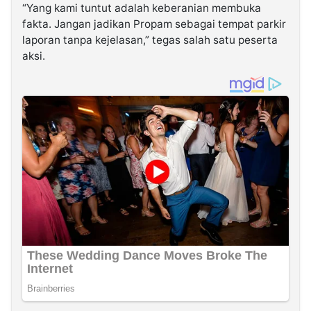
“Yang kami tuntut adalah keberanian membuka
fakta. Jangan jadikan Propam sebagai tempat parkir
laporan tanpa kejelasan,” tegas salah satu peserta
aksi.