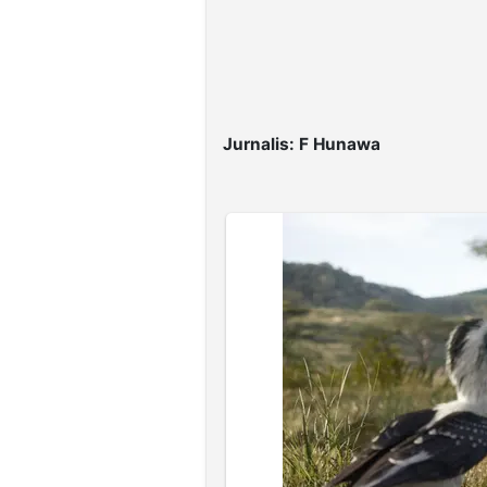
Jurnalis: F Hunawa