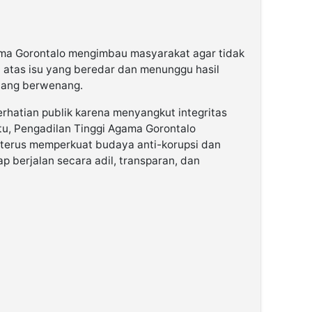
gama Gorontalo mengimbau masyarakat agar tidak
 atas isu yang beredar dan menunggu hasil
 yang berwenang.
rhatian publik karena menyangkut integritas
itu, Pengadilan Tinggi Agama Gorontalo
terus memperkuat budaya anti-korupsi dan
p berjalan secara adil, transparan, dan