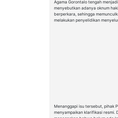
Agama Gorontalo tengah menjadi 
menyebutkan adanya oknum haki
berperkara, sehingga memunculk
melakukan penyelidikan menyelur
Menanggapi isu tersebut, pihak 
menyampaikan klarifikasi resmi.