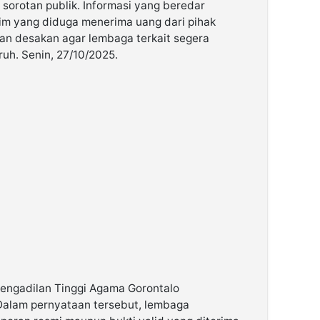
sorotan publik. Informasi yang beredar
m yang diduga menerima uang dari pihak
an desakan agar lembaga terkait segera
uh. Senin, 27/10/2025.
Pengadilan Tinggi Agama Gorontalo
 Dalam pernyataan tersebut, lembaga