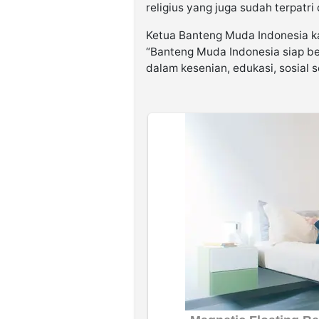
religius yang juga sudah terpatr
Ketua Banteng Muda Indonesia 
“Banteng Muda Indonesia siap ber
dalam kesenian, edukasi, sosial s