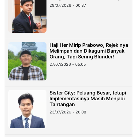
29/07/2026 - 00:37
Haji Her Mirip Prabowo, Rejekinya
Melimpah dan Dikagumi Banyak
Orang, Tapi Sering Blunder!
27/07/2026 - 05:05
Sister City: Peluang Besar, tetapi
Implementasinya Masih Menjadi
Tantangan
23/07/2026 - 20:08