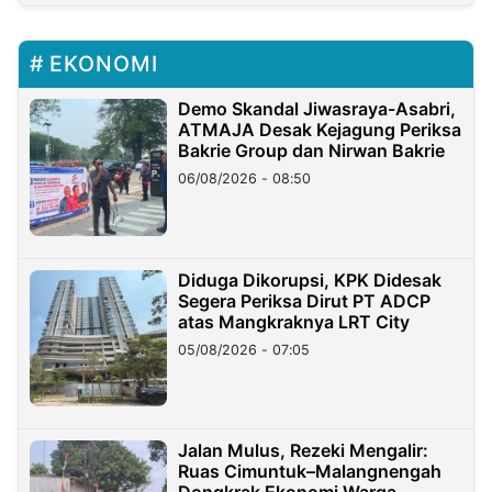
EKONOMI
Demo Skandal Jiwasraya-Asabri,
ATMAJA Desak Kejagung Periksa
Bakrie Group dan Nirwan Bakrie
06/08/2026 - 08:50
Diduga Dikorupsi, KPK Didesak
Segera Periksa Dirut PT ADCP
atas Mangkraknya LRT City
05/08/2026 - 07:05
Jalan Mulus, Rezeki Mengalir:
Ruas Cimuntuk–Malangnengah