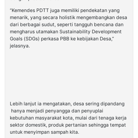
“Kemendes PDTT juga memiliki pendekatan yang
menarik, yang secara holistik mengembangkan desa
dari berbagai sudut, seperti tangguh bencana dan
mengharus utamakan Sustainability Development
Goals (SDGs) perkasa PBB ke kebijakan Desa,”
jelasnya.
Lebih lanjut ia mengatakan, desa sering dipandang
hanya menjadi penyangga dan penyuplai
kebutuhan masyarakat kota, mulai dari tenaga kerja
sektor domestik, produk pertanian sehingga tempat
untuk menyimpan sampah kita.