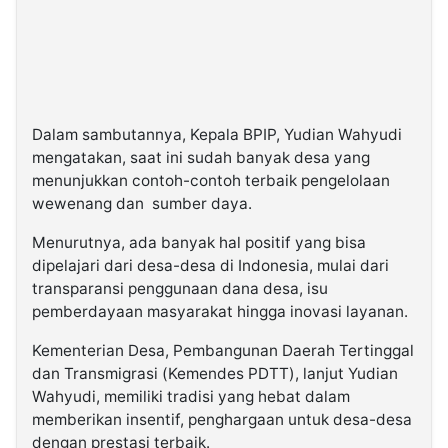
Dalam sambutannya, Kepala BPIP, Yudian Wahyudi
mengatakan, saat ini sudah banyak desa yang
menunjukkan contoh-contoh terbaik pengelolaan
wewenang dan sumber daya.
Menurutnya, ada banyak hal positif yang bisa
dipelajari dari desa-desa di Indonesia, mulai dari
transparansi penggunaan dana desa, isu
pemberdayaan masyarakat hingga inovasi layanan.
Kementerian Desa, Pembangunan Daerah Tertinggal
dan Transmigrasi (Kemendes PDTT), lanjut Yudian
Wahyudi, memiliki tradisi yang hebat dalam
memberikan insentif, penghargaan untuk desa-desa
dengan prestasi terbaik.