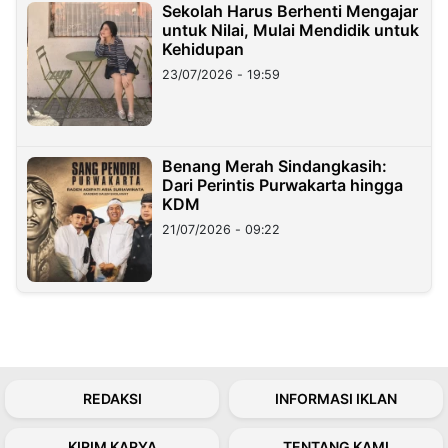
Sekolah Harus Berhenti Mengajar
untuk Nilai, Mulai Mendidik untuk
Kehidupan
23/07/2026 - 19:59
Benang Merah Sindangkasih:
Dari Perintis Purwakarta hingga
KDM
21/07/2026 - 09:22
REDAKSI
INFORMASI IKLAN
KIRIM KARYA
TENTANG KAMI