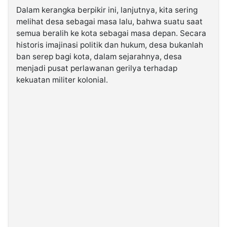
Dalam kerangka berpikir ini, lanjutnya, kita sering
melihat desa sebagai masa lalu, bahwa suatu saat
semua beralih ke kota sebagai masa depan. Secara
historis imajinasi politik dan hukum, desa bukanlah
ban serep bagi kota, dalam sejarahnya, desa
menjadi pusat perlawanan gerilya terhadap
kekuatan militer kolonial.