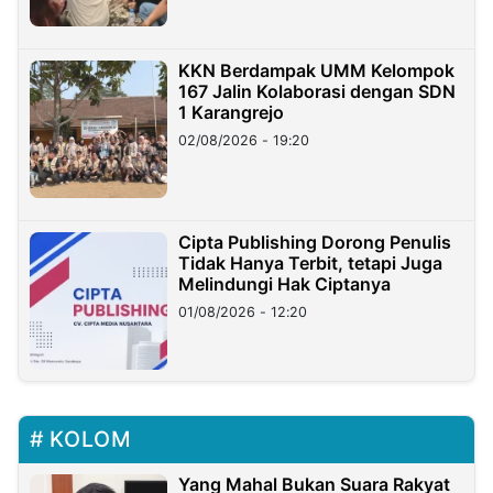
KKN Berdampak UMM Kelompok
167 Jalin Kolaborasi dengan SDN
1 Karangrejo
02/08/2026 - 19:20
Cipta Publishing Dorong Penulis
Tidak Hanya Terbit, tetapi Juga
Melindungi Hak Ciptanya
01/08/2026 - 12:20
KOLOM
Yang Mahal Bukan Suara Rakyat