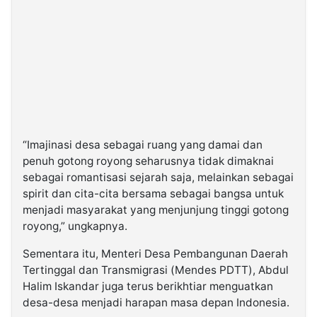
“Imajinasi desa sebagai ruang yang damai dan
penuh gotong royong seharusnya tidak dimaknai
sebagai romantisasi sejarah saja, melainkan sebagai
spirit dan cita-cita bersama sebagai bangsa untuk
menjadi masyarakat yang menjunjung tinggi gotong
royong,” ungkapnya.
Sementara itu, Menteri Desa Pembangunan Daerah
Tertinggal dan Transmigrasi (Mendes PDTT), Abdul
Halim Iskandar juga terus berikhtiar menguatkan
desa-desa menjadi harapan masa depan Indonesia.