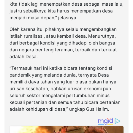
kita tidak lagi menempatkan desa sebagai masa lalu,
justru sebaliknya kita harus menempatkan desa
menjadi masa depan,” jelasnya.
Oleh karena itu, pihaknya selalu mengembangkan
istilah ruralisasi, atau kembali desa. Menurutnya,
dari berbagai kondisi yang dihadapi oleh bangsa
dan negara benteng teraman, terbaik dan terkuat
adalah Desa.
“Termasuk hari ini ketika bicara tentang kondisi
pandemik yang melanda dunia, ternyata Desa
memiliki daya tahan yang luar biasa bukan hanya
urusan kesehatan, bahkan urusan ekonomi pun
seluruh sektor mengalami pertumbuhan minus
kecuali pertanian dan semua tahu bicara pertanian
adalah kehidupan di desa,” ungkap Gus Halim.