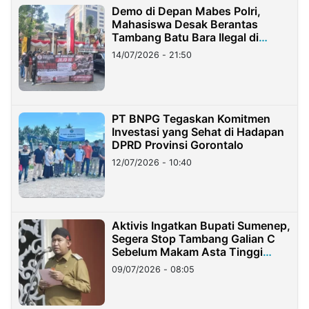
Demo di Depan Mabes Polri,
Mahasiswa Desak Berantas
Tambang Batu Bara Ilegal di
Lampung
14/07/2026 - 21:50
PT BNPG Tegaskan Komitmen
Investasi yang Sehat di Hadapan
DPRD Provinsi Gorontalo
12/07/2026 - 10:40
Aktivis Ingatkan Bupati Sumenep,
Segera Stop Tambang Galian C
Sebelum Makam Asta Tinggi
Longsor
09/07/2026 - 08:05