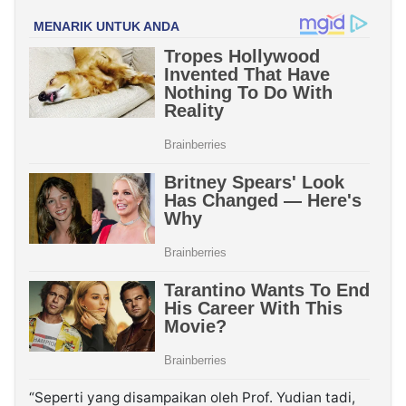
“Seperti yang disampaikan oleh Prof. Yudian tadi,