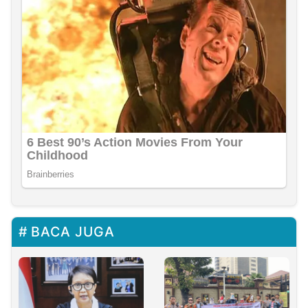
BACA JUGA