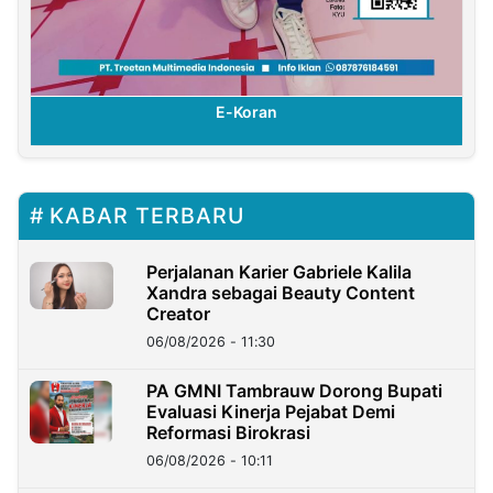
E-Koran
KABAR TERBARU
Perjalanan Karier Gabriele Kalila
Xandra sebagai Beauty Content
Creator
06/08/2026 - 11:30
PA GMNI Tambrauw Dorong Bupati
Evaluasi Kinerja Pejabat Demi
Reformasi Birokrasi
06/08/2026 - 10:11