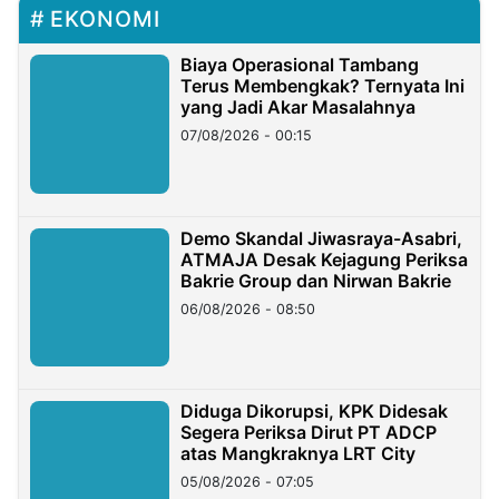
EKONOMI
Biaya Operasional Tambang
Terus Membengkak? Ternyata Ini
yang Jadi Akar Masalahnya
07/08/2026 - 00:15
Demo Skandal Jiwasraya-Asabri,
ATMAJA Desak Kejagung Periksa
Bakrie Group dan Nirwan Bakrie
06/08/2026 - 08:50
Diduga Dikorupsi, KPK Didesak
Segera Periksa Dirut PT ADCP
atas Mangkraknya LRT City
05/08/2026 - 07:05