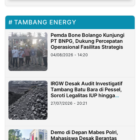
TAMBANG ENERGY
Pemda Bone Bolango Kunjungi
PT BNPG, Dukung Percepatan
Operasional Fasilitas Strategis
04/08/2026 - 14:20
IRGW Desak Audit Investigatif
Tambang Batu Bara di Pessel,
Soroti Legalitas IUP hingga
Stockpile
27/07/2026 - 20:21
Demo di Depan Mabes Polri,
Mahasiswa Desak Berantas