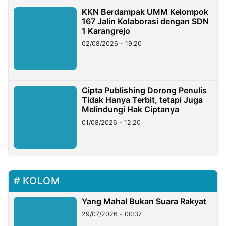
KKN Berdampak UMM Kelompok
167 Jalin Kolaborasi dengan SDN
1 Karangrejo
02/08/2026 - 19:20
Cipta Publishing Dorong Penulis
Tidak Hanya Terbit, tetapi Juga
Melindungi Hak Ciptanya
01/08/2026 - 12:20
KOLOM
Yang Mahal Bukan Suara Rakyat
29/07/2026 - 00:37