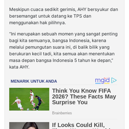
Meskipun cuaca sedikit gerimis, AHY bersyukur dan
bersemangat untuk datang ke TPS dan
menggunakan hak pilihnya.
“Ini merupakan sebuah momen yang sangat penting
bagi kita semuanya, bangsa Indonesia, karena
melalui pemungutan suara ini, di balik bilik yang
berukuran kecil tadi, kita semua akan menentukan
masa depan bangsa Indonesia 5 tahun ke depan,”
kata AHY.