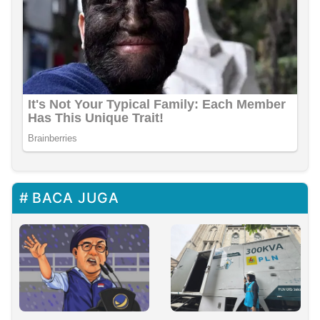
BACA JUGA