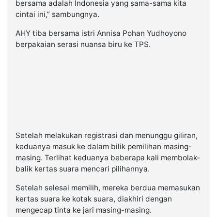
bersama adalah Indonesia yang sama-sama kita
cintai ini,” sambungnya.
AHY tiba bersama istri Annisa Pohan Yudhoyono
berpakaian serasi nuansa biru ke TPS.
Setelah melakukan registrasi dan menunggu giliran,
keduanya masuk ke dalam bilik pemilihan masing-
masing. Terlihat keduanya beberapa kali membolak-
balik kertas suara mencari pilihannya.
Setelah selesai memilih, mereka berdua memasukan
kertas suara ke kotak suara, diakhiri dengan
mengecap tinta ke jari masing-masing.