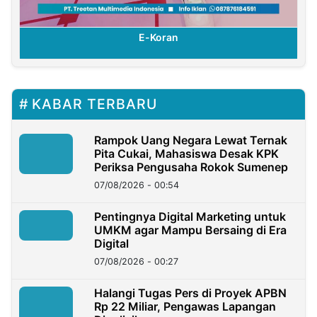
E-Koran
KABAR TERBARU
Rampok Uang Negara Lewat Ternak
Pita Cukai, Mahasiswa Desak KPK
Periksa Pengusaha Rokok Sumenep
07/08/2026 - 00:54
Pentingnya Digital Marketing untuk
UMKM agar Mampu Bersaing di Era
Digital
07/08/2026 - 00:27
Halangi Tugas Pers di Proyek APBN
Rp 22 Miliar, Pengawas Lapangan