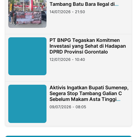
Tambang Batu Bara Ilegal di
Lampung
14/07/2026 - 21:50
PT BNPG Tegaskan Komitmen
Investasi yang Sehat di Hadapan
DPRD Provinsi Gorontalo
12/07/2026 - 10:40
Aktivis Ingatkan Bupati Sumenep,
Segera Stop Tambang Galian C
Sebelum Makam Asta Tinggi
Longsor
09/07/2026 - 08:05