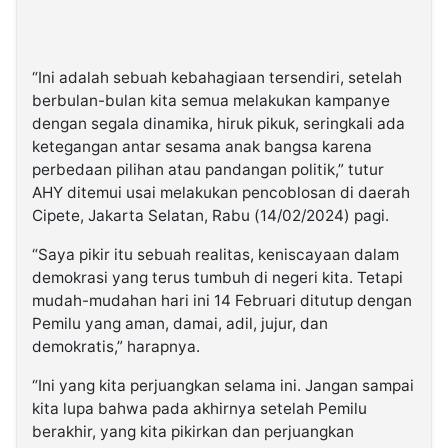
“Ini adalah sebuah kebahagiaan tersendiri, setelah
berbulan-bulan kita semua melakukan kampanye
dengan segala dinamika, hiruk pikuk, seringkali ada
ketegangan antar sesama anak bangsa karena
perbedaan pilihan atau pandangan politik,” tutur
AHY ditemui usai melakukan pencoblosan di daerah
Cipete, Jakarta Selatan, Rabu (14/02/2024) pagi.
“Saya pikir itu sebuah realitas, keniscayaan dalam
demokrasi yang terus tumbuh di negeri kita. Tetapi
mudah-mudahan hari ini 14 Februari ditutup dengan
Pemilu yang aman, damai, adil, jujur, dan
demokratis,” harapnya.
“Ini yang kita perjuangkan selama ini. Jangan sampai
kita lupa bahwa pada akhirnya setelah Pemilu
berakhir, yang kita pikirkan dan perjuangkan