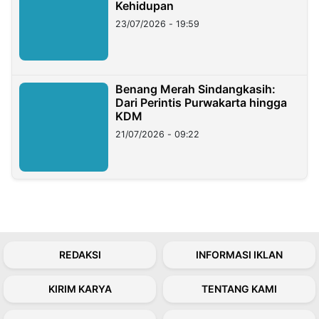
Kehidupan
23/07/2026 - 19:59
Benang Merah Sindangkasih:
Dari Perintis Purwakarta hingga
KDM
21/07/2026 - 09:22
REDAKSI
INFORMASI IKLAN
KIRIM KARYA
TENTANG KAMI