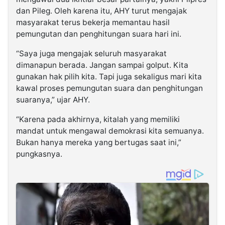
dan Pileg. Oleh karena itu, AHY turut mengajak
masyarakat terus bekerja memantau hasil
pemungutan dan penghitungan suara hari ini.
“Saya juga mengajak seluruh masyarakat
dimanapun berada. Jangan sampai golput. Kita
gunakan hak pilih kita. Tapi juga sekaligus mari kita
kawal proses pemungutan suara dan penghitungan
suaranya,” ujar AHY.
“Karena pada akhirnya, kitalah yang memiliki
mandat untuk mengawal demokrasi kita semuanya.
Bukan hanya mereka yang bertugas saat ini,”
pungkasnya.