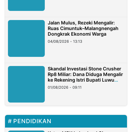
Jalan Mulus, Rezeki Mengalir:
Ruas Cimuntuk–Malangnengah
Dongkrak Ekonomi Warga
04/08/2026 - 13:13
Skandal Investasi Stone Crusher
Rp8 Miliar: Dana Diduga Mengalir
ke Rekening Istri Bupati Luwu
Timur
01/08/2026 - 09:11
PENDIDIKAN