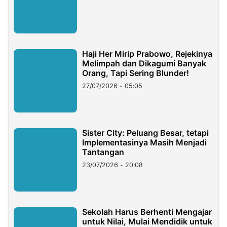
Haji Her Mirip Prabowo, Rejekinya
Melimpah dan Dikagumi Banyak
Orang, Tapi Sering Blunder!
27/07/2026 - 05:05
Sister City: Peluang Besar, tetapi
Implementasinya Masih Menjadi
Tantangan
23/07/2026 - 20:08
Sekolah Harus Berhenti Mengajar
untuk Nilai, Mulai Mendidik untuk