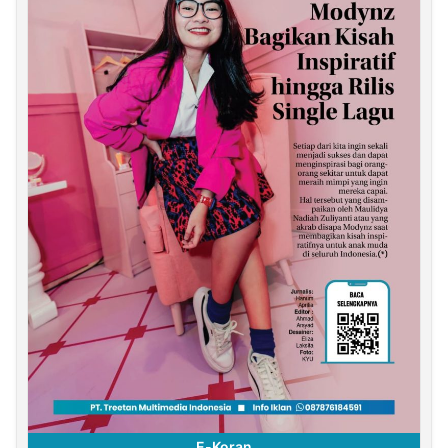
E-Koran