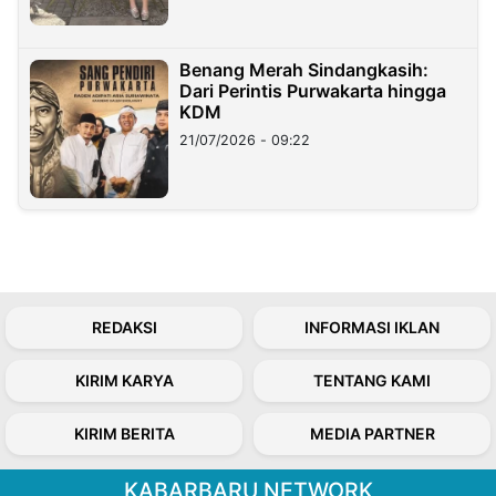
Benang Merah Sindangkasih:
Dari Perintis Purwakarta hingga
KDM
21/07/2026 - 09:22
REDAKSI
INFORMASI IKLAN
KIRIM KARYA
TENTANG KAMI
KIRIM BERITA
MEDIA PARTNER
KABARBARU NETWORK