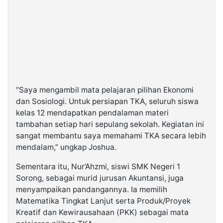
“Saya mengambil mata pelajaran pilihan Ekonomi
dan Sosiologi. Untuk persiapan TKA, seluruh siswa
kelas 12 mendapatkan pendalaman materi
tambahan setiap hari sepulang sekolah. Kegiatan ini
sangat membantu saya memahami TKA secara lebih
mendalam,” ungkap Joshua.
Sementara itu, Nur’Ahzmi, siswi SMK Negeri 1
Sorong, sebagai murid jurusan Akuntansi, juga
menyampaikan pandangannya. Ia memilih
Matematika Tingkat Lanjut serta Produk/Proyek
Kreatif dan Kewirausahaan (PKK) sebagai mata