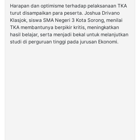
Harapan dan optimisme terhadap pelaksanaan TKA
turut disampaikan para peserta. Joshua Drivano
Klasjok, siswa SMA Negeri 3 Kota Sorong, menilai
TKA membantunya berpikir kritis, meningkatkan
hasil belajar, serta menjadi bekal untuk melanjutkan
studi di perguruan tinggi pada jurusan Ekonomi.