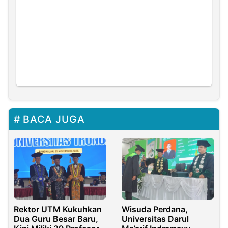
BACA JUGA
Rektor UTM Kukuhkan
Wisuda Perdana,
Dua Guru Besar Baru,
Universitas Darul