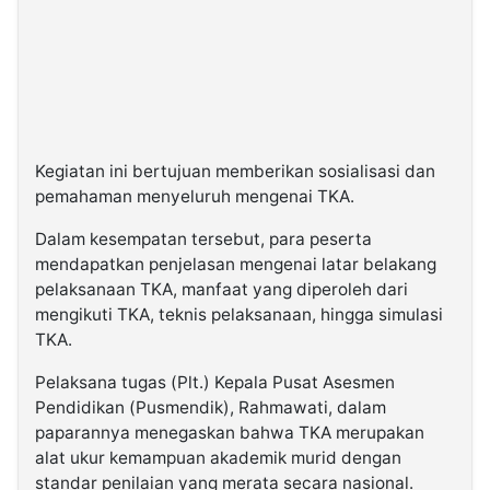
Kegiatan ini bertujuan memberikan sosialisasi dan
pemahaman menyeluruh mengenai TKA.
Dalam kesempatan tersebut, para peserta
mendapatkan penjelasan mengenai latar belakang
pelaksanaan TKA, manfaat yang diperoleh dari
mengikuti TKA, teknis pelaksanaan, hingga simulasi
TKA.
Pelaksana tugas (Plt.) Kepala Pusat Asesmen
Pendidikan (Pusmendik), Rahmawati, dalam
paparannya menegaskan bahwa TKA merupakan
alat ukur kemampuan akademik murid dengan
standar penilaian yang merata secara nasional.