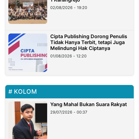
02/08/2026 - 19:20
Cipta Publishing Dorong Penulis
Tidak Hanya Terbit, tetapi Juga
Melindungi Hak Ciptanya
01/08/2026 - 12:20
KOLOM
Yang Mahal Bukan Suara Rakyat
29/07/2026 - 00:37