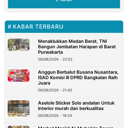
KABAR TERBARU
Menaklukkan Medan Berat, TNI
Bangun Jembatan Harapan di Barat
Purwakarta
06/08/2026 - 22:52
Anggun Berbalut Busana Nusantara,
ISAD Komisi III DPRD Bangkalan Raih
Juara
06/08/2026 - 21:43
Aselole Sticker Solo andalan Untuk
Interior murah dan berkualitas
06/08/2026 - 18:34