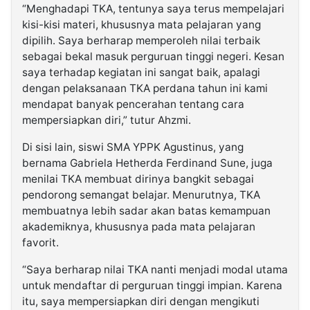
“Menghadapi TKA, tentunya saya terus mempelajari
kisi-kisi materi, khususnya mata pelajaran yang
dipilih. Saya berharap memperoleh nilai terbaik
sebagai bekal masuk perguruan tinggi negeri. Kesan
saya terhadap kegiatan ini sangat baik, apalagi
dengan pelaksanaan TKA perdana tahun ini kami
mendapat banyak pencerahan tentang cara
mempersiapkan diri,” tutur Ahzmi.
Di sisi lain, siswi SMA YPPK Agustinus, yang
bernama Gabriela Hetherda Ferdinand Sune, juga
menilai TKA membuat dirinya bangkit sebagai
pendorong semangat belajar. Menurutnya, TKA
membuatnya lebih sadar akan batas kemampuan
akademiknya, khususnya pada mata pelajaran
favorit.
“Saya berharap nilai TKA nanti menjadi modal utama
untuk mendaftar di perguruan tinggi impian. Karena
itu, saya mempersiapkan diri dengan mengikuti