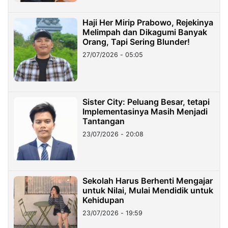
Haji Her Mirip Prabowo, Rejekinya
Melimpah dan Dikagumi Banyak
Orang, Tapi Sering Blunder!
27/07/2026 - 05:05
Sister City: Peluang Besar, tetapi
Implementasinya Masih Menjadi
Tantangan
23/07/2026 - 20:08
Sekolah Harus Berhenti Mengajar
untuk Nilai, Mulai Mendidik untuk
Kehidupan
23/07/2026 - 19:59