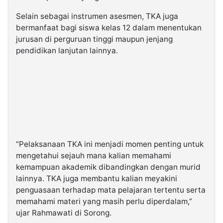
Selain sebagai instrumen asesmen, TKA juga
bermanfaat bagi siswa kelas 12 dalam menentukan
jurusan di perguruan tinggi maupun jenjang
pendidikan lanjutan lainnya.
“Pelaksanaan TKA ini menjadi momen penting untuk
mengetahui sejauh mana kalian memahami
kemampuan akademik dibandingkan dengan murid
lainnya. TKA juga membantu kalian meyakini
penguasaan terhadap mata pelajaran tertentu serta
memahami materi yang masih perlu diperdalam,”
ujar Rahmawati di Sorong.