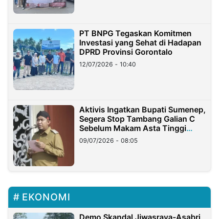
PT BNPG Tegaskan Komitmen
Investasi yang Sehat di Hadapan
DPRD Provinsi Gorontalo
12/07/2026 - 10:40
Aktivis Ingatkan Bupati Sumenep,
Segera Stop Tambang Galian C
Sebelum Makam Asta Tinggi
Longsor
09/07/2026 - 08:05
EKONOMI
Demo Skandal Jiwasraya-Asabri,