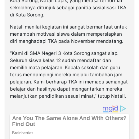
Kota Sorong, Natali Lapik, yang merasa terhormat
sekolahnya ditunjuk sebagai panitia sosialisasi TKA
di Kota Sorong.
Natali menilai kegiatan ini sangat bermanfaat untuk
menambah motivasi siswa dalam mempersiapkan
diri menghadapi TKA pada November mendatang.
“Kami di SMA Negeri 3 Kota Sorong sangat siap.
Seluruh siswa kelas 12 sudah mendaftar dan
memilih mata pelajaran. Kepala sekolah dan guru
terus mendampingi mereka melalui tambahan jam
pelajaran. Kami berharap TKA ini memacu semangat
belajar dan hasilnya dapat mengantarkan mereka
melanjutkan pendidikan sesuai minat,” tutup Natali.