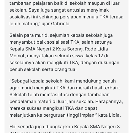
tambahan pelajaran baik di sekolah maupun di luar
sekolah. Saya juga sangat antusias menyimak
sosialisasi ini sehingga persiapan menuju TKA terasa
lebih matang,” ujar Gabriela.
Selain para murid, sejumlah kepala sekolah juga
menyambut baik sosialisasi TKA, salah satunya
Kepala SMA Negeri 2 Kota Sorong, Rode Lidia
Momot, menyatakan seluruh siswa kelas 12 di
sekolahnya akan mengikuti TKA, dengan dukungan
penuh sekolah serta orang tua.
“Sebagai kepala sekolah, kami mendukung penuh
agar murid mengikuti TKA dan meraih hasil terbaik.
Sekolah telah memfasilitasi dengan tambahan
pendalaman materi di luar jam sekolah. Harapannya,
mereka sukses mengikuti TKA dan dapat
melanjutkan ke perguruan tinggi impian,” kata Lidia.
Hal senada juga diungkapkan Kepala SMA Negeri 3