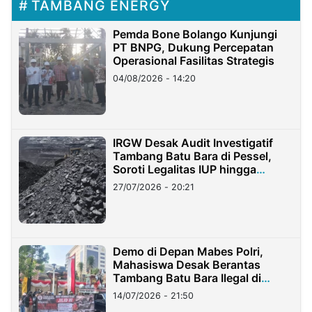
TAMBANG ENERGY
Pemda Bone Bolango Kunjungi
PT BNPG, Dukung Percepatan
Operasional Fasilitas Strategis
04/08/2026 - 14:20
IRGW Desak Audit Investigatif
Tambang Batu Bara di Pessel,
Soroti Legalitas IUP hingga
Stockpile
27/07/2026 - 20:21
Demo di Depan Mabes Polri,
Mahasiswa Desak Berantas
Tambang Batu Bara Ilegal di
Lampung
14/07/2026 - 21:50