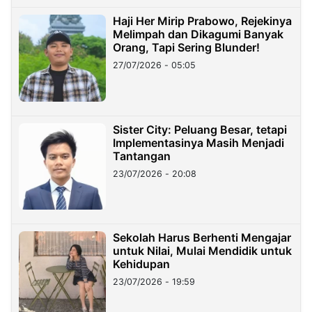
Haji Her Mirip Prabowo, Rejekinya
Melimpah dan Dikagumi Banyak
Orang, Tapi Sering Blunder!
27/07/2026 - 05:05
Sister City: Peluang Besar, tetapi
Implementasinya Masih Menjadi
Tantangan
23/07/2026 - 20:08
Sekolah Harus Berhenti Mengajar
untuk Nilai, Mulai Mendidik untuk
Kehidupan
23/07/2026 - 19:59