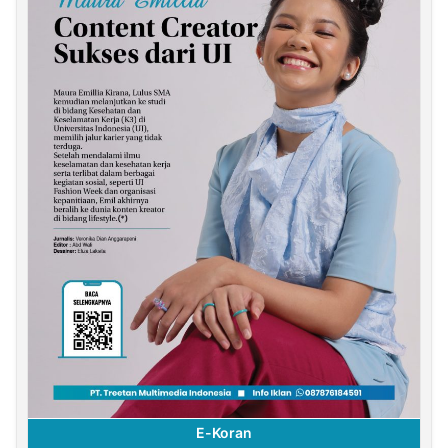
E-Koran