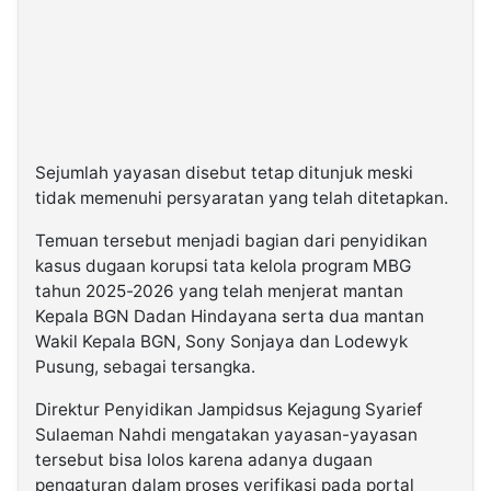
Sejumlah yayasan disebut tetap ditunjuk meski
tidak memenuhi persyaratan yang telah ditetapkan.
Temuan tersebut menjadi bagian dari penyidikan
kasus dugaan korupsi tata kelola program MBG
tahun 2025-2026 yang telah menjerat mantan
Kepala BGN Dadan Hindayana serta dua mantan
Wakil Kepala BGN, Sony Sonjaya dan Lodewyk
Pusung, sebagai tersangka.
Direktur Penyidikan Jampidsus Kejagung Syarief
Sulaeman Nahdi mengatakan yayasan-yayasan
tersebut bisa lolos karena adanya dugaan
pengaturan dalam proses verifikasi pada portal