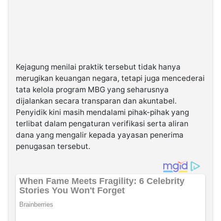
Kejagung menilai praktik tersebut tidak hanya
merugikan keuangan negara, tetapi juga mencederai
tata kelola program MBG yang seharusnya
dijalankan secara transparan dan akuntabel.
Penyidik kini masih mendalami pihak-pihak yang
terlibat dalam pengaturan verifikasi serta aliran
dana yang mengalir kepada yayasan penerima
penugasan tersebut.