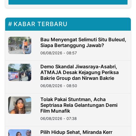
KABAR TERBARU
Bau Menyengat Selimuti Situ Buleud,
Siapa Bertanggung Jawab?
06/08/2026 - 08:57
Demo Skandal Jiwasraya-Asabri,
ATMAJA Desak Kejagung Periksa
Bakrie Group dan Nirwan Bakrie
06/08/2026 - 08:50
Tolak Pakai Stuntman, Acha
Septriasa Rela Gelantungan Demi
Film Munafik
06/08/2026 - 07:38
Pilih Hidup Sehat, Miranda Kerr