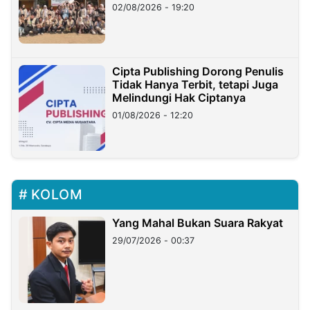
02/08/2026 - 19:20
Cipta Publishing Dorong Penulis
Tidak Hanya Terbit, tetapi Juga
Melindungi Hak Ciptanya
01/08/2026 - 12:20
KOLOM
Yang Mahal Bukan Suara Rakyat
29/07/2026 - 00:37