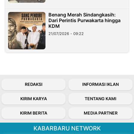
Benang Merah Sindangkasih:
Dari Perintis Purwakarta hingga
KDM
21/07/2026 - 09:22
REDAKSI
INFORMASI IKLAN
KIRIM KARYA
TENTANG KAMI
KIRIM BERITA
MEDIA PARTNER
KABARBARU NETWORK