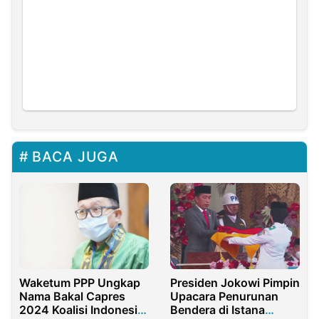
BACA JUGA
Waketum PPP Ungkap
Presiden Jokowi Pimpin
Nama Bakal Capres
Upacara Penurunan
2024 Koalisi Indonesia
Bendera di Istana