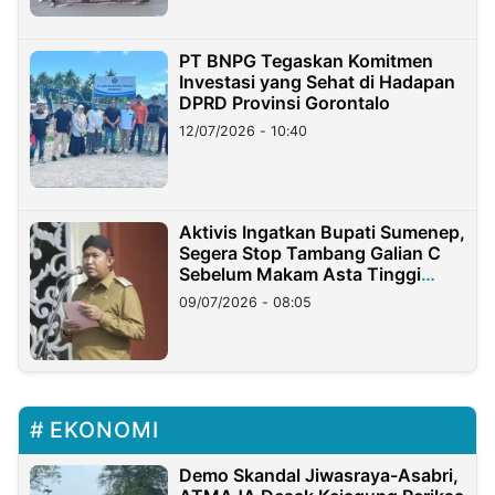
PT BNPG Tegaskan Komitmen
Investasi yang Sehat di Hadapan
DPRD Provinsi Gorontalo
12/07/2026 - 10:40
Aktivis Ingatkan Bupati Sumenep,
Segera Stop Tambang Galian C
Sebelum Makam Asta Tinggi
Longsor
09/07/2026 - 08:05
EKONOMI
Demo Skandal Jiwasraya-Asabri,