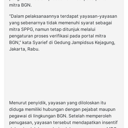
mitra BGN.
“Dalam pelaksanaannya terdapat yayasan-yayasan
yang sebenarnya tidak memenuhi syarat sebagai
mitra SPPG, namun tetap ditunjuk melalui
pengaturan proses verifikasi pada portal mitra
BGN,” kata Syarief di Gedung Jampidsus Kejagung,
Jakarta, Rabu.
Menurut penyidik, yayasan yang diloloskan itu
diduga memiliki hubungan dengan pejabat maupun
pegawai di lingkungan BGN. Setelah memperoleh
penugasan, yayasan tersebut mendapatkan insentif