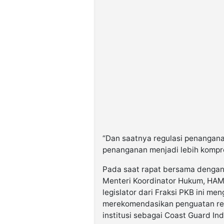
“Dan saatnya regulasi penangana
penanganan menjadi lebih kompr
Pada saat rapat bersama dengan 
Menteri Koordinator Hukum, HAM
legislator dari Fraksi PKB ini me
merekomendasikan penguatan reg
institusi sebagai Coast Guard In