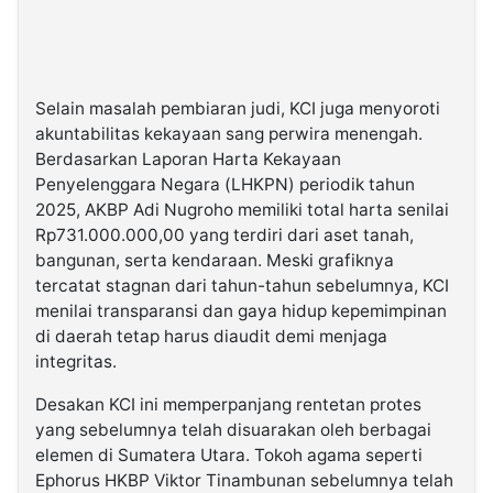
Selain masalah pembiaran judi, KCI juga menyoroti
akuntabilitas kekayaan sang perwira menengah.
Berdasarkan Laporan Harta Kekayaan
Penyelenggara Negara (LHKPN) periodik tahun
2025, AKBP Adi Nugroho memiliki total harta senilai
Rp731.000.000,00 yang terdiri dari aset tanah,
bangunan, serta kendaraan. Meski grafiknya
tercatat stagnan dari tahun-tahun sebelumnya, KCI
menilai transparansi dan gaya hidup kepemimpinan
di daerah tetap harus diaudit demi menjaga
integritas.
Desakan KCI ini memperpanjang rentetan protes
yang sebelumnya telah disuarakan oleh berbagai
elemen di Sumatera Utara. Tokoh agama seperti
Ephorus HKBP Viktor Tinambunan sebelumnya telah