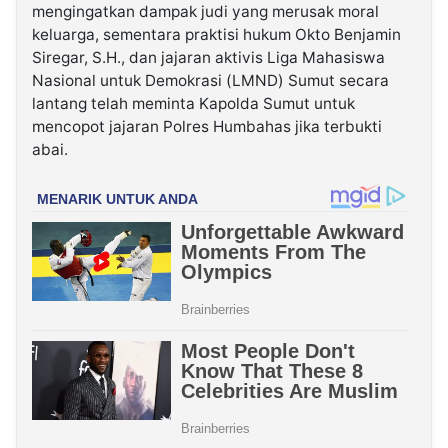
mengingatkan dampak judi yang merusak moral
keluarga, sementara praktisi hukum Okto Benjamin
Siregar, S.H., dan jajaran aktivis Liga Mahasiswa
Nasional untuk Demokrasi (LMND) Sumut secara
lantang telah meminta Kapolda Sumut untuk
mencopot jajaran Polres Humbahas jika terbukti
abai.