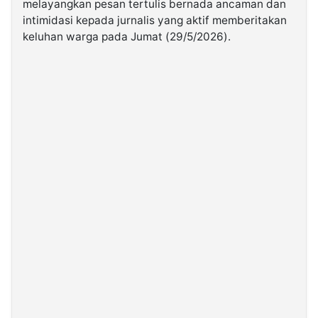
melayangkan pesan tertulis bernada ancaman dan
intimidasi kepada jurnalis yang aktif memberitakan
keluhan warga pada Jumat (29/5/2026).