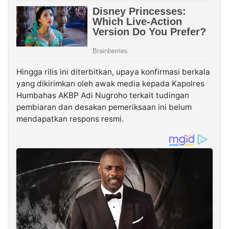
Hingga rilis ini diterbitkan, upaya konfirmasi berkala
yang dikirimkan oleh awak media kepada Kapolres
Humbahas AKBP Adi Nugroho terkait tudingan
pembiaran dan desakan pemeriksaan ini belum
mendapatkan respons resmi.