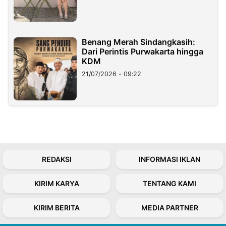
Benang Merah Sindangkasih:
Dari Perintis Purwakarta hingga
KDM
21/07/2026 - 09:22
REDAKSI
INFORMASI IKLAN
KIRIM KARYA
TENTANG KAMI
KIRIM BERITA
MEDIA PARTNER