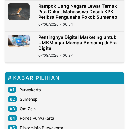
Rampok Uang Negara Lewat Ternak
Pita Cukai, Mahasiswa Desak KPK
Periksa Pengusaha Rokok Sumenep
07/08/2026 - 00:54
Pentingnya Digital Marketing untuk
UMKM agar Mampu Bersaing di Era
Digital
07/08/2026 - 00:27
KABAR PILIHAN
Purwakarta
Sumenep
Om Zein
Polres Purwakarta
Diskominfo Purwakarta