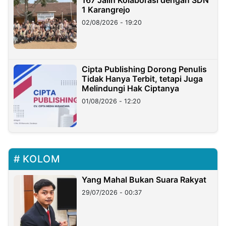
167 Jalin Kolaborasi dengan SDN
1 Karangrejo
02/08/2026 - 19:20
Cipta Publishing Dorong Penulis
Tidak Hanya Terbit, tetapi Juga
Melindungi Hak Ciptanya
01/08/2026 - 12:20
KOLOM
Yang Mahal Bukan Suara Rakyat
29/07/2026 - 00:37