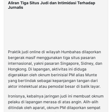
Aliran Tiga Situs Judi dan Intimidasi Terhadap
Jurnalis
Praktik judi online di wilayah Humbahas dilaporkan
bergerak masif menggunakan tiga situs pasaran
internasional, yakni pasaran Singapore, Sidney, dan
Hongkong. Di lapangan, aktivitas ini diduga
digerakkan oleh oknum berinisial PM alias Munte
yang bertindak sebagai kepanjangan tangan dari
aktor intelektual atau pemodal besar di balik layar.
Ironisnya, kebalnya jaringan judi ini membuat oknum
pelaku di lapangan merasa di atas angin. Alih-alih
ditindak oleh aparat, oknum PM dilaporkan sempat