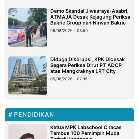
Demo Skandal Jiwasraya-Asabri,
ATMAJA Desak Kejagung Periksa
Bakrie Group dan Nirwan Bakrie
06/08/2026 - 08:50
Diduga Dikorupsi, KPK Didesak
Segera Periksa Dirut PT ADCP
atas Mangkraknya LRT City
05/08/2026 - 07:05
PENDIDIKAN
Ketua MPK Labschool Ciracas
Tembus 100 Pemimpin Muda