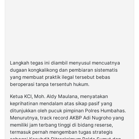
Langkah tegas ini diambil menyusul mencuatnya
dugaan kongkalikong dan pembiaran sistematis
yang membuat praktik ilegal tersebut bebas
beroperasi tanpa tersentuh hukum.
Ketua KCI, Moh. Aldy Maulana, menyatakan
keprihatinan mendalam atas sikap pasif yang
ditunjukkan oleh pucuk pimpinan Polres Humbahas.
Menurutnya, track record AKBP Adi Nugroho yang
memiliki jam terbang tinggi di bidang reserse,
termasuk pernah mengemban tugas strategis