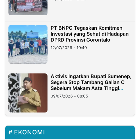
PT BNPG Tegaskan Komitmen
Investasi yang Sehat di Hadapan
DPRD Provinsi Gorontalo
12/07/2026 - 10:40
Aktivis Ingatkan Bupati Sumenep,
Segera Stop Tambang Galian C
Sebelum Makam Asta Tinggi
Longsor
09/07/2026 - 08:05
EKONOMI