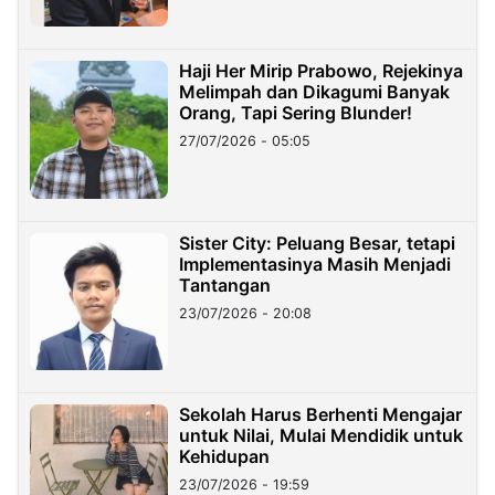
Haji Her Mirip Prabowo, Rejekinya
Melimpah dan Dikagumi Banyak
Orang, Tapi Sering Blunder!
27/07/2026 - 05:05
Sister City: Peluang Besar, tetapi
Implementasinya Masih Menjadi
Tantangan
23/07/2026 - 20:08
Sekolah Harus Berhenti Mengajar
untuk Nilai, Mulai Mendidik untuk
Kehidupan
23/07/2026 - 19:59