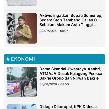
Aktivis Ingatkan Bupati Sumenep,
Segera Stop Tambang Galian C
Sebelum Makam Asta Tinggi
Longsor
09/07/2026 - 08:05
EKONOMI
Demo Skandal Jiwasraya-Asabri,
ATMAJA Desak Kejagung Periksa
Bakrie Group dan Nirwan Bakrie
06/08/2026 - 08:50
Diduga Dikorupsi, KPK Didesak