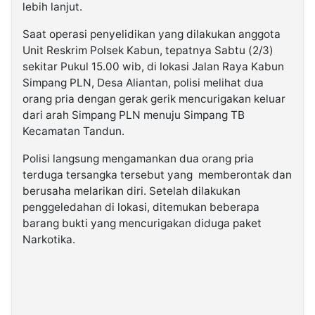
lebih lanjut.
Saat operasi penyelidikan yang dilakukan anggota
Unit Reskrim Polsek Kabun, tepatnya Sabtu (2/3)
sekitar Pukul 15.00 wib, di lokasi Jalan Raya Kabun
Simpang PLN, Desa Aliantan, polisi melihat dua
orang pria dengan gerak gerik mencurigakan keluar
dari arah Simpang PLN menuju Simpang TB
Kecamatan Tandun.
Polisi langsung mengamankan dua orang pria
terduga tersangka tersebut yang memberontak dan
berusaha melarikan diri. Setelah dilakukan
penggeledahan di lokasi, ditemukan beberapa
barang bukti yang mencurigakan diduga paket
Narkotika.