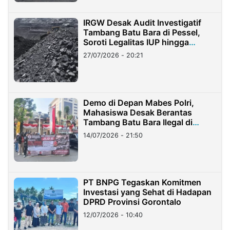
IRGW Desak Audit Investigatif
Tambang Batu Bara di Pessel,
Soroti Legalitas IUP hingga
Stockpile
27/07/2026 - 20:21
Demo di Depan Mabes Polri,
Mahasiswa Desak Berantas
Tambang Batu Bara Ilegal di
Lampung
14/07/2026 - 21:50
PT BNPG Tegaskan Komitmen
Investasi yang Sehat di Hadapan
DPRD Provinsi Gorontalo
12/07/2026 - 10:40