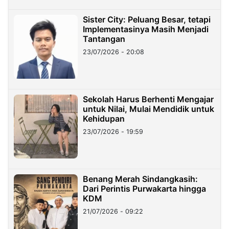
Sister City: Peluang Besar, tetapi
Implementasinya Masih Menjadi
Tantangan
23/07/2026 - 20:08
Sekolah Harus Berhenti Mengajar
untuk Nilai, Mulai Mendidik untuk
Kehidupan
23/07/2026 - 19:59
Benang Merah Sindangkasih:
Dari Perintis Purwakarta hingga
KDM
21/07/2026 - 09:22