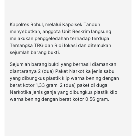
Kapolres Rohul, melalui Kapolsek Tandun
menyebutkan, anggota Unit Reskrim langsung
melakukan penggeledahan terhadap terduga
Tersangka TRG dan R di lokasi dan ditemukan
sejumlah barang bukti.
Sejumlah barang bukti yang berhasil diamankan
diantaranya 2 (dua) Paket Narkotika jenis sabu
yang dibungkus plastik klip warna bening dengan
berat kotor 1,33 gram, 2 (dua) paket di duga
Narkotika jenis ganja yang dibungkus plastik klip
warna bening dengan berat kotor 0,56 gram.