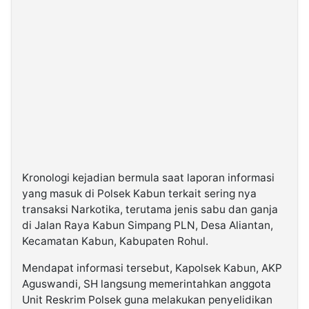
Kronologi kejadian bermula saat laporan informasi
yang masuk di Polsek Kabun terkait sering nya
transaksi Narkotika, terutama jenis sabu dan ganja
di Jalan Raya Kabun Simpang PLN, Desa Aliantan,
Kecamatan Kabun, Kabupaten Rohul.
Mendapat informasi tersebut, Kapolsek Kabun, AKP
Aguswandi, SH langsung memerintahkan anggota
Unit Reskrim Polsek guna melakukan penyelidikan