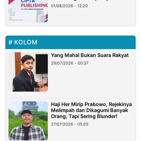
01/08/2026 - 12:20
KOLOM
Yang Mahal Bukan Suara Rakyat
29/07/2026 - 00:37
Haji Her Mirip Prabowo, Rejekinya
Melimpah dan Dikagumi Banyak
Orang, Tapi Sering Blunder!
27/07/2026 - 05:05