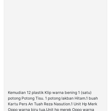
Kemudian 12 plastik Klip warna bening 1 (satu)
potong Potong Tisu. 1 potong lakban Hitam.1 buah
Kartu Pers An Tuah Reza Nasution.1 Unit Hp Merk
Oppo warna biru tua.Unit hp merek Oppo warna