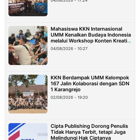
04/08/2026 - 17:24
Mahasiswa KKN Internasional
UMM Kenalkan Budaya Indonesia
melalui Workshop Konten Kreatif
di Taiwan
04/08/2026 - 10:27
KKN Berdampak UMM Kelompok
167 Jalin Kolaborasi dengan SDN
1 Karangrejo
02/08/2026 - 19:20
Cipta Publishing Dorong Penulis
Tidak Hanya Terbit, tetapi Juga
Melindungi Hak Ciptanya