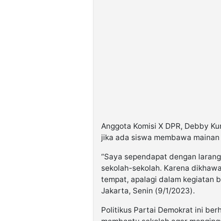
Anggota Komisi X DPR, Debby Ku
jika ada siswa membawa mainan 
“Saya sependapat dengan laran
sekolah-sekolah. Karena dikhawa
tempat, apalagi dalam kegiatan b
Jakarta, Senin (9/1/2023).
Politikus Partai Demokrat ini be