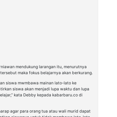
rniawan mendukung larangan itu, menurutnya
tersebut maka fokus belajarnya akan berkurang.
gan siswa mwmbawa mainan lato-lato ke
tirkan siswa akan menjadi lupa waktu dan lupa
elajar,” kata Debby kepada kabarbaru.co di
rharap agar para orang tua atau wali murid dapat