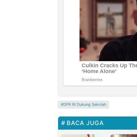
DPR RI Dukung Sekolah
BACA JUGA