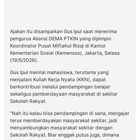
Ajakan itu disampaikan Gus Ipul saat menerima
pengurus Aliansi DEMA PTKIN yang dipimpin
Koordinator Pusat Miftahul Rizqi di Kantor
Kementerian Sosial (Kemensos), Jakarta, Selasa
(19/5/2026).
Gus Ipul menilai mahasiswa, terutama yang
menjalani Kuliah Kerja Nyata (KKN), dapat
berkontribusi melalui pendampingan belajar
sekaligus pemberdayaan masyarakat di sekitar
Sekolah Rakyat.
“Nah itu kalau bisa pendampingan di sana, mengajar
terus memberdayakan masyarakat sekitar, jadi
menyambungkan masyarakat sekitar dengan
Sekolah Rakyat. Biar enggak putus juga, dimana