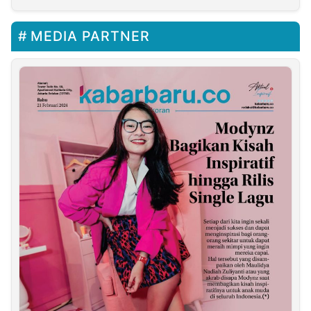
MEDIA PARTNER