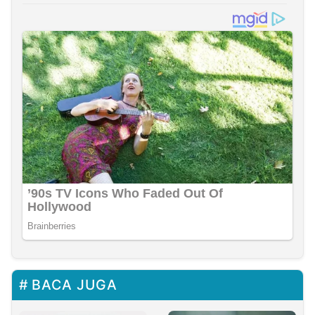
BACA JUGA