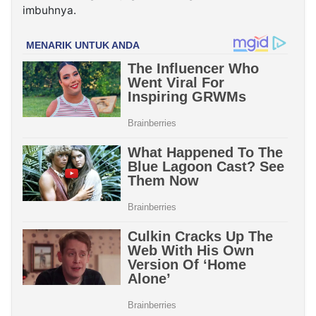
imbuhnya.