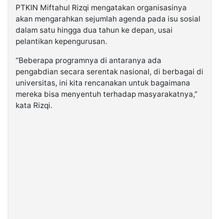
PTKIN Miftahul Rizqi mengatakan organisasinya
akan mengarahkan sejumlah agenda pada isu sosial
dalam satu hingga dua tahun ke depan, usai
pelantikan kepengurusan.
“Beberapa programnya di antaranya ada
pengabdian secara serentak nasional, di berbagai di
universitas, ini kita rencanakan untuk bagaimana
mereka bisa menyentuh terhadap masyarakatnya,”
kata Rizqi.