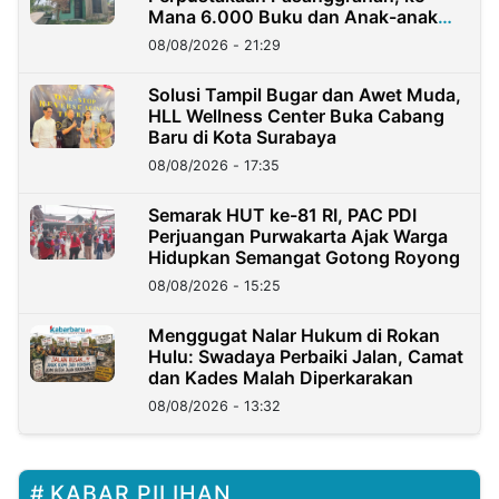
Mana 6.000 Buku dan Anak-anak
Kini?
08/08/2026 - 21:29
Solusi Tampil Bugar dan Awet Muda,
HLL Wellness Center Buka Cabang
Baru di Kota Surabaya
08/08/2026 - 17:35
Semarak HUT ke-81 RI, PAC PDI
Perjuangan Purwakarta Ajak Warga
Hidupkan Semangat Gotong Royong
08/08/2026 - 15:25
Menggugat Nalar Hukum di Rokan
Hulu: Swadaya Perbaiki Jalan, Camat
dan Kades Malah Diperkarakan
08/08/2026 - 13:32
KABAR PILIHAN