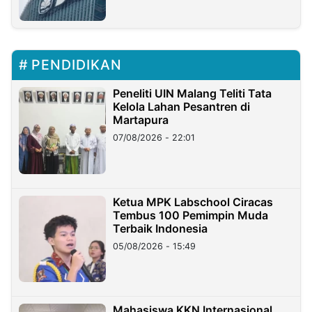
PENDIDIKAN
Peneliti UIN Malang Teliti Tata
Kelola Lahan Pesantren di
Martapura
07/08/2026 - 22:01
Ketua MPK Labschool Ciracas
Tembus 100 Pemimpin Muda
Terbaik Indonesia
05/08/2026 - 15:49
Mahasiswa KKN Internasional