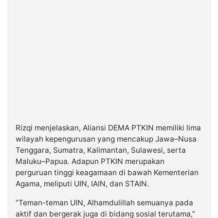
Rizqi menjelaskan, Aliansi DEMA PTKIN memiliki lima
wilayah kepengurusan yang mencakup Jawa–Nusa
Tenggara, Sumatra, Kalimantan, Sulawesi, serta
Maluku–Papua. Adapun PTKIN merupakan
perguruan tinggi keagamaan di bawah Kementerian
Agama, meliputi UIN, IAIN, dan STAIN.
“Teman-teman UIN, Alhamdulillah semuanya pada
aktif dan bergerak juga di bidang sosial terutama,”