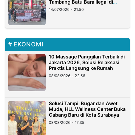
Tambang Batu Bara Ilegal di
Lampung
14/07/2026 - 21:50
EKONOMI
10 Massage Panggilan Terbaik di
Jakarta 2026, Solusi Relaksasi
Praktis Langsung ke Rumah
08/08/2026 - 22:56
Solusi Tampil Bugar dan Awet
Muda, HLL Wellness Center Buka
Cabang Baru di Kota Surabaya
08/08/2026 - 17:35