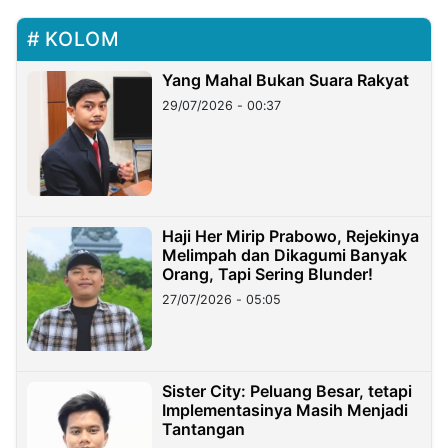
KOLOM
Yang Mahal Bukan Suara Rakyat
29/07/2026 - 00:37
Haji Her Mirip Prabowo, Rejekinya
Melimpah dan Dikagumi Banyak
Orang, Tapi Sering Blunder!
27/07/2026 - 05:05
Sister City: Peluang Besar, tetapi
Implementasinya Masih Menjadi
Tantangan