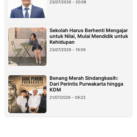
23/07/2026 - 20:08
Sekolah Harus Berhenti Mengajar
untuk Nilai, Mulai Mendidik untuk
Kehidupan
23/07/2026 - 19:59
Benang Merah Sindangkasih:
Dari Perintis Purwakarta hingga
KDM
21/07/2026 - 09:22