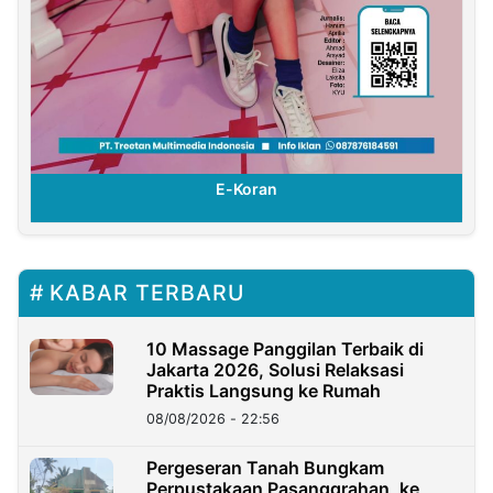
E-Koran
KABAR TERBARU
10 Massage Panggilan Terbaik di
Jakarta 2026, Solusi Relaksasi
Praktis Langsung ke Rumah
08/08/2026 - 22:56
Pergeseran Tanah Bungkam
Perpustakaan Pasanggrahan, ke