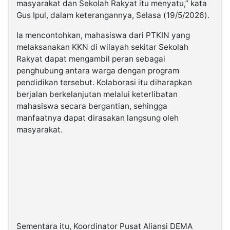
masyarakat dan Sekolah Rakyat itu menyatu,” kata
Gus Ipul, dalam keterangannya, Selasa (19/5/2026).
Ia mencontohkan, mahasiswa dari PTKIN yang
melaksanakan KKN di wilayah sekitar Sekolah
Rakyat dapat mengambil peran sebagai
penghubung antara warga dengan program
pendidikan tersebut. Kolaborasi itu diharapkan
berjalan berkelanjutan melalui keterlibatan
mahasiswa secara bergantian, sehingga
manfaatnya dapat dirasakan langsung oleh
masyarakat.
Sementara itu, Koordinator Pusat Aliansi DEMA