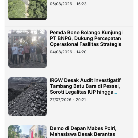
06/08/2026 - 16:23
Pemda Bone Bolango Kunjungi
PT BNPG, Dukung Percepatan
Operasional Fasilitas Strategis
04/08/2026 - 14:20
IRGW Desak Audit Investigatif
Tambang Batu Bara di Pessel,
Soroti Legalitas IUP hingga
Stockpile
27/07/2026 - 20:21
Demo di Depan Mabes Polri,
Mahasiswa Desak Berantas