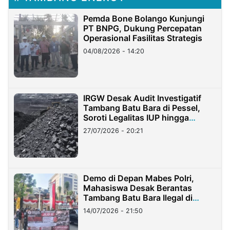
Pemda Bone Bolango Kunjungi
PT BNPG, Dukung Percepatan
Operasional Fasilitas Strategis
04/08/2026 - 14:20
IRGW Desak Audit Investigatif
Tambang Batu Bara di Pessel,
Soroti Legalitas IUP hingga
Stockpile
27/07/2026 - 20:21
Demo di Depan Mabes Polri,
Mahasiswa Desak Berantas
Tambang Batu Bara Ilegal di
Lampung
14/07/2026 - 21:50