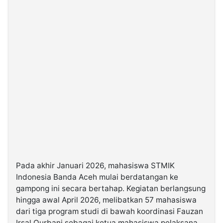
Pada akhir Januari 2026, mahasiswa STMIK
Indonesia Banda Aceh mulai berdatangan ke
gampong ini secara bertahap. Kegiatan berlangsung
hingga awal April 2026, melibatkan 57 mahasiswa
dari tiga program studi di bawah koordinasi Fauzan
Irsal Qurbani sebagai ketua mahasiswa pelaksana.