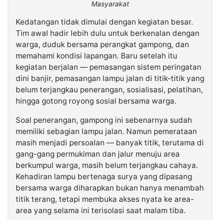
Masyarakat
Kedatangan tidak dimulai dengan kegiatan besar.
Tim awal hadir lebih dulu untuk berkenalan dengan
warga, duduk bersama perangkat gampong, dan
memahami kondisi lapangan. Baru setelah itu
kegiatan berjalan — pemasangan sistem peringatan
dini banjir, pemasangan lampu jalan di titik-titik yang
belum terjangkau penerangan, sosialisasi, pelatihan,
hingga gotong royong sosial bersama warga.
Soal penerangan, gampong ini sebenarnya sudah
memiliki sebagian lampu jalan. Namun pemerataan
masih menjadi persoalan — banyak titik, terutama di
gang-gang permukiman dan jalur menuju area
berkumpul warga, masih belum terjangkau cahaya.
Kehadiran lampu bertenaga surya yang dipasang
bersama warga diharapkan bukan hanya menambah
titik terang, tetapi membuka akses nyata ke area-
area yang selama ini terisolasi saat malam tiba.