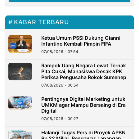
KABAR TERBARU
Ketua Umum PSSI Dukung Gianni
Infantino Kembali Pimpin FIFA
07/08/2026 - 07:54
Rampok Uang Negara Lewat Ternak
Pita Cukai, Mahasiswa Desak KPK
Periksa Pengusaha Rokok Sumenep
07/08/2026 - 00:54
Pentingnya Digital Marketing untuk
UMKM agar Mampu Bersaing di Era
Digital
07/08/2026 - 00:27
Halangi Tugas Pers di Proyek APBN
Rp 22 Miliar, Pengawas Lapangan