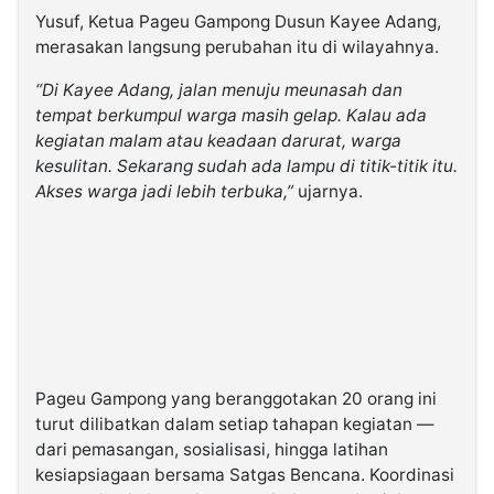
Yusuf, Ketua Pageu Gampong Dusun Kayee Adang,
merasakan langsung perubahan itu di wilayahnya.
“Di Kayee Adang, jalan menuju meunasah dan
tempat berkumpul warga masih gelap. Kalau ada
kegiatan malam atau keadaan darurat, warga
kesulitan. Sekarang sudah ada lampu di titik-titik itu.
Akses warga jadi lebih terbuka,”
ujarnya.
Pageu Gampong yang beranggotakan 20 orang ini
turut dilibatkan dalam setiap tahapan kegiatan —
dari pemasangan, sosialisasi, hingga latihan
kesiapsiagaan bersama Satgas Bencana. Koordinasi