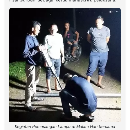
Kegiatan Pemasangan Lampu di Malam Hari bersama