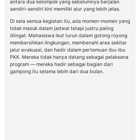
antara dua kelompok yang sebelumnya berjalan
sendiri-sendiri kini memiliki alur yang lebih jelas.
Di sela semua kegiatan itu, ada momen-momen yang
tidak masuk dalam jadwal tetapi justru paling
diingat. Mahasiswa ikut turun dalam gotong royong
membersihkan lingkungan, membenahi area sekitar
jalur evakuasi, dan hadir dalam pertemuan ibu-ibu
PKK. Mereka tidak hanya datang sebagai pelaksana
program — mereka hadir sebagai bagian dari
gampong itu selama lebih dari dua bulan.