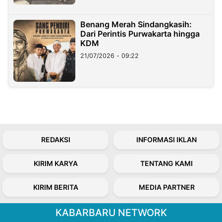
Benang Merah Sindangkasih:
Dari Perintis Purwakarta hingga
KDM
21/07/2026 - 09:22
REDAKSI
INFORMASI IKLAN
KIRIM KARYA
TENTANG KAMI
KIRIM BERITA
MEDIA PARTNER
KABARBARU NETWORK