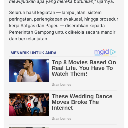
mewujudkan apa yang mereka butuhkan,”
ujarnya.
Seluruh hasil kegiatan — lampu jalan, sistem
peringatan, perlengkapan evakuasi, hingga prosedur
kerja Satgas dan Pageu — diserahkan kepada
Pemerintah Gampong untuk dikelola secara mandiri
dan berkelanjutan.