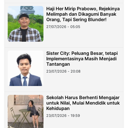
Haji Her Mirip Prabowo, Rejekinya
Melimpah dan Dikagumi Banyak
Orang, Tapi Sering Blunder!
27/07/2026 - 05:05
Sister City: Peluang Besar, tetapi
Implementasinya Masih Menjadi
Tantangan
23/07/2026 - 20:08
Sekolah Harus Berhenti Mengajar
untuk Nilai, Mulai Mendidik untuk
Kehidupan
23/07/2026 - 19:59