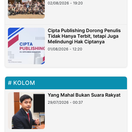
02/08/2026 - 19:20
Cipta Publishing Dorong Penulis
Tidak Hanya Terbit, tetapi Juga
Melindungi Hak Ciptanya
01/08/2026 - 12:20
KOLOM
Yang Mahal Bukan Suara Rakyat
29/07/2026 - 00:37