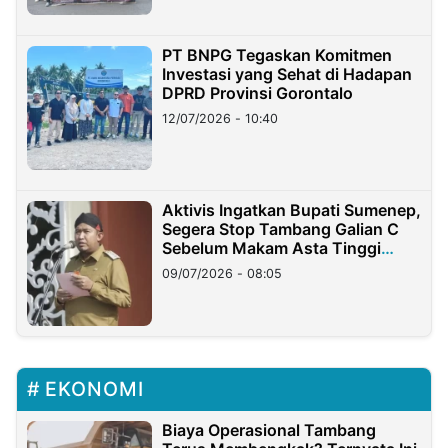
PT BNPG Tegaskan Komitmen
Investasi yang Sehat di Hadapan
DPRD Provinsi Gorontalo
12/07/2026 - 10:40
Aktivis Ingatkan Bupati Sumenep,
Segera Stop Tambang Galian C
Sebelum Makam Asta Tinggi
Longsor
09/07/2026 - 08:05
EKONOMI
Biaya Operasional Tambang