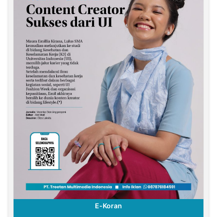
E-Koran