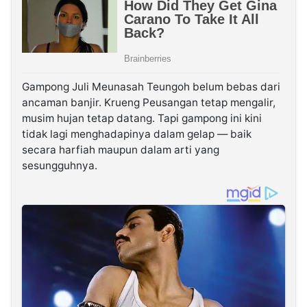
Gampong Juli Meunasah Teungoh belum bebas dari
ancaman banjir. Krueng Peusangan tetap mengalir,
musim hujan tetap datang. Tapi gampong ini kini
tidak lagi menghadapinya dalam gelap — baik
secara harfiah maupun dalam arti yang
sesungguhnya.