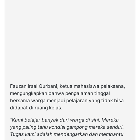
Fauzan Irsal Qurbani, ketua mahasiswa pelaksana,
mengungkapkan bahwa pengalaman tinggal
bersama warga menjadi pelajaran yang tidak bisa
didapat di ruang kelas.
“Kami belajar banyak dari warga di sini. Mereka
yang paling tahu kondisi gampong mereka sendiri.
Tugas kami adalah mendengarkan dan membantu