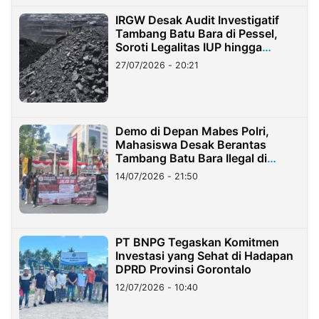
IRGW Desak Audit Investigatif
Tambang Batu Bara di Pessel,
Soroti Legalitas IUP hingga
Stockpile
27/07/2026 - 20:21
Demo di Depan Mabes Polri,
Mahasiswa Desak Berantas
Tambang Batu Bara Ilegal di
Lampung
14/07/2026 - 21:50
PT BNPG Tegaskan Komitmen
Investasi yang Sehat di Hadapan
DPRD Provinsi Gorontalo
12/07/2026 - 10:40