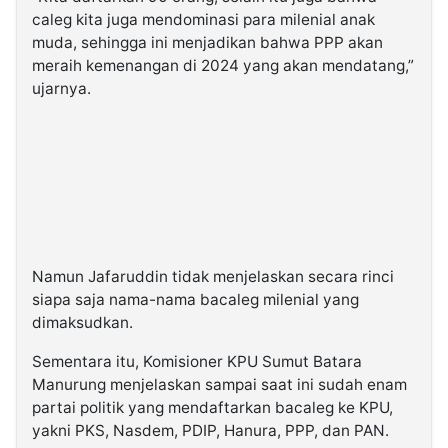
caleg kita juga mendominasi para milenial anak
muda, sehingga ini menjadikan bahwa PPP akan
meraih kemenangan di 2024 yang akan mendatang,”
ujarnya.
Namun Jafaruddin tidak menjelaskan secara rinci
siapa saja nama-nama bacaleg milenial yang
dimaksudkan.
Sementara itu, Komisioner KPU Sumut Batara
Manurung menjelaskan sampai saat ini sudah enam
partai politik yang mendaftarkan bacaleg ke KPU,
yakni PKS, Nasdem, PDIP, Hanura, PPP, dan PAN.