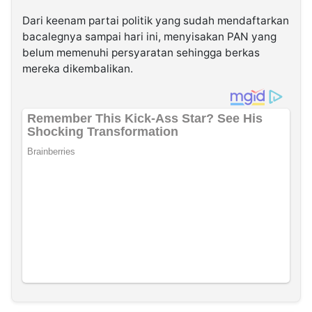
Dari keenam partai politik yang sudah mendaftarkan
bacalegnya sampai hari ini, menyisakan PAN yang
belum memenuhi persyaratan sehingga berkas
mereka dikembalikan.