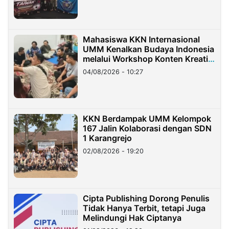
Mahasiswa KKN Internasional
UMM Kenalkan Budaya Indonesia
melalui Workshop Konten Kreatif
di Taiwan
04/08/2026 - 10:27
KKN Berdampak UMM Kelompok
167 Jalin Kolaborasi dengan SDN
1 Karangrejo
02/08/2026 - 19:20
Cipta Publishing Dorong Penulis
Tidak Hanya Terbit, tetapi Juga
Melindungi Hak Ciptanya