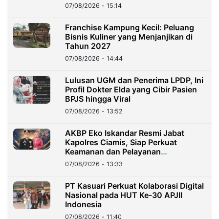
07/08/2026 - 15:14
Franchise Kampung Kecil: Peluang
Bisnis Kuliner yang Menjanjikan di
Tahun 2027
07/08/2026 - 14:44
Lulusan UGM dan Penerima LPDP, Ini
Profil Dokter Elda yang Cibir Pasien
BPJS hingga Viral
07/08/2026 - 13:52
AKBP Eko Iskandar Resmi Jabat
Kapolres Ciamis, Siap Perkuat
Keamanan dan Pelayanan
Masyarakat
07/08/2026 - 13:33
PT Kasuari Perkuat Kolaborasi Digital
Nasional pada HUT Ke-30 APJII
Indonesia
07/08/2026 - 11:40