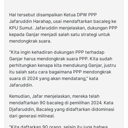
Hal tersebut disampaikan Ketua DPW PPP
Jafaruddin Harahap, usai mendaftarkan bacaleg ke
KPU Sumut. Jafaruddin menjelaskan, dukungan PPP
kepada Ganjar menjadi salah satu strategi untuk
mendongkrak suara.
“Kita ingin kehadiran dukungan PPP terhadap
Ganjar harus mendongkrak suara PPP. Kita sudah
perhitungkan kenapa kita mendukung Ganjar, justru
itu salah satu cara bagaimana PPP mendongkrak
suara di 2024 yang akan mendatang,” kata
Jafaruddin.
Kemudian, Jafar menjelaskan, mereka telah
mendaftarkan 90 bacaleg di pemilihan 2024. Kata
Djafaruddin, Bacaleg yang didaftarkan didominasi
dari generasi milineal.
“Kita daftarkan 90 orang, selain itu juga bahwa