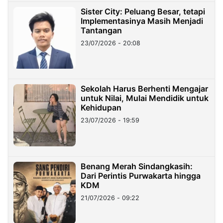
Sister City: Peluang Besar, tetapi
Implementasinya Masih Menjadi
Tantangan
23/07/2026 - 20:08
Sekolah Harus Berhenti Mengajar
untuk Nilai, Mulai Mendidik untuk
Kehidupan
23/07/2026 - 19:59
Benang Merah Sindangkasih:
Dari Perintis Purwakarta hingga
KDM
21/07/2026 - 09:22