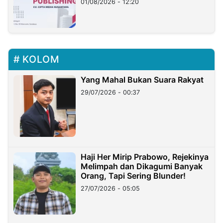
01/08/2026 - 12:20
KOLOM
Yang Mahal Bukan Suara Rakyat
29/07/2026 - 00:37
Haji Her Mirip Prabowo, Rejekinya
Melimpah dan Dikagumi Banyak
Orang, Tapi Sering Blunder!
27/07/2026 - 05:05