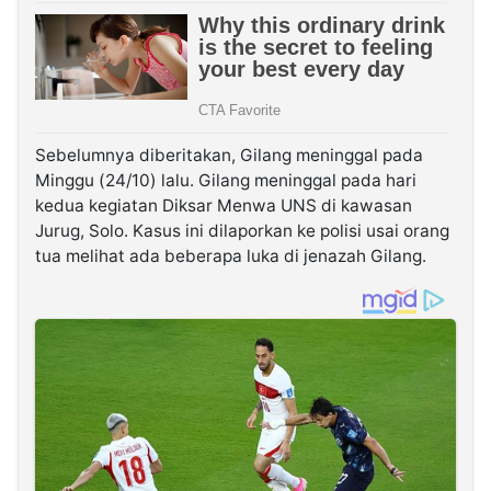
Sebelumnya diberitakan, Gilang meninggal pada
Minggu (24/10) lalu. Gilang meninggal pada hari
kedua kegiatan Diksar Menwa UNS di kawasan
Jurug, Solo. Kasus ini dilaporkan ke polisi usai orang
tua melihat ada beberapa luka di jenazah Gilang.