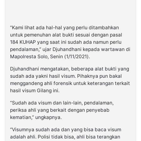
“Kami lihat ada hal-hal yang perlu ditambahkan
untuk pemenuhan alat bukti sesuai dengan pasal
184 KUHAP yang saat ini sudah ada namun perlu
pendalaman,” ujar Djuhandhani kepada wartawan di
Mapolresta Solo, Senin (1/11/2021).
Djuhandhani mengatakan, beberapa alat bukti yang
sudah ada yakni hasil visum. Pihaknya pun bakal
menggandeng ahli forensik untuk keterangan terkait
hasil visum Gilang ini.
“Sudah ada visum dan lain-lain, pendalaman,
periksa ahli yang berkait dengan penyebab
kematian,” ungkapnya.
“Visumnya sudah ada dan yang bisa baca visum
adalah ahli. Polisi tidak bisa, ahli bisa terangkan