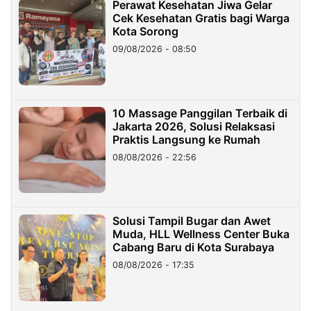
Perawat Kesehatan Jiwa Gelar
Cek Kesehatan Gratis bagi Warga
Kota Sorong
09/08/2026 - 08:50
10 Massage Panggilan Terbaik di
Jakarta 2026, Solusi Relaksasi
Praktis Langsung ke Rumah
08/08/2026 - 22:56
Solusi Tampil Bugar dan Awet
Muda, HLL Wellness Center Buka
Cabang Baru di Kota Surabaya
08/08/2026 - 17:35