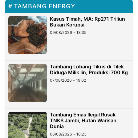
TAMBANG ENERGY
Kasus Timah, MA: Rp271 Triliun
Bukan Korupsi
09/08/2026 - 13:35
Tambang Lobang Tikus di Tilek
Diduga Milik Iin, Produksi 700 Kg
07/08/2026 - 19:02
Tambang Emas Ilegal Rusak
TNKS Jambi, Hutan Warisan
Dunia
06/08/2026 - 16:23