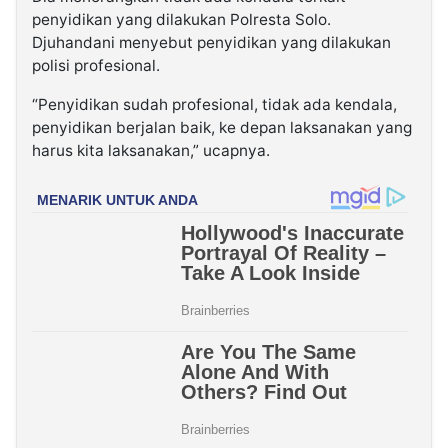
penyidikan yang dilakukan Polresta Solo.
Djuhandani menyebut penyidikan yang dilakukan
polisi profesional.
“Penyidikan sudah profesional, tidak ada kendala,
penyidikan berjalan baik, ke depan laksanakan yang
harus kita laksanakan,” ucapnya.