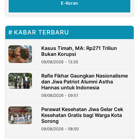
E-Koran
KABAR TERBARU
Kasus Timah, MA: Rp271 Triliun
Bukan Korupsi
09/08/2026 - 13:35
Rafie Fikhar Gaungkan Nasionalisme
dan Jiwa Patriot Alumni Astha
Hannas untuk Indonesia
09/08/2026 - 09:51
Perawat Kesehatan Jiwa Gelar Cek
Kesehatan Gratis bagi Warga Kota
Sorong
09/08/2026 - 08:50