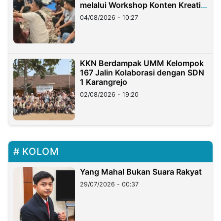
melalui Workshop Konten Kreatif
di Taiwan
04/08/2026 - 10:27
KKN Berdampak UMM Kelompok
167 Jalin Kolaborasi dengan SDN
1 Karangrejo
02/08/2026 - 19:20
KOLOM
Yang Mahal Bukan Suara Rakyat
29/07/2026 - 00:37