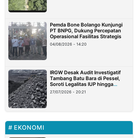
Pemda Bone Bolango Kunjungi
PT BNPG, Dukung Percepatan
Operasional Fasilitas Strategis
04/08/2026 - 14:20
IRGW Desak Audit Investigatif
Tambang Batu Bara di Pessel,
Soroti Legalitas IUP hingga
Stockpile
27/07/2026 - 20:21
EKONOMI