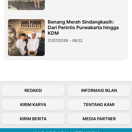
Benang Merah Sindangkasih:
Dari Perintis Purwakarta hingga
KDM
21/07/2026 - 09:22
REDAKSI
INFORMASI IKLAN
KIRIM KARYA
TENTANG KAMI
KIRIM BERITA
MEDIA PARTNER