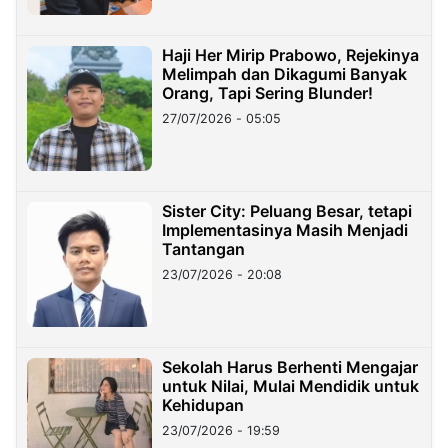
Haji Her Mirip Prabowo, Rejekinya
Melimpah dan Dikagumi Banyak
Orang, Tapi Sering Blunder!
27/07/2026 - 05:05
Sister City: Peluang Besar, tetapi
Implementasinya Masih Menjadi
Tantangan
23/07/2026 - 20:08
Sekolah Harus Berhenti Mengajar
untuk Nilai, Mulai Mendidik untuk
Kehidupan
23/07/2026 - 19:59