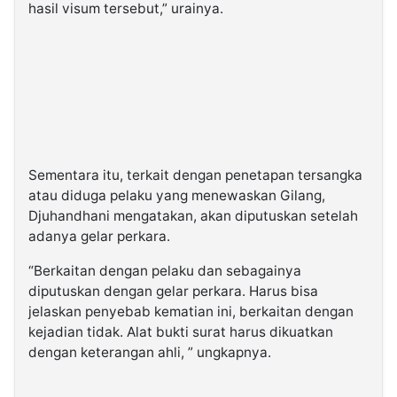
hasil visum tersebut,” urainya.
Sementara itu, terkait dengan penetapan tersangka
atau diduga pelaku yang menewaskan Gilang,
Djuhandhani mengatakan, akan diputuskan setelah
adanya gelar perkara.
“Berkaitan dengan pelaku dan sebagainya
diputuskan dengan gelar perkara. Harus bisa
jelaskan penyebab kematian ini, berkaitan dengan
kejadian tidak. Alat bukti surat harus dikuatkan
dengan keterangan ahli, ” ungkapnya.