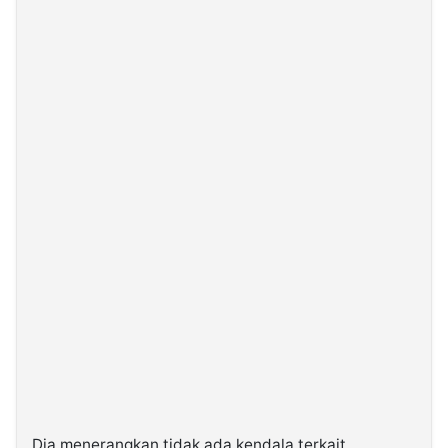
Dia menerangkan tidak ada kendala terkait