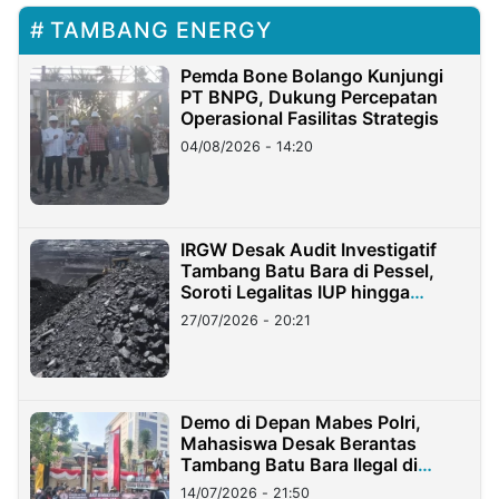
TAMBANG ENERGY
Pemda Bone Bolango Kunjungi
PT BNPG, Dukung Percepatan
Operasional Fasilitas Strategis
04/08/2026 - 14:20
IRGW Desak Audit Investigatif
Tambang Batu Bara di Pessel,
Soroti Legalitas IUP hingga
Stockpile
27/07/2026 - 20:21
Demo di Depan Mabes Polri,
Mahasiswa Desak Berantas
Tambang Batu Bara Ilegal di
Lampung
14/07/2026 - 21:50