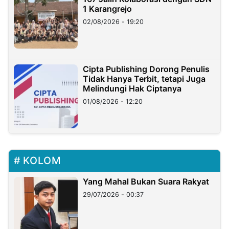
1 Karangrejo
02/08/2026 - 19:20
Cipta Publishing Dorong Penulis
Tidak Hanya Terbit, tetapi Juga
Melindungi Hak Ciptanya
01/08/2026 - 12:20
KOLOM
Yang Mahal Bukan Suara Rakyat
29/07/2026 - 00:37