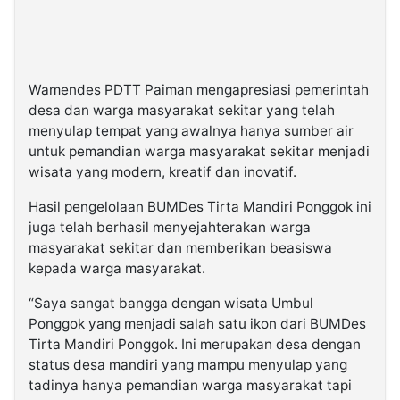
Wamendes PDTT Paiman mengapresiasi pemerintah
desa dan warga masyarakat sekitar yang telah
menyulap tempat yang awalnya hanya sumber air
untuk pemandian warga masyarakat sekitar menjadi
wisata yang modern, kreatif dan inovatif.
Hasil pengelolaan BUMDes Tirta Mandiri Ponggok ini
juga telah berhasil menyejahterakan warga
masyarakat sekitar dan memberikan beasiswa
kepada warga masyarakat.
“Saya sangat bangga dengan wisata Umbul
Ponggok yang menjadi salah satu ikon dari BUMDes
Tirta Mandiri Ponggok. Ini merupakan desa dengan
status desa mandiri yang mampu menyulap yang
tadinya hanya pemandian warga masyarakat tapi