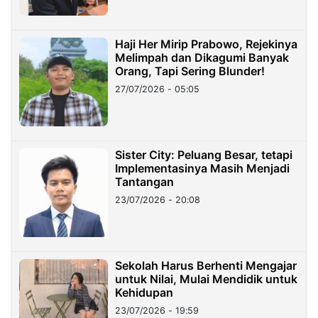
Haji Her Mirip Prabowo, Rejekinya
Melimpah dan Dikagumi Banyak
Orang, Tapi Sering Blunder!
27/07/2026 - 05:05
Sister City: Peluang Besar, tetapi
Implementasinya Masih Menjadi
Tantangan
23/07/2026 - 20:08
Sekolah Harus Berhenti Mengajar
untuk Nilai, Mulai Mendidik untuk
Kehidupan
23/07/2026 - 19:59