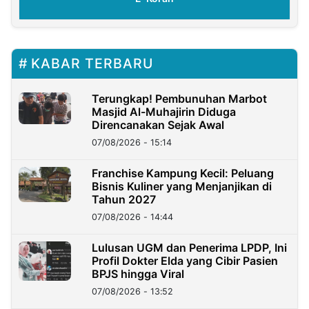
KABAR TERBARU
Terungkap! Pembunuhan Marbot
Masjid Al-Muhajirin Diduga
Direncanakan Sejak Awal
07/08/2026 - 15:14
Franchise Kampung Kecil: Peluang
Bisnis Kuliner yang Menjanjikan di
Tahun 2027
07/08/2026 - 14:44
Lulusan UGM dan Penerima LPDP, Ini
Profil Dokter Elda yang Cibir Pasien
BPJS hingga Viral
07/08/2026 - 13:52