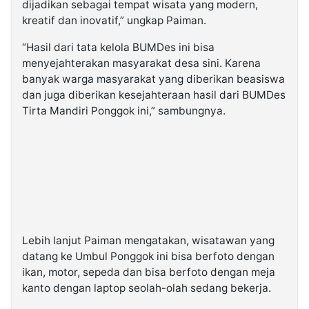
dijadikan sebagai tempat wisata yang modern,
kreatif dan inovatif,” ungkap Paiman.
“Hasil dari tata kelola BUMDes ini bisa
menyejahterakan masyarakat desa sini. Karena
banyak warga masyarakat yang diberikan beasiswa
dan juga diberikan kesejahteraan hasil dari BUMDes
Tirta Mandiri Ponggok ini,” sambungnya.
Lebih lanjut Paiman mengatakan, wisatawan yang
datang ke Umbul Ponggok ini bisa berfoto dengan
ikan, motor, sepeda dan bisa berfoto dengan meja
kanto dengan laptop seolah-olah sedang bekerja.