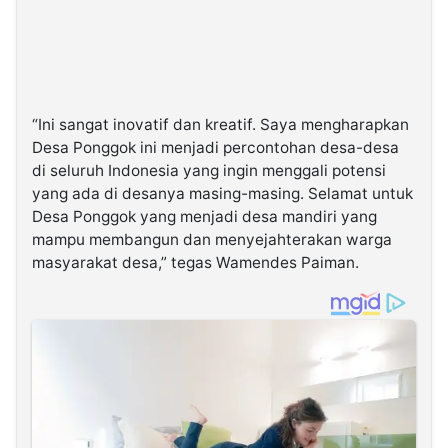
“Ini sangat inovatif dan kreatif. Saya mengharapkan
Desa Ponggok ini menjadi percontohan desa-desa
di seluruh Indonesia yang ingin menggali potensi
yang ada di desanya masing-masing. Selamat untuk
Desa Ponggok yang menjadi desa mandiri yang
mampu membangun dan menyejahterakan warga
masyarakat desa,” tegas Wamendes Paiman.