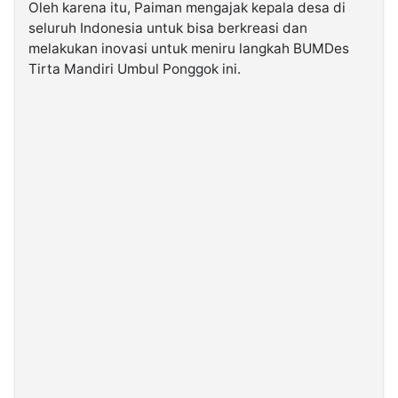
Oleh karena itu, Paiman mengajak kepala desa di
seluruh Indonesia untuk bisa berkreasi dan
melakukan inovasi untuk meniru langkah BUMDes
Tirta Mandiri Umbul Ponggok ini.