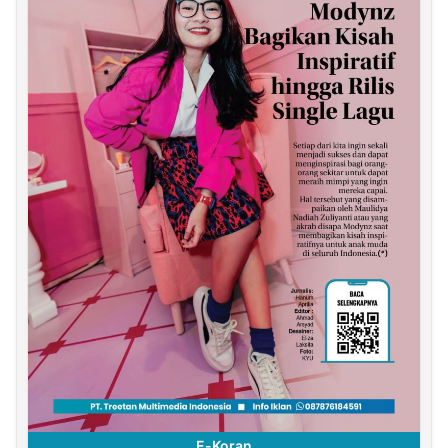
E-Koran