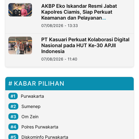
AKBP Eko Iskandar Resmi Jabat
Kapolres Ciamis, Siap Perkuat
Keamanan dan Pelayanan
Masyarakat
07/08/2026 - 13:33
PT Kasuari Perkuat Kolaborasi Digital
Nasional pada HUT Ke-30 APJII
Indonesia
07/08/2026 - 11:40
KABAR PILIHAN
Purwakarta
Sumenep
Om Zein
Polres Purwakarta
Diskominfo Purwakarta