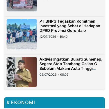
PT BNPG Tegaskan Komitmen
Investasi yang Sehat di Hadapan
DPRD Provinsi Gorontalo
12/07/2026 - 10:40
Aktivis Ingatkan Bupati Sumenep,
Segera Stop Tambang Galian C
Sebelum Makam Asta Tinggi
Longsor
09/07/2026 - 08:05
EKONOMI