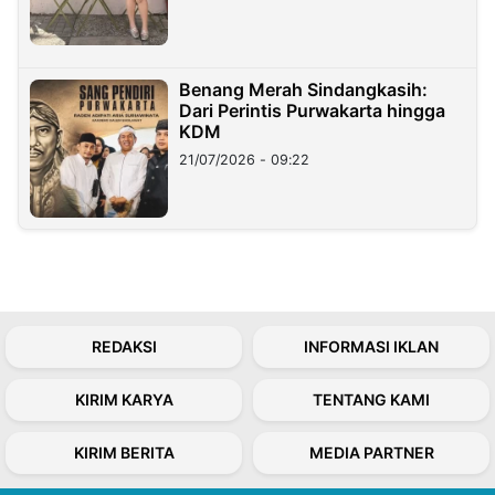
Benang Merah Sindangkasih:
Dari Perintis Purwakarta hingga
KDM
21/07/2026 - 09:22
REDAKSI
INFORMASI IKLAN
KIRIM KARYA
TENTANG KAMI
KIRIM BERITA
MEDIA PARTNER