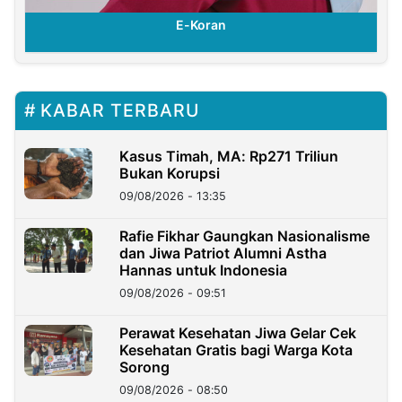
E-Koran
KABAR TERBARU
Kasus Timah, MA: Rp271 Triliun
Bukan Korupsi
09/08/2026 - 13:35
Rafie Fikhar Gaungkan Nasionalisme
dan Jiwa Patriot Alumni Astha
Hannas untuk Indonesia
09/08/2026 - 09:51
Perawat Kesehatan Jiwa Gelar Cek
Kesehatan Gratis bagi Warga Kota
Sorong
09/08/2026 - 08:50