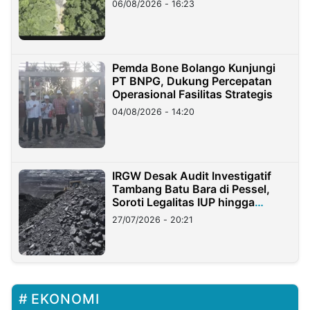
06/08/2026 - 16:23
Pemda Bone Bolango Kunjungi
PT BNPG, Dukung Percepatan
Operasional Fasilitas Strategis
04/08/2026 - 14:20
IRGW Desak Audit Investigatif
Tambang Batu Bara di Pessel,
Soroti Legalitas IUP hingga
Stockpile
27/07/2026 - 20:21
EKONOMI