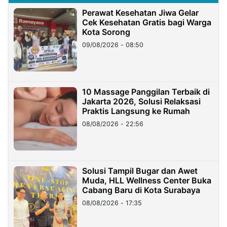
Perawat Kesehatan Jiwa Gelar
Cek Kesehatan Gratis bagi Warga
Kota Sorong
09/08/2026 - 08:50
10 Massage Panggilan Terbaik di
Jakarta 2026, Solusi Relaksasi
Praktis Langsung ke Rumah
08/08/2026 - 22:56
Solusi Tampil Bugar dan Awet
Muda, HLL Wellness Center Buka
Cabang Baru di Kota Surabaya
08/08/2026 - 17:35