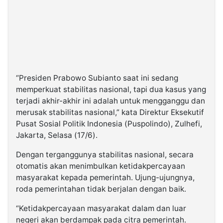
“Presiden Prabowo Subianto saat ini sedang
memperkuat stabilitas nasional, tapi dua kasus yang
terjadi akhir-akhir ini adalah untuk mengganggu dan
merusak stabilitas nasional,” kata Direktur Eksekutif
Pusat Sosial Politik Indonesia (Puspolindo), Zulhefi,
Jakarta, Selasa (17/6).
Dengan terganggunya stabilitas nasional, secara
otomatis akan menimbulkan ketidakpercayaan
masyarakat kepada pemerintah. Ujung-ujungnya,
roda pemerintahan tidak berjalan dengan baik.
“Ketidakpercayaan masyarakat dalam dan luar
negeri akan berdampak pada citra pemerintah.