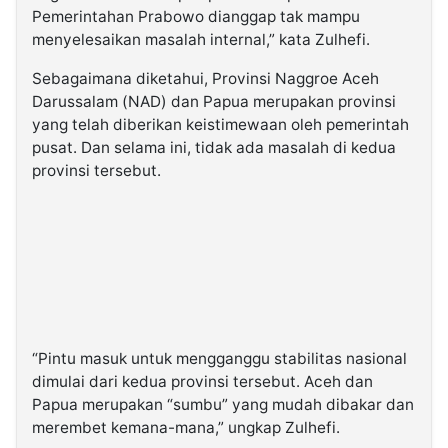
Pemerintahan Prabowo dianggap tak mampu
menyelesaikan masalah internal,” kata Zulhefi.
Sebagaimana diketahui, Provinsi Naggroe Aceh
Darussalam (NAD) dan Papua merupakan provinsi
yang telah diberikan keistimewaan oleh pemerintah
pusat. Dan selama ini, tidak ada masalah di kedua
provinsi tersebut.
“Pintu masuk untuk mengganggu stabilitas nasional
dimulai dari kedua provinsi tersebut. Aceh dan
Papua merupakan “sumbu” yang mudah dibakar dan
merembet kemana-mana,” ungkap Zulhefi.