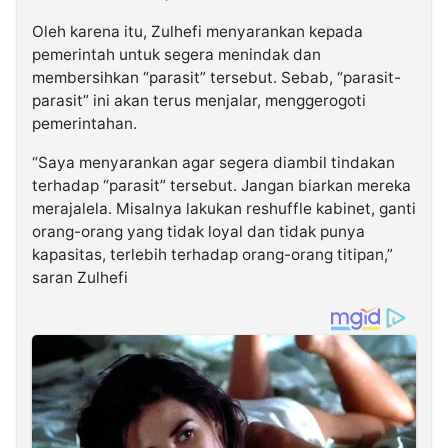
Oleh karena itu, Zulhefi menyarankan kepada
pemerintah untuk segera menindak dan
membersihkan “parasit” tersebut. Sebab, “parasit-
parasit” ini akan terus menjalar, menggerogoti
pemerintahan.
“Saya menyarankan agar segera diambil tindakan
terhadap “parasit” tersebut. Jangan biarkan mereka
merajalela. Misalnya lakukan reshuffle kabinet, ganti
orang-orang yang tidak loyal dan tidak punya
kapasitas, terlebih terhadap orang-orang titipan,”
saran Zulhefi