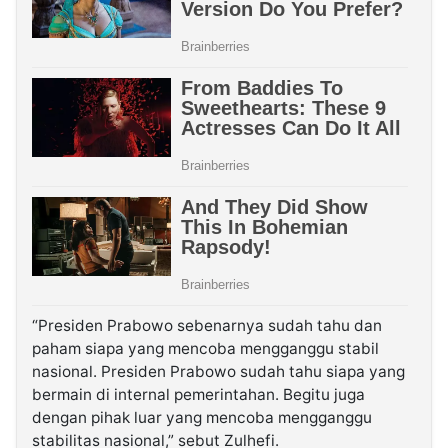
“Presiden Prabowo sebenarnya sudah tahu dan
paham siapa yang mencoba mengganggu stabil
nasional. Presiden Prabowo sudah tahu siapa yang
bermain di internal pemerintahan. Begitu juga
dengan pihak luar yang mencoba mengganggu
stabilitas nasional,” sebut Zulhefi.