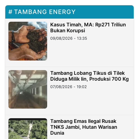
TAMBANG ENERGY
Kasus Timah, MA: Rp271 Triliun
Bukan Korupsi
09/08/2026 - 13:35
Tambang Lobang Tikus di Tilek
Diduga Milik Iin, Produksi 700 Kg
07/08/2026 - 19:02
Tambang Emas Ilegal Rusak
TNKS Jambi, Hutan Warisan
Dunia