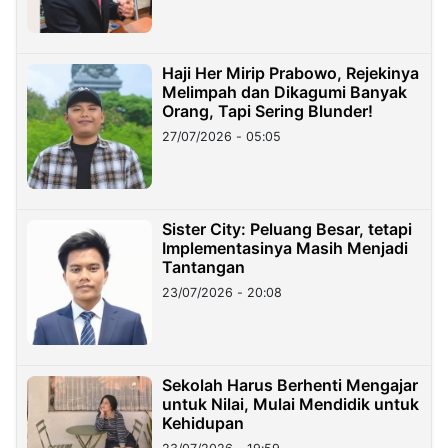
Haji Her Mirip Prabowo, Rejekinya
Melimpah dan Dikagumi Banyak
Orang, Tapi Sering Blunder!
27/07/2026 - 05:05
Sister City: Peluang Besar, tetapi
Implementasinya Masih Menjadi
Tantangan
23/07/2026 - 20:08
Sekolah Harus Berhenti Mengajar
untuk Nilai, Mulai Mendidik untuk
Kehidupan