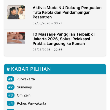
Aktivis Muda NU Dukung Penguatan
Tata Kelola dan Pendampingan
Pesantren
09/08/2026 - 00:27
10 Massage Panggilan Terbaik di
Jakarta 2026, Solusi Relaksasi
Praktis Langsung ke Rumah
08/08/2026 - 22:56
KABAR PILIHAN
Purwakarta
Sumenep
Om Zein
Polres Purwakarta