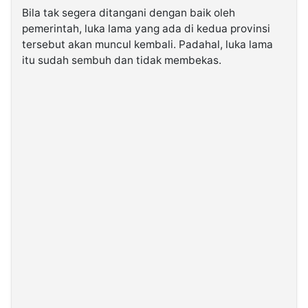
Bila tak segera ditangani dengan baik oleh
pemerintah, luka lama yang ada di kedua provinsi
tersebut akan muncul kembali. Padahal, luka lama
itu sudah sembuh dan tidak membekas.