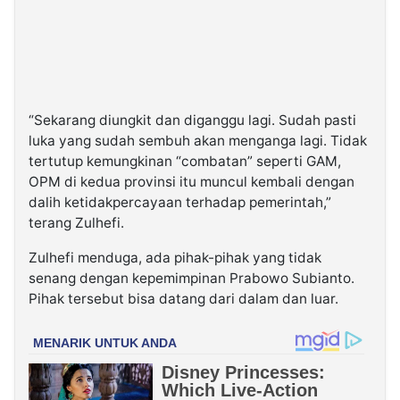
“Sekarang diungkit dan diganggu lagi. Sudah pasti
luka yang sudah sembuh akan menganga lagi. Tidak
tertutup kemungkinan “combatan” seperti GAM,
OPM di kedua provinsi itu muncul kembali dengan
dalih ketidakpercayaan terhadap pemerintah,”
terang Zulhefi.
Zulhefi menduga, ada pihak-pihak yang tidak
senang dengan kepemimpinan Prabowo Subianto.
Pihak tersebut bisa datang dari dalam dan luar.