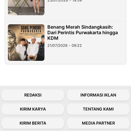
23/07/2026 - 19:59
Benang Merah Sindangkasih:
Dari Perintis Purwakarta hingga
KDM
21/07/2026 - 09:22
REDAKSI
INFORMASI IKLAN
KIRIM KARYA
TENTANG KAMI
KIRIM BERITA
MEDIA PARTNER