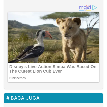
BACA JUGA