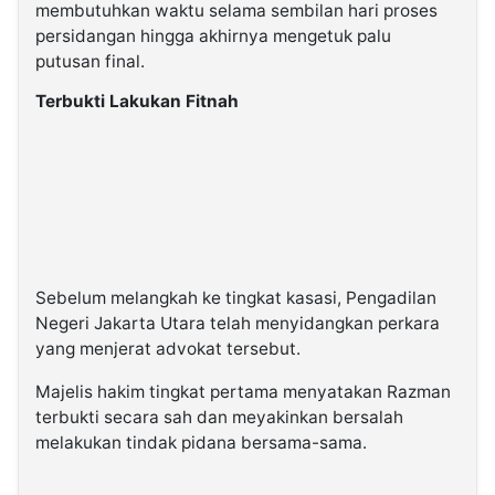
membutuhkan waktu selama sembilan hari proses
persidangan hingga akhirnya mengetuk palu
putusan final.
Terbukti Lakukan Fitnah
Sebelum melangkah ke tingkat kasasi, Pengadilan
Negeri Jakarta Utara telah menyidangkan perkara
yang menjerat advokat tersebut.
Majelis hakim tingkat pertama menyatakan Razman
terbukti secara sah dan meyakinkan bersalah
melakukan tindak pidana bersama-sama.