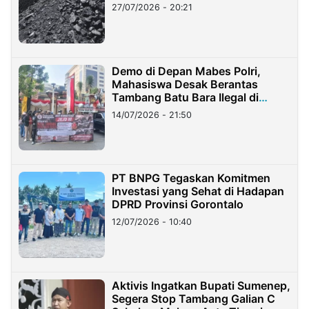
Stockpile
27/07/2026 - 20:21
Demo di Depan Mabes Polri,
Mahasiswa Desak Berantas
Tambang Batu Bara Ilegal di
Lampung
14/07/2026 - 21:50
PT BNPG Tegaskan Komitmen
Investasi yang Sehat di Hadapan
DPRD Provinsi Gorontalo
12/07/2026 - 10:40
Aktivis Ingatkan Bupati Sumenep,
Segera Stop Tambang Galian C