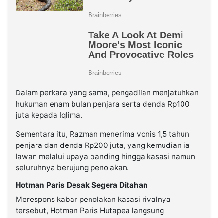
Dalam perkara yang sama, pengadilan menjatuhkan
hukuman enam bulan penjara serta denda Rp100
juta kepada Iqlima.
Sementara itu, Razman menerima vonis 1,5 tahun
penjara dan denda Rp200 juta, yang kemudian ia
lawan melalui upaya banding hingga kasasi namun
seluruhnya berujung penolakan.
Hotman Paris Desak Segera Ditahan
Merespons kabar penolakan kasasi rivalnya
tersebut, Hotman Paris Hutapea langsung