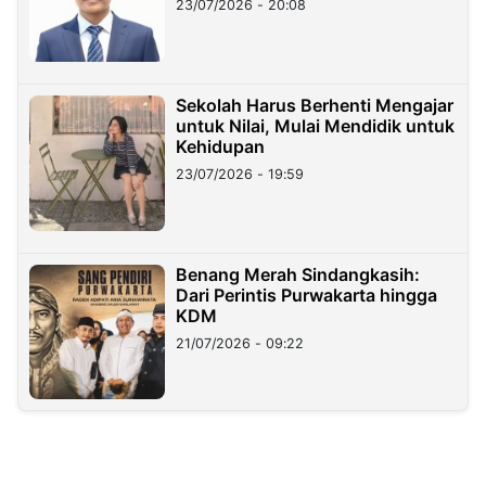
23/07/2026 - 20:08
Sekolah Harus Berhenti Mengajar
untuk Nilai, Mulai Mendidik untuk
Kehidupan
23/07/2026 - 19:59
Benang Merah Sindangkasih:
Dari Perintis Purwakarta hingga
KDM
21/07/2026 - 09:22