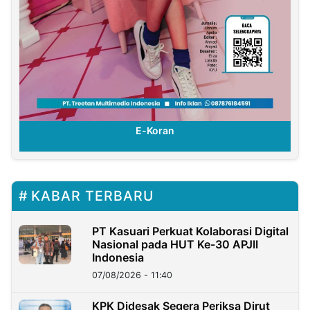
E-Koran
KABAR TERBARU
PT Kasuari Perkuat Kolaborasi Digital
Nasional pada HUT Ke-30 APJII
Indonesia
07/08/2026 - 11:40
KPK Didesak Segera Periksa Dirut