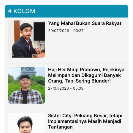
KOLOM
Yang Mahal Bukan Suara Rakyat
29/07/2026 - 00:37
Haji Her Mirip Prabowo, Rejekinya
Melimpah dan Dikagumi Banyak
Orang, Tapi Sering Blunder!
27/07/2026 - 05:05
Sister City: Peluang Besar, tetapi
Implementasinya Masih Menjadi
Tantangan