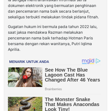
dokumen elektronik yang bermuatan penghinaan
dan pencemaran nama baik secara berlanjut,
sekaligus terbukti melakukan tindak pidana fitnah.
Gugatan hukum ini bermula pada tahun 2022 lalu,
saat jaksa mendakwa Razman melakukan
pencemaran nama baik terhadap Hotman Paris
bersama dengan rekan wanitanya, Putri Iqlima
Aprilia.