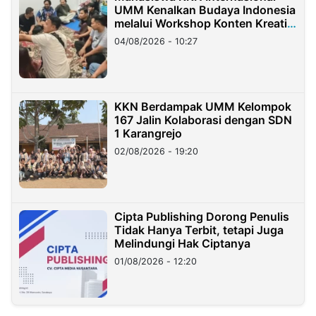
UMM Kenalkan Budaya Indonesia
melalui Workshop Konten Kreatif
di Taiwan
04/08/2026 - 10:27
KKN Berdampak UMM Kelompok
167 Jalin Kolaborasi dengan SDN
1 Karangrejo
02/08/2026 - 19:20
Cipta Publishing Dorong Penulis
Tidak Hanya Terbit, tetapi Juga
Melindungi Hak Ciptanya
01/08/2026 - 12:20