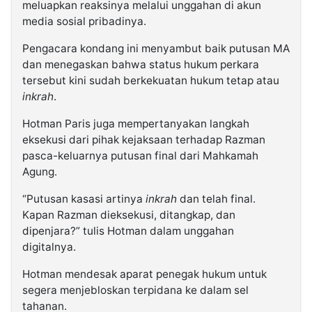
meluapkan reaksinya melalui unggahan di akun
media sosial pribadinya.
Pengacara kondang ini menyambut baik putusan MA
dan menegaskan bahwa status hukum perkara
tersebut kini sudah berkekuatan hukum tetap atau
inkrah
.
Hotman Paris juga mempertanyakan langkah
eksekusi dari pihak kejaksaan terhadap Razman
pasca-keluarnya putusan final dari Mahkamah
Agung.
“Putusan kasasi artinya
inkrah
dan telah final.
Kapan Razman dieksekusi, ditangkap, dan
dipenjara?” tulis Hotman dalam unggahan
digitalnya.
Hotman mendesak aparat penegak hukum untuk
segera menjebloskan terpidana ke dalam sel
tahanan.