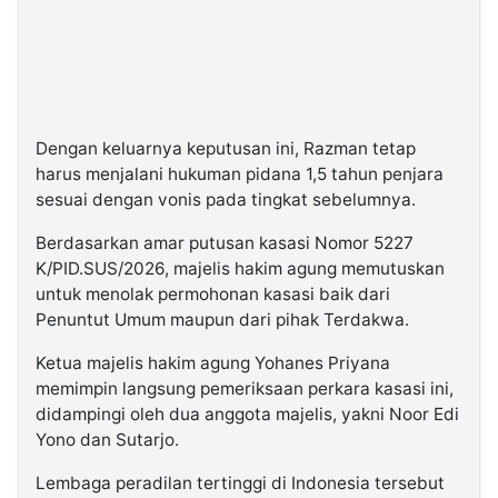
Dengan keluarnya keputusan ini, Razman tetap
harus menjalani hukuman pidana 1,5 tahun penjara
sesuai dengan vonis pada tingkat sebelumnya.
Berdasarkan amar putusan kasasi Nomor 5227
K/PID.SUS/2026, majelis hakim agung memutuskan
untuk menolak permohonan kasasi baik dari
Penuntut Umum maupun dari pihak Terdakwa.
Ketua majelis hakim agung Yohanes Priyana
memimpin langsung pemeriksaan perkara kasasi ini,
didampingi oleh dua anggota majelis, yakni Noor Edi
Yono dan Sutarjo.
Lembaga peradilan tertinggi di Indonesia tersebut