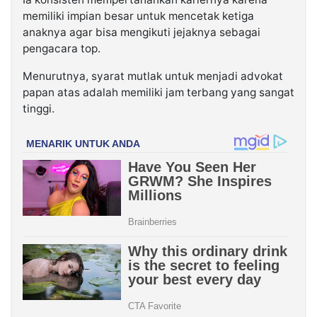
memiliki impian besar untuk mencetak ketiga
anaknya agar bisa mengikuti jejaknya sebagai
pengacara top.
Menurutnya, syarat mutlak untuk menjadi advokat
papan atas adalah memiliki jam terbang yang sangat
tinggi.