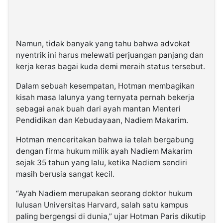
Namun, tidak banyak yang tahu bahwa advokat
nyentrik ini harus melewati perjuangan panjang dan
kerja keras bagai kuda demi meraih status tersebut.
Dalam sebuah kesempatan, Hotman membagikan
kisah masa lalunya yang ternyata pernah bekerja
sebagai anak buah dari ayah mantan Menteri
Pendidikan dan Kebudayaan, Nadiem Makarim.
Hotman menceritakan bahwa ia telah bergabung
dengan firma hukum milik ayah Nadiem Makarim
sejak 35 tahun yang lalu, ketika Nadiem sendiri
masih berusia sangat kecil.
“Ayah Nadiem merupakan seorang doktor hukum
lulusan Universitas Harvard, salah satu kampus
paling bergengsi di dunia,” ujar Hotman Paris dikutip