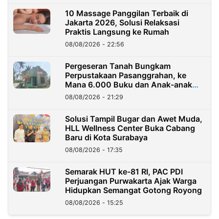
10 Massage Panggilan Terbaik di
Jakarta 2026, Solusi Relaksasi
Praktis Langsung ke Rumah
08/08/2026 - 22:56
Pergeseran Tanah Bungkam
Perpustakaan Pasanggrahan, ke
Mana 6.000 Buku dan Anak-anak
Kini?
08/08/2026 - 21:29
Solusi Tampil Bugar dan Awet Muda,
HLL Wellness Center Buka Cabang
Baru di Kota Surabaya
08/08/2026 - 17:35
Semarak HUT ke-81 RI, PAC PDI
Perjuangan Purwakarta Ajak Warga
Hidupkan Semangat Gotong Royong
08/08/2026 - 15:25