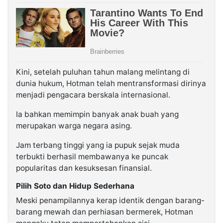
Kini, setelah puluhan tahun malang melintang di
dunia hukum, Hotman telah mentransformasi dirinya
menjadi pengacara berskala internasional.
Ia bahkan memimpin banyak anak buah yang
merupakan warga negara asing.
Jam terbang tinggi yang ia pupuk sejak muda
terbukti berhasil membawanya ke puncak
popularitas dan kesuksesan finansial.
Pilih Soto dan Hidup Sederhana
Meski penampilannya kerap identik dengan barang-
barang mewah dan perhiasan bermerek, Hotman