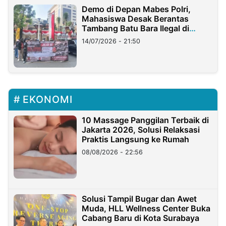
Demo di Depan Mabes Polri,
Mahasiswa Desak Berantas
Tambang Batu Bara Ilegal di
Lampung
14/07/2026 - 21:50
EKONOMI
10 Massage Panggilan Terbaik di
Jakarta 2026, Solusi Relaksasi
Praktis Langsung ke Rumah
08/08/2026 - 22:56
Solusi Tampil Bugar dan Awet
Muda, HLL Wellness Center Buka
Cabang Baru di Kota Surabaya