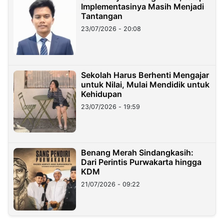
Implementasinya Masih Menjadi
Tantangan
23/07/2026 - 20:08
Sekolah Harus Berhenti Mengajar
untuk Nilai, Mulai Mendidik untuk
Kehidupan
23/07/2026 - 19:59
Benang Merah Sindangkasih:
Dari Perintis Purwakarta hingga
KDM
21/07/2026 - 09:22