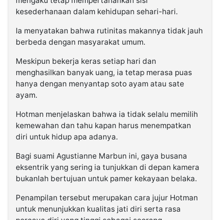
mengaku tetap mempertahankan sisi
kesederhanaan dalam kehidupan sehari-hari.
Ia menyatakan bahwa rutinitas makannya tidak jauh
berbeda dengan masyarakat umum.
Meskipun bekerja keras setiap hari dan
menghasilkan banyak uang, ia tetap merasa puas
hanya dengan menyantap soto ayam atau sate
ayam.
Hotman menjelaskan bahwa ia tidak selalu memilih
kemewahan dan tahu kapan harus menempatkan
diri untuk hidup apa adanya.
Bagi suami Agustianne Marbun ini, gaya busana
eksentrik yang sering ia tunjukkan di depan kamera
bukanlah bertujuan untuk pamer kekayaan belaka.
Penampilan tersebut merupakan cara jujur Hotman
untuk menunjukkan kualitas jati diri serta rasa