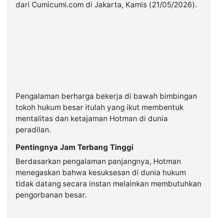
dari Cumicumi.com di Jakarta, Kamis (21/05/2026).
Pengalaman berharga bekerja di bawah bimbingan
tokoh hukum besar itulah yang ikut membentuk
mentalitas dan ketajaman Hotman di dunia
peradilan.
Pentingnya Jam Terbang Tinggi
Berdasarkan pengalaman panjangnya, Hotman
menegaskan bahwa kesuksesan di dunia hukum
tidak datang secara instan melainkan membutuhkan
pengorbanan besar.