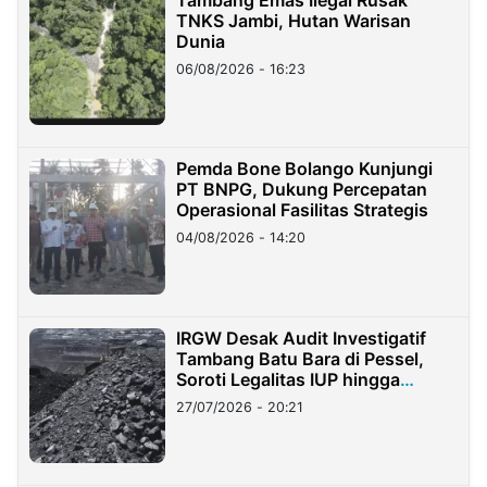
TNKS Jambi, Hutan Warisan
Dunia
06/08/2026 - 16:23
Pemda Bone Bolango Kunjungi
PT BNPG, Dukung Percepatan
Operasional Fasilitas Strategis
04/08/2026 - 14:20
IRGW Desak Audit Investigatif
Tambang Batu Bara di Pessel,
Soroti Legalitas IUP hingga
Stockpile
27/07/2026 - 20:21