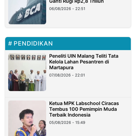
Ganti Rugi Rp2,8 Triliun
06/08/2026 - 22:51
PENDIDIKAN
Peneliti UIN Malang Teliti Tata
Kelola Lahan Pesantren di
Martapura
07/08/2026 - 22:01
Ketua MPK Labschool Ciracas
Tembus 100 Pemimpin Muda
Terbaik Indonesia
05/08/2026 - 15:49