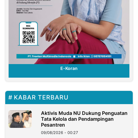
E-Koran
KABAR TERBARU
Aktivis Muda NU Dukung Penguatan
Tata Kelola dan Pendampingan
Pesantren
09/08/2026 - 00:27