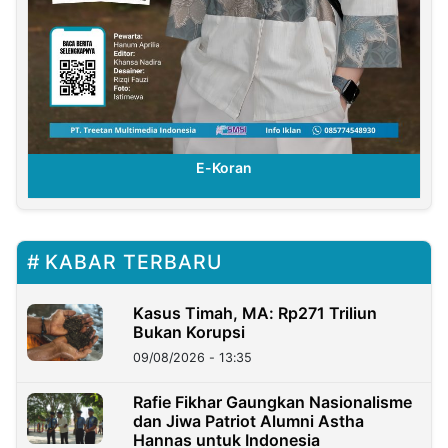
E-Koran
KABAR TERBARU
Kasus Timah, MA: Rp271 Triliun
Bukan Korupsi
09/08/2026 - 13:35
Rafie Fikhar Gaungkan Nasionalisme
dan Jiwa Patriot Alumni Astha
Hannas untuk Indonesia