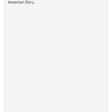
kesenian Ebru.