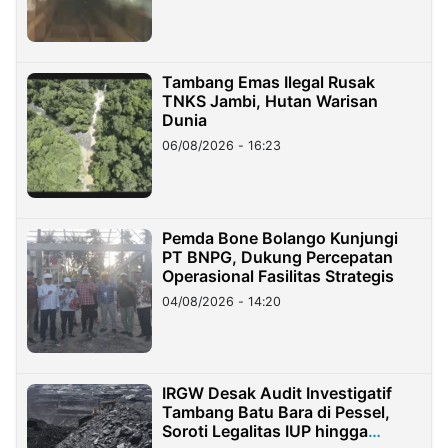
Tambang Emas Ilegal Rusak
TNKS Jambi, Hutan Warisan
Dunia
06/08/2026 - 16:23
Pemda Bone Bolango Kunjungi
PT BNPG, Dukung Percepatan
Operasional Fasilitas Strategis
04/08/2026 - 14:20
IRGW Desak Audit Investigatif
Tambang Batu Bara di Pessel,
Soroti Legalitas IUP hingga