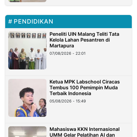
PENDIDIKAN
Peneliti UIN Malang Teliti Tata
Kelola Lahan Pesantren di
Martapura
07/08/2026 - 22:01
Ketua MPK Labschool Ciracas
Tembus 100 Pemimpin Muda
Terbaik Indonesia
05/08/2026 - 15:49
Mahasiswa KKN Internasional
UMM Gelar Pelatihan AI dan