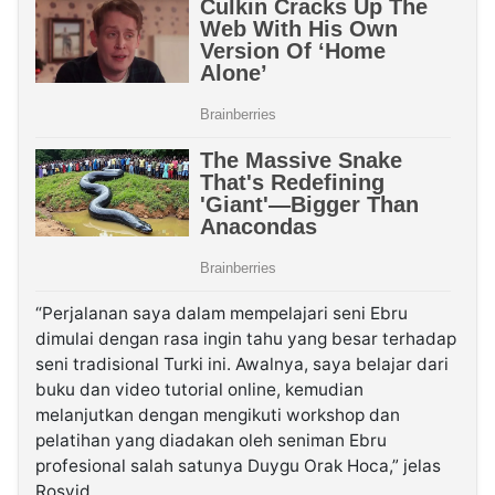
“Perjalanan saya dalam mempelajari seni Ebru
dimulai dengan rasa ingin tahu yang besar terhadap
seni tradisional Turki ini. Awalnya, saya belajar dari
buku dan video tutorial online, kemudian
melanjutkan dengan mengikuti workshop dan
pelatihan yang diadakan oleh seniman Ebru
profesional salah satunya Duygu Orak Hoca,” jelas
Rosyid.