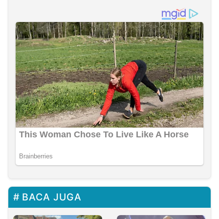
BACA JUGA