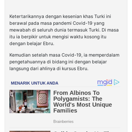
Ketertarikannya dengan kesenian khas Turki ini
berawal pada masa pandemi Covid-19 yang
mewabah di seluruh dunia termasuk Turki. Di masa
itu ia berpikir untuk mengisi waktu kosong itu
dengan belajar Ebru.
Kemudian setelah masa Covid-19, ia memperdalam
pengetahuannya di bidang ini dengan belajar
langsung dari ahlinya di kursus Ebru.