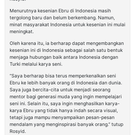
Menurutnya kesenian Ebru di Indonesia masih
tergolong baru dan belum berkembang. Namun,
minat masyarakat Indonesia untuk kesenian ini mulai
meningkat.
Oleh karena itu, ia berharap dapat mengembangkan
kesenian ini di Indonesia sebagai salah satu bentuk
menjaga hubungan baik antara Indonesia dengan
Turki melalui karya seni.
“Saya berharap bisa terus memperkenalkan seni
Ebru ke lebih banyak orang di Indonesia dan dunia.
Saya juga bercita-cita untuk menjadi seorang
mentor bagi generasi muda yang ingin mempelajari
seni ini. Selain itu, saya ingin menghasilkan karya-
karya Ebru yang tidak hanya indah secara visual,
tetapi juga mampu menyampaikan pesan-pesan
mendalam yang menginspirasi banyak orang.” tutup
Rosyid.