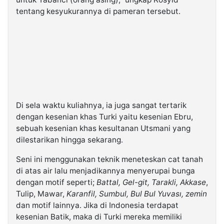
tentang kesyukurannya di pameran tersebut.
Di sela waktu kuliahnya, ia juga sangat tertarik
dengan kesenian khas Turki yaitu kesenian Ebru,
sebuah kesenian khas kesultanan Utsmani yang
dilestarikan hingga sekarang.
Seni ini menggunakan teknik meneteskan cat tanah
di atas air lalu menjadikannya menyerupai bunga
dengan motif seperti;
Battal, Gel-git, Tarakli, Akkase
,
Tulip, Mawar,
Karanfil, Sumbul, Bul Bul Yuvası, zemin
dan motif lainnya. Jika di Indonesia terdapat
kesenian Batik, maka di Turki mereka memiliki