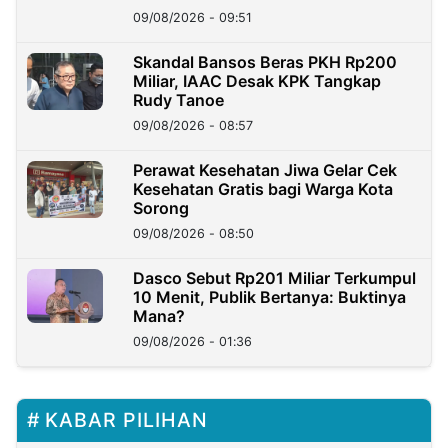
09/08/2026 - 09:51
Skandal Bansos Beras PKH Rp200
Miliar, IAAC Desak KPK Tangkap
Rudy Tanoe
09/08/2026 - 08:57
Perawat Kesehatan Jiwa Gelar Cek
Kesehatan Gratis bagi Warga Kota
Sorong
09/08/2026 - 08:50
Dasco Sebut Rp201 Miliar Terkumpul
10 Menit, Publik Bertanya: Buktinya
Mana?
09/08/2026 - 01:36
KABAR PILIHAN