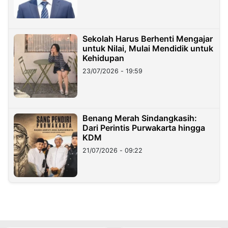
Sekolah Harus Berhenti Mengajar
untuk Nilai, Mulai Mendidik untuk
Kehidupan
23/07/2026 - 19:59
Benang Merah Sindangkasih:
Dari Perintis Purwakarta hingga
KDM
21/07/2026 - 09:22