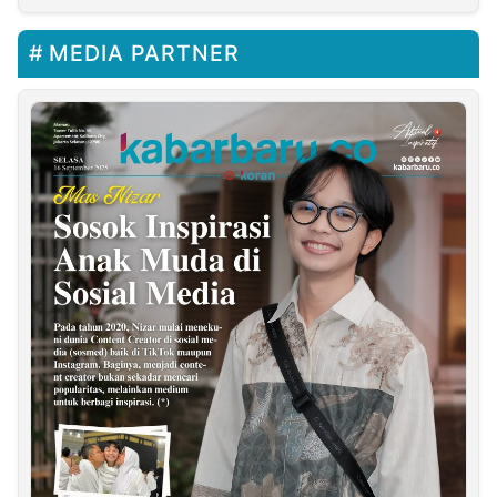
MEDIA PARTNER