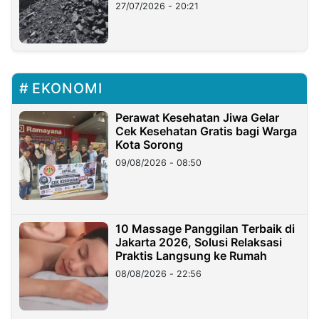
Stockpile
27/07/2026 - 20:21
EKONOMI
Perawat Kesehatan Jiwa Gelar
Cek Kesehatan Gratis bagi Warga
Kota Sorong
09/08/2026 - 08:50
10 Massage Panggilan Terbaik di
Jakarta 2026, Solusi Relaksasi
Praktis Langsung ke Rumah
08/08/2026 - 22:56