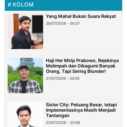
KOLOM
Yang Mahal Bukan Suara Rakyat
29/07/2026 - 00:37
Haji Her Mirip Prabowo, Rejekinya
Melimpah dan Dikagumi Banyak
Orang, Tapi Sering Blunder!
27/07/2026 - 05:05
Sister City: Peluang Besar, tetapi
Implementasinya Masih Menjadi
Tantangan
23/07/2026 - 20:08