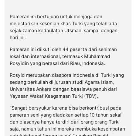
Pameran ini bertujuan untuk menjaga dan
melestarikan kesenian khas Turki yang telah ada
sejak zaman kedaulatan Utsmani sampai dengan
hari ini.
Pameran ini diikuti oleh 44 peserta dari seniman
lokal dan internasional, termasuk Muhammad
Rosyidin yang berasal dari Riau, Indonesia.
Rosyid merupakan diaspora Indonesia di Turki yang
sedang berkuliah di jurusan studi Agama Islam,
Universitas Ankara dengan beasiswa penuh dari
Yayasan Wakaf Keagamaan Turki (TDV).
“Sangat bersyukur karena bisa berkontribusi pada
pameran seni yang diadakan setiap 10 tahun sekali
dan biasanya hanya terdiri dari orang orang Turki
saja, namun tahun ini mereka membuka kesempatan
untuk Yabanci (orang asing),” ungkap Rosyid