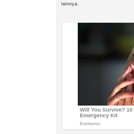
lainnya.