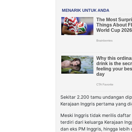
Sekitar 2.200 tamu undangan di
Kerajaan Inggris pertama yang di
Meski Inggris tidak merilis daft
terdiri dari keluarga Kerajaan Ing
dan eks PM Inggris, hingga lebih 