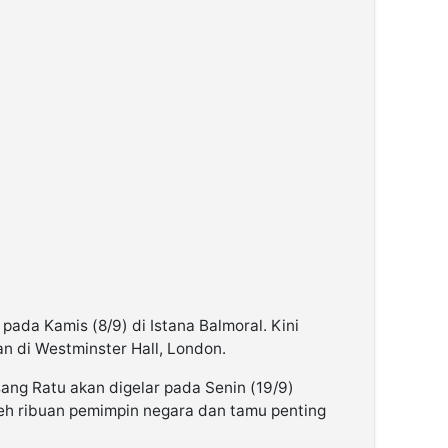
 pada Kamis (8/9) di Istana Balmoral. Kini
 di Westminster Hall, London.
ng Ratu akan digelar pada Senin (19/9)
eh ribuan pemimpin negara dan tamu penting