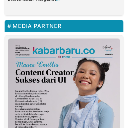
Selama 2023
MEDIA PARTNER