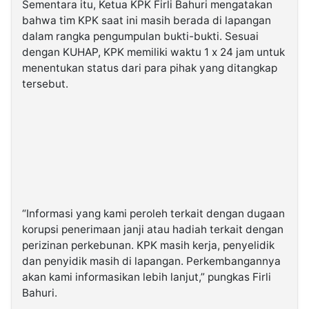
Sementara itu, Ketua KPK Firli Bahuri mengatakan
bahwa tim KPK saat ini masih berada di lapangan
dalam rangka pengumpulan bukti-bukti. Sesuai
dengan KUHAP, KPK memiliki waktu 1 x 24 jam untuk
menentukan status dari para pihak yang ditangkap
tersebut.
“Informasi yang kami peroleh terkait dengan dugaan
korupsi penerimaan janji atau hadiah terkait dengan
perizinan perkebunan. KPK masih kerja, penyelidik
dan penyidik masih di lapangan. Perkembangannya
akan kami informasikan lebih lanjut,” pungkas Firli
Bahuri.