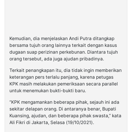
Kemudian, dia menjelaskan Andi Putra ditangkap
bersama tujuh orang lainnya terkait dengan kasus
dugaan suap perizinan perkebunan. Diantara tujuh
orang tersebut, ada juga ajudan pribadinya.
Terkait penangkapan itu, dia tidak ingin memberikan
keterangan pers terlalu panjang, karena petugas
KPK masih melakukan pemeriksaan secara parallel
untuk menemukan bukti-bukti baru.
“KPK mengamankan beberapa pihak, sejauh ini ada
sekitar delapan orang. Di antaranya benar, Bupati
Kuansing, ajudan, dan beberapa pihak swasta,” kata
Ali Fikri di Jakarta, Selasa (19/10/2021).