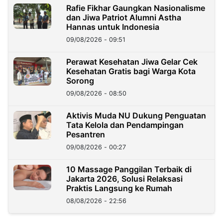
Rafie Fikhar Gaungkan Nasionalisme
dan Jiwa Patriot Alumni Astha
Hannas untuk Indonesia
09/08/2026 - 09:51
Perawat Kesehatan Jiwa Gelar Cek
Kesehatan Gratis bagi Warga Kota
Sorong
09/08/2026 - 08:50
Aktivis Muda NU Dukung Penguatan
Tata Kelola dan Pendampingan
Pesantren
09/08/2026 - 00:27
10 Massage Panggilan Terbaik di
Jakarta 2026, Solusi Relaksasi
Praktis Langsung ke Rumah
08/08/2026 - 22:56