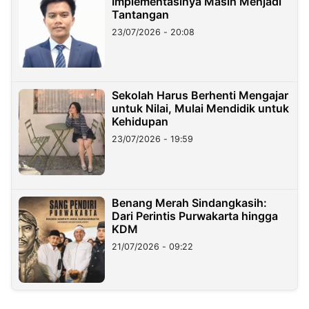
Implementasinya Masih Menjadi
Tantangan
23/07/2026 - 20:08
Sekolah Harus Berhenti Mengajar
untuk Nilai, Mulai Mendidik untuk
Kehidupan
23/07/2026 - 19:59
Benang Merah Sindangkasih:
Dari Perintis Purwakarta hingga
KDM
21/07/2026 - 09:22