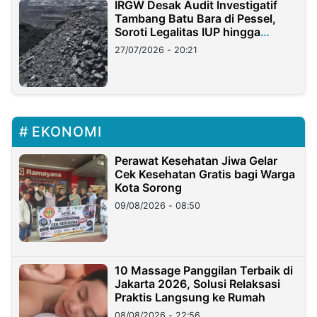
IRGW Desak Audit Investigatif
Tambang Batu Bara di Pessel,
Soroti Legalitas IUP hingga
Stockpile
27/07/2026 - 20:21
EKONOMI
Perawat Kesehatan Jiwa Gelar
Cek Kesehatan Gratis bagi Warga
Kota Sorong
09/08/2026 - 08:50
10 Massage Panggilan Terbaik di
Jakarta 2026, Solusi Relaksasi
Praktis Langsung ke Rumah
08/08/2026 - 22:56