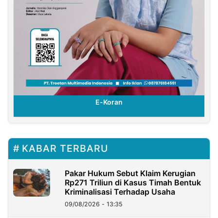
E-Koran
KABAR TERBARU
Pakar Hukum Sebut Klaim Kerugian
Rp271 Triliun di Kasus Timah Bentuk
Kriminalisasi Terhadap Usaha
09/08/2026 - 13:35