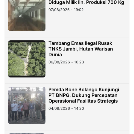
Diduga Milik Iin, Produksi 700 Kg
07/08/2026 - 19:02
Tambang Emas Ilegal Rusak
TNKS Jambi, Hutan Warisan
Dunia
06/08/2026 - 16:23
Pemda Bone Bolango Kunjungi
PT BNPG, Dukung Percepatan
Operasional Fasilitas Strategis
04/08/2026 - 14:20