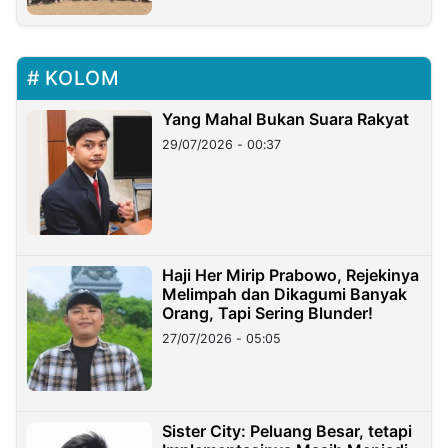
KOLOM
Yang Mahal Bukan Suara Rakyat
29/07/2026 - 00:37
Haji Her Mirip Prabowo, Rejekinya
Melimpah dan Dikagumi Banyak
Orang, Tapi Sering Blunder!
27/07/2026 - 05:05
Sister City: Peluang Besar, tetapi