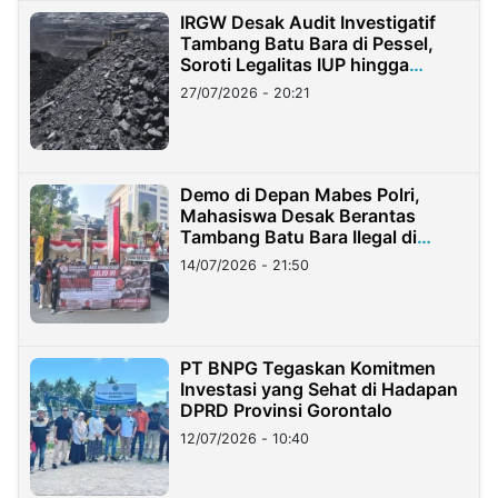
IRGW Desak Audit Investigatif
Tambang Batu Bara di Pessel,
Soroti Legalitas IUP hingga
Stockpile
27/07/2026 - 20:21
Demo di Depan Mabes Polri,
Mahasiswa Desak Berantas
Tambang Batu Bara Ilegal di
Lampung
14/07/2026 - 21:50
PT BNPG Tegaskan Komitmen
Investasi yang Sehat di Hadapan
DPRD Provinsi Gorontalo
12/07/2026 - 10:40