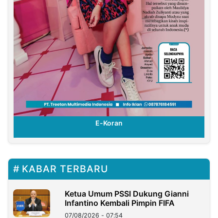
E-Koran
KABAR TERBARU
Ketua Umum PSSI Dukung Gianni
Infantino Kembali Pimpin FIFA
07/08/2026 - 07:54