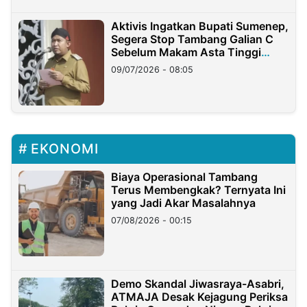
Aktivis Ingatkan Bupati Sumenep,
Segera Stop Tambang Galian C
Sebelum Makam Asta Tinggi
Longsor
09/07/2026 - 08:05
EKONOMI
Biaya Operasional Tambang
Terus Membengkak? Ternyata Ini
yang Jadi Akar Masalahnya
07/08/2026 - 00:15
Demo Skandal Jiwasraya-Asabri,
ATMAJA Desak Kejagung Periksa