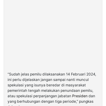
“Sudah jelas pemilu dilaksanakan 14 Februari 2024,
ini perlu dijelaskan jangan sampai nanti muncul
spekulasi yang isunya beredar di masyarakat
pemerintah tengah melakukan penundaan pemilu,
atau spekulasi perpanjangan jabatan
Presiden
dan
yang berhubungan dengan tiga periode,” pungkas