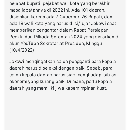
pejabat bupati, pejabat wali kota yang berakhir
masa jabatannya di 2022 ini. Ada 101 daerah,
disiapkan karena ada 7 Gubernur, 76 Bupati, dan
ada 18 wali kota yang harus diisi,” ujar Jokowi saat
memberikan pengantar dalam Rapat Persiapan
Pemilu dan Pilkada Serentak 2024 yang disiarkan di
akun YouTube Sekretariat Presiden, Minggu
(10/4/2022).
Jokowi
mengingatkan calon pengganti para kepala
daerah harus diseleksi dengan baik. Sebab, para
calon kepala daerah harus siap menghadapi situasi
ekonomi yang kurang baik. Di mana, perlu kepala
daerah yang memiliki jiwa kepemimpinan kuat.