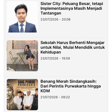
Sister City: Peluang Besar, tetapi
Implementasinya Masih Menjadi
Tantangan
23/07/2026 - 20:08
Sekolah Harus Berhenti Mengajar
untuk Nilai, Mulai Mendidik untuk
Kehidupan
23/07/2026 - 19:59
Benang Merah Sindangkasih:
Dari Perintis Purwakarta hingga
KDM
21/07/2026 - 09:22