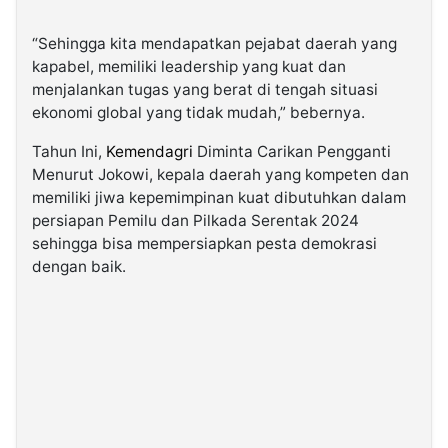
“Sehingga kita mendapatkan pejabat daerah yang
kapabel, memiliki leadership yang kuat dan
menjalankan tugas yang berat di tengah situasi
ekonomi global yang tidak mudah,” bebernya.
Tahun Ini,
Kemendagri
Diminta Carikan Pengganti
Menurut Jokowi, kepala daerah yang kompeten dan
memiliki jiwa kepemimpinan kuat dibutuhkan dalam
persiapan Pemilu dan Pilkada Serentak 2024
sehingga bisa mempersiapkan pesta demokrasi
dengan baik.