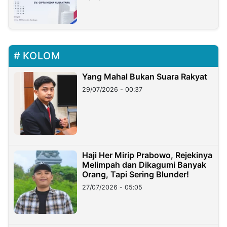
KOLOM
Yang Mahal Bukan Suara Rakyat
29/07/2026 - 00:37
Haji Her Mirip Prabowo, Rejekinya
Melimpah dan Dikagumi Banyak
Orang, Tapi Sering Blunder!
27/07/2026 - 05:05