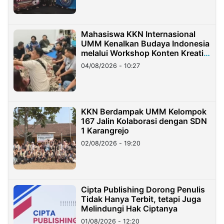
Mahasiswa KKN Internasional
UMM Kenalkan Budaya Indonesia
melalui Workshop Konten Kreatif
di Taiwan
04/08/2026 - 10:27
KKN Berdampak UMM Kelompok
167 Jalin Kolaborasi dengan SDN
1 Karangrejo
02/08/2026 - 19:20
Cipta Publishing Dorong Penulis
Tidak Hanya Terbit, tetapi Juga
Melindungi Hak Ciptanya
01/08/2026 - 12:20