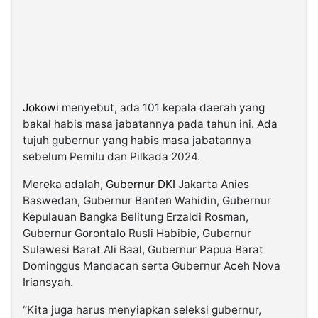
Jokowi
menyebut, ada 101 kepala daerah yang
bakal habis masa jabatannya pada tahun ini. Ada
tujuh gubernur yang habis masa jabatannya
sebelum Pemilu dan Pilkada 2024.
Mereka adalah,
Gubernur DKI
Jakarta Anies
Baswedan, Gubernur Banten Wahidin, Gubernur
Kepulauan Bangka Belitung Erzaldi Rosman,
Gubernur Gorontalo Rusli Habibie, Gubernur
Sulawesi Barat Ali Baal, Gubernur Papua Barat
Dominggus Mandacan serta Gubernur Aceh Nova
Iriansyah.
“Kita juga harus menyiapkan seleksi gubernur,