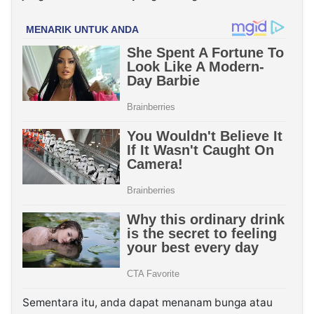
Sementara itu, anda dapat menanam bunga atau