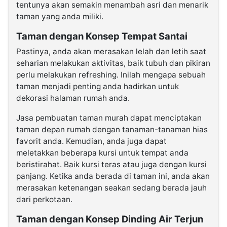
tentunya akan semakin menambah asri dan menarik
taman yang anda miliki.
Taman dengan Konsep Tempat Santai
Pastinya, anda akan merasakan lelah dan letih saat
seharian melakukan aktivitas, baik tubuh dan pikiran
perlu melakukan refreshing. Inilah mengapa sebuah
taman menjadi penting anda hadirkan untuk
dekorasi halaman rumah anda.
Jasa pembuatan taman murah dapat menciptakan
taman depan rumah dengan tanaman-tanaman hias
favorit anda. Kemudian, anda juga dapat
meletakkan beberapa kursi untuk tempat anda
beristirahat. Baik kursi teras atau juga dengan kursi
panjang. Ketika anda berada di taman ini, anda akan
merasakan ketenangan seakan sedang berada jauh
dari perkotaan.
Taman dengan Konsep Dinding Air Terjun