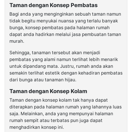
Taman dengan Konsep Pembatas
Bagi anda yang menginginkan sebuah taman namun
tidak begitu menyukai nuansa yang terlalu banyak
bunga, konsep pembatas pada halaman rumah
dapat anda hadirkan melalui jasa pembuatan taman
murah.
Sehingga, tanaman tersebut akan menjadi
pembatas yang alami namun terlihat lebih menarik
untuk dipandang mata. Justru, rumah anda akan
semakin terlihat estetik dengan kehadiran pembatas
dari bunga atau tanaman hijau.
Taman dengan Konsep Kolam
Taman dengan konsep kolam tak hanya dapat
diterapkan pada halaman rumah yang lahannya luas
saja. Melainkan, anda yang mempunyai halaman
rumah sempit atau terbatas pun juga dapat
menghadirkan konsep ini.