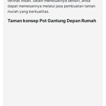
terlihat indah. Selain membuatnya sendiri, anda
dapat memesannya melalui jasa pembuatan taman
murah yang berkualitas.
Taman konsep Pot Gantung Depan Rumah