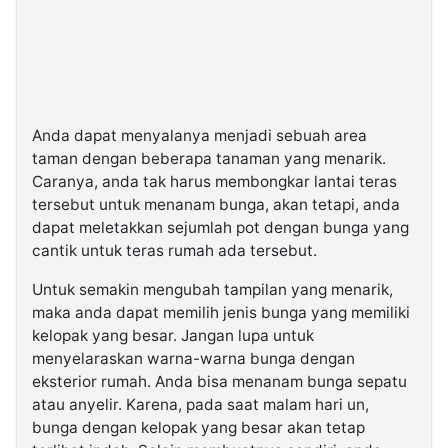
Anda dapat menyalanya menjadi sebuah area
taman dengan beberapa tanaman yang menarik.
Caranya, anda tak harus membongkar lantai teras
tersebut untuk menanam bunga, akan tetapi, anda
dapat meletakkan sejumlah pot dengan bunga yang
cantik untuk teras rumah ada tersebut.
Untuk semakin mengubah tampilan yang menarik,
maka anda dapat memilih jenis bunga yang memiliki
kelopak yang besar. Jangan lupa untuk
menyelaraskan warna-warna bunga dengan
eksterior rumah. Anda bisa menanam bunga sepatu
atau anyelir. Karena, pada saat malam hari un,
bunga dengan kelopak yang besar akan tetap