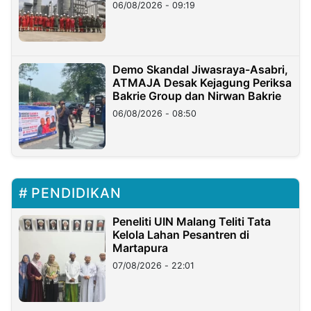
06/08/2026 - 09:19
Demo Skandal Jiwasraya-Asabri,
ATMAJA Desak Kejagung Periksa
Bakrie Group dan Nirwan Bakrie
06/08/2026 - 08:50
PENDIDIKAN
Peneliti UIN Malang Teliti Tata
Kelola Lahan Pesantren di
Martapura
07/08/2026 - 22:01