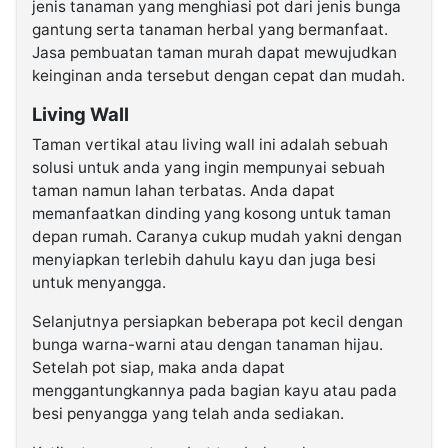
jenis tanaman yang menghiasi pot dari jenis bunga
gantung serta tanaman herbal yang bermanfaat.
Jasa pembuatan taman murah dapat mewujudkan
keinginan anda tersebut dengan cepat dan mudah.
Living Wall
Taman vertikal atau living wall ini adalah sebuah
solusi untuk anda yang ingin mempunyai sebuah
taman namun lahan terbatas. Anda dapat
memanfaatkan dinding yang kosong untuk taman
depan rumah. Caranya cukup mudah yakni dengan
menyiapkan terlebih dahulu kayu dan juga besi
untuk menyangga.
Selanjutnya persiapkan beberapa pot kecil dengan
bunga warna-warni atau dengan tanaman hijau.
Setelah pot siap, maka anda dapat
menggantungkannya pada bagian kayu atau pada
besi penyangga yang telah anda sediakan.