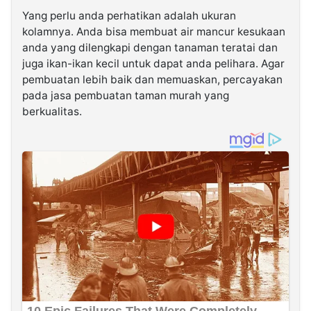
Yang perlu anda perhatikan adalah ukuran
kolamnya. Anda bisa membuat air mancur kesukaan
anda yang dilengkapi dengan tanaman teratai dan
juga ikan-ikan kecil untuk dapat anda pelihara. Agar
pembuatan lebih baik dan memuaskan, percayakan
pada jasa pembuatan taman murah yang
berkualitas.