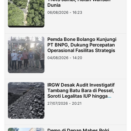
Dunia
06/08/2026 - 16:23
Pemda Bone Bolango Kunjungi
PT BNPG, Dukung Percepatan
Operasional Fasilitas Strategis
04/08/2026 - 14:20
IRGW Desak Audit Investigatif
Tambang Batu Bara di Pessel,
Soroti Legalitas IUP hingga
Stockpile
27/07/2026 - 20:21
Demo di Depan Mabes Polri,