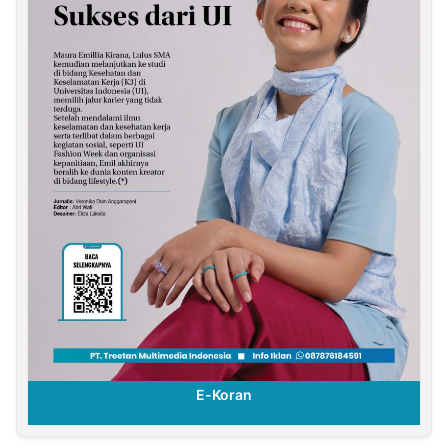
E-Koran