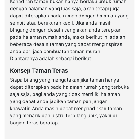
Kehadiran taman bukan hanya berlaku untuk rumah
dengan halaman yang luas saja, akan tetapi juga
dapat diterapkan pada rumah dengan halaman yang
sempit atau berukuran kecil. Jika anda masih
bingung dengan desain yang akan anda terapkan
pada halaman rumah anda, maka berikut ini adalah
beberapa desain taman yang dapat menginspirasi
anda dari jasa pembuatan taman murah.
Diantaranya adalah sebagai berikut:
Konsep Taman Teras
Siapa bilang yang mengatakan jika taman hanya
dapat diterapkan pada halaman rumah yang terbuka
saja saja, bagi anda yang tidak memiliki halaman
yang dapat anda jadikan taman pun jangan
khawatir. Anda masih dapat menghadirkan taman
yang menarik dan justru terbilang unik, yakni di
bagian teras beratap.