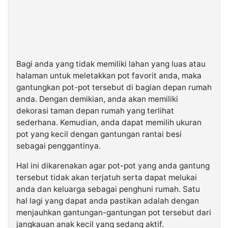
Bagi anda yang tidak memiliki lahan yang luas atau
halaman untuk meletakkan pot favorit anda, maka
gantungkan pot-pot tersebut di bagian depan rumah
anda. Dengan demikian, anda akan memiliki
dekorasi taman depan rumah yang terlihat
sederhana. Kemudian, anda dapat memilih ukuran
pot yang kecil dengan gantungan rantai besi
sebagai penggantinya.
Hal ini dikarenakan agar pot-pot yang anda gantung
tersebut tidak akan terjatuh serta dapat melukai
anda dan keluarga sebagai penghuni rumah. Satu
hal lagi yang dapat anda pastikan adalah dengan
menjauhkan gantungan-gantungan pot tersebut dari
jangkauan anak kecil yang sedang aktif.