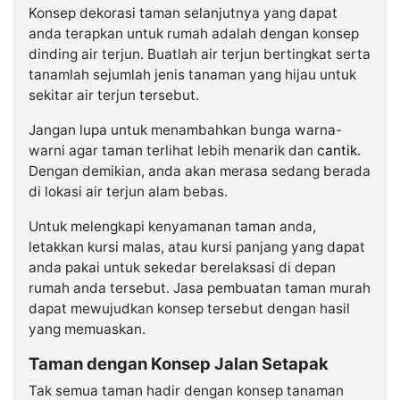
Konsep dekorasi taman selanjutnya yang dapat
anda terapkan untuk rumah adalah dengan konsep
dinding air terjun. Buatlah air terjun bertingkat serta
tanamlah sejumlah jenis tanaman yang hijau untuk
sekitar air terjun tersebut.
Jangan lupa untuk menambahkan bunga warna-
warni agar taman terlihat lebih menarik dan
cantik
.
Dengan demikian, anda akan merasa sedang berada
di lokasi air terjun alam bebas.
Untuk melengkapi kenyamanan taman anda,
letakkan kursi malas, atau kursi panjang yang dapat
anda pakai untuk sekedar berelaksasi di depan
rumah anda tersebut. Jasa pembuatan taman murah
dapat mewujudkan konsep tersebut dengan hasil
yang memuaskan.
Taman dengan Konsep Jalan Setapak
Tak semua taman hadir dengan konsep tanaman