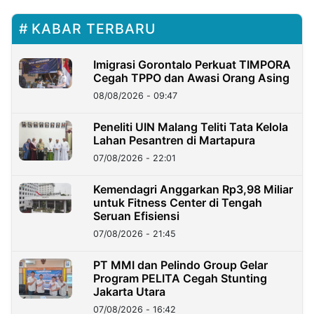
KABAR TERBARU
Imigrasi Gorontalo Perkuat TIMPORA
Cegah TPPO dan Awasi Orang Asing
08/08/2026 - 09:47
Peneliti UIN Malang Teliti Tata Kelola
Lahan Pesantren di Martapura
07/08/2026 - 22:01
Kemendagri Anggarkan Rp3,98 Miliar
untuk Fitness Center di Tengah
Seruan Efisiensi
07/08/2026 - 21:45
PT MMI dan Pelindo Group Gelar
Program PELITA Cegah Stunting
Jakarta Utara
07/08/2026 - 16:42