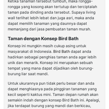
Ketika tanaman tersebut tumbuh, maka rongga-
rongga yang kosong akan tertutup dan terciptalah
taman pada dinding anda tersebut. Supaya living
wall terlihat lebih lebat dan juga asri, maka anda
dapat memilih tanaman yang daunnya dapat
memanjang dari jasa pembuatan taman murah.
Taman dengan Konsep Bird Bath
Konsep ini mungkin masih cukup asing untuk
masyarakat di Indonesia.
Bird Bath
dapat anda
hadirkan sebagai penghias taman anda agar lebih
unik dan menarik. Konsep ini merupakan sebuah
tempat yang mana dapat dijadikan oleh burung-
burung liar saat mandi.
Untuk ukurannya pun tidak perlu besar dan anda
dapat menghiasnya pada pinggiran tanaman yang
kecil seperti kaktus mini. Taman depan rumah akan
semakin indah dengan konsep Bird Bath ini. Apalagi,
jika terdapat burung yang mandi dan berkicau,