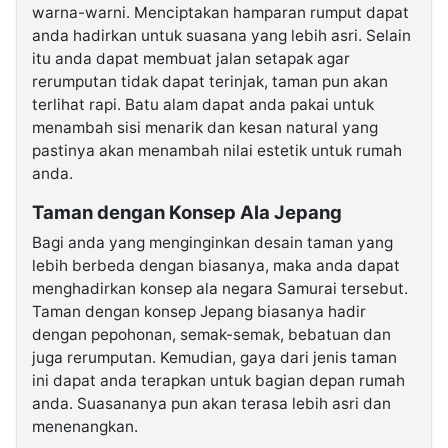
warna-warni. Menciptakan hamparan rumput dapat
anda hadirkan untuk suasana yang lebih asri. Selain
itu anda dapat membuat jalan setapak agar
rerumputan tidak dapat terinjak, taman pun akan
terlihat rapi. Batu alam dapat anda pakai untuk
menambah sisi menarik dan kesan natural yang
pastinya akan menambah nilai estetik untuk rumah
anda.
Taman dengan Konsep Ala Jepang
Bagi anda yang menginginkan desain taman yang
lebih berbeda dengan biasanya, maka anda dapat
menghadirkan konsep ala negara Samurai tersebut.
Taman dengan konsep Jepang biasanya hadir
dengan pepohonan, semak-semak, bebatuan dan
juga rerumputan. Kemudian, gaya dari jenis taman
ini dapat anda terapkan untuk bagian depan rumah
anda. Suasananya pun akan terasa lebih asri dan
menenangkan.