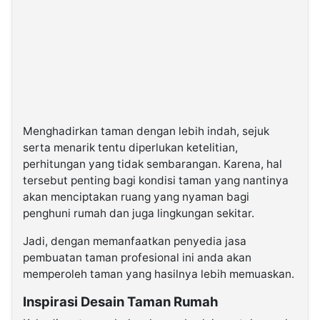
Menghadirkan taman dengan lebih indah, sejuk
serta menarik tentu diperlukan ketelitian,
perhitungan yang tidak sembarangan. Karena, hal
tersebut penting bagi kondisi taman yang nantinya
akan menciptakan ruang yang nyaman bagi
penghuni rumah dan juga lingkungan sekitar.
Jadi, dengan memanfaatkan penyedia jasa
pembuatan taman profesional ini anda akan
memperoleh taman yang hasilnya lebih memuaskan.
Inspirasi Desain Taman Rumah