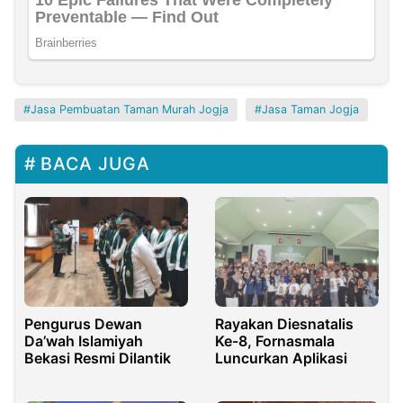
Jasa Pembuatan Taman Murah Jogja
Jasa Taman Jogja
BACA JUGA
Pengurus Dewan
Rayakan Diesnatalis
Da’wah Islamiyah
Ke-8, Fornasmala
Bekasi Resmi Dilantik
Luncurkan Aplikasi