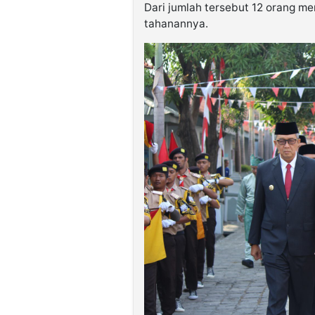
Dari jumlah tersebut 12 orang m
tahanannya.