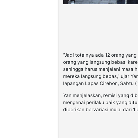
“Jadi totalnya ada 12 orang yan
orang yang langsung bebas, kar
sehingga harus menjalani masa h
mereka langsung bebas,” ujar Ya
lapangan Lapas Cirebon, Sabtu (
Yan menjelaskan, remisi yang dib
mengenai perilaku baik yang dit
diberikan bervariasi mulai dari 1