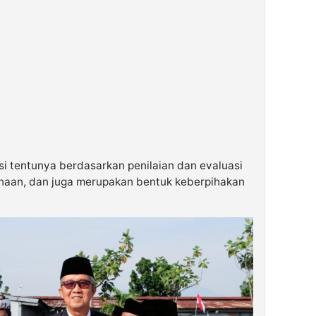
 tentunya berdasarkan penilaian dan evaluasi
naan, dan juga merupakan bentuk keberpihakan