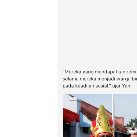
“Mereka yang mendapatkan remisi
selama mereka menjadi warga bi
pada keadilan sosial,” ujar Yan.