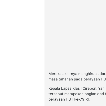
Mereka akhirnya menghirup udar
masa tahanan pada perayaan HUT
Kepala Lapas Klas I Cirebon, Ya
tersebut merupakan bagian dari 
perayaan HUT ke-79 RI.