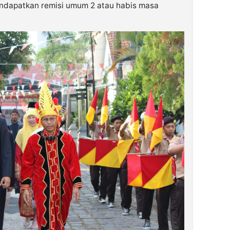
endapatkan remisi umum 2 atau habis masa