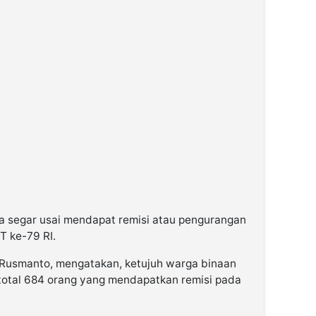
a segar usai mendapat remisi atau pengurangan
 ke-79 RI.
n Rusmanto, mengatakan, ketujuh warga binaan
total 684 orang yang mendapatkan remisi pada