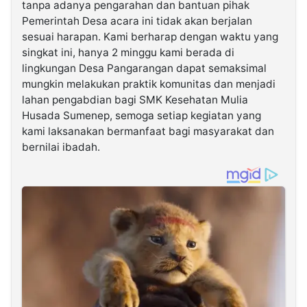
tanpa adanya pengarahan dan bantuan pihak
Pemerintah Desa acara ini tidak akan berjalan
sesuai harapan. Kami berharap dengan waktu yang
singkat ini, hanya 2 minggu kami berada di
lingkungan Desa Pangarangan dapat semaksimal
mungkin melakukan praktik komunitas dan menjadi
lahan pengabdian bagi SMK Kesehatan Mulia
Husada Sumenep, semoga setiap kegiatan yang
kami laksanakan bermanfaat bagi masyarakat dan
bernilai ibadah.