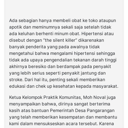
Ada sebagian hanya membeli obat ke toko ataupun
apotik dan meminumnya sekali saja setelah tidak
ada keluhan berhenti minum obat. Hipertensi atau
disebut dengan “the silent killer” dikarenakan
banyak penderita yang pada awalnya tidak
mengetahui bahwa mengalami hipertensi sehingga
tidak ada upaya pengendalian tekanan darah tinggi
akhirnya beresiko dan berdampak pada penyakit
yang lebih serius seperti penyakit jantung dan
stroke. Dari hal itu, penting sekali memberikan
edukasi dan chek up kesehatan kepada masyarakat.
Ketua Kelompok Praktik Komunitas, Moh Noval juga
menyampaikan bahwa, dirinya sangat berterima
kasih atas bantuan Pemerintah Desa Pangarangan
yang telah memberikan kesempatan dan membantu
kami dalam mensukseskan acara tersebut. Karena