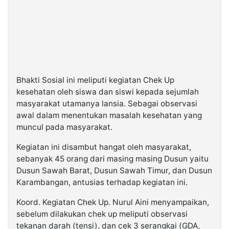
Bhakti Sosial ini meliputi kegiatan Chek Up
kesehatan oleh siswa dan siswi kepada sejumlah
masyarakat utamanya lansia. Sebagai observasi
awal dalam menentukan masalah kesehatan yang
muncul pada masyarakat.
Kegiatan ini disambut hangat oleh masyarakat,
sebanyak 45 orang dari masing masing Dusun yaitu
Dusun Sawah Barat, Dusun Sawah Timur, dan Dusun
Karambangan, antusias terhadap kegiatan ini.
Koord. Kegiatan Chek Up. Nurul Aini menyampaikan,
sebelum dilakukan chek up meliputi observasi
tekanan darah (tensi), dan cek 3 serangkai (GDA,