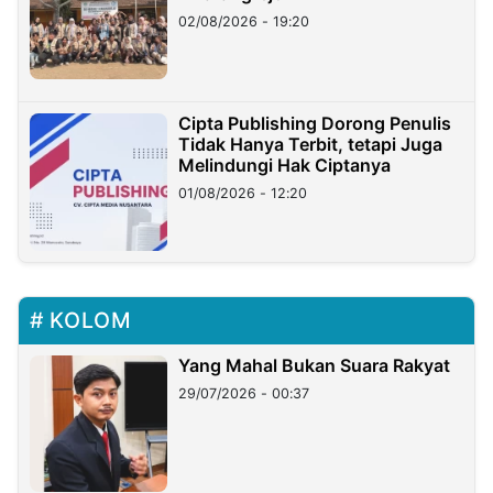
02/08/2026 - 19:20
Cipta Publishing Dorong Penulis
Tidak Hanya Terbit, tetapi Juga
Melindungi Hak Ciptanya
01/08/2026 - 12:20
KOLOM
Yang Mahal Bukan Suara Rakyat
29/07/2026 - 00:37