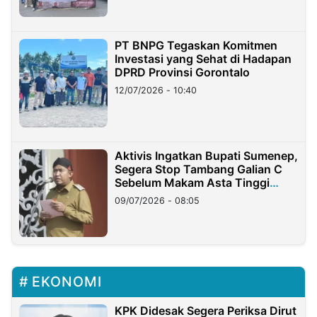
PT BNPG Tegaskan Komitmen
Investasi yang Sehat di Hadapan
DPRD Provinsi Gorontalo
12/07/2026 - 10:40
Aktivis Ingatkan Bupati Sumenep,
Segera Stop Tambang Galian C
Sebelum Makam Asta Tinggi
Longsor
09/07/2026 - 08:05
EKONOMI
KPK Didesak Segera Periksa Dirut