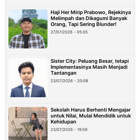
Haji Her Mirip Prabowo, Rejekinya
Melimpah dan Dikagumi Banyak
Orang, Tapi Sering Blunder!
27/07/2026 - 05:05
Sister City: Peluang Besar, tetapi
Implementasinya Masih Menjadi
Tantangan
23/07/2026 - 20:08
Sekolah Harus Berhenti Mengajar
untuk Nilai, Mulai Mendidik untuk
Kehidupan
23/07/2026 - 19:59