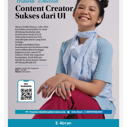
E-Koran