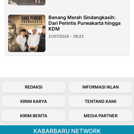
Benang Merah Sindangkasih:
Dari Perintis Purwakarta hingga
KDM
21/07/2026 - 09:22
REDAKSI
INFORMASI IKLAN
KIRIM KARYA
TENTANG KAMI
KIRIM BERITA
MEDIA PARTNER
KABARBARU NETWORK