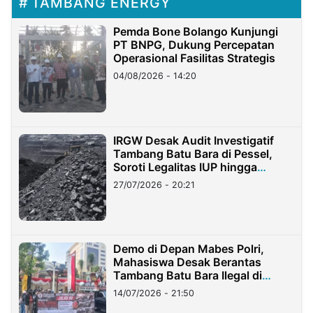
TAMBANG ENERGY
Pemda Bone Bolango Kunjungi
PT BNPG, Dukung Percepatan
Operasional Fasilitas Strategis
04/08/2026 - 14:20
IRGW Desak Audit Investigatif
Tambang Batu Bara di Pessel,
Soroti Legalitas IUP hingga
Stockpile
27/07/2026 - 20:21
Demo di Depan Mabes Polri,
Mahasiswa Desak Berantas
Tambang Batu Bara Ilegal di
Lampung
14/07/2026 - 21:50