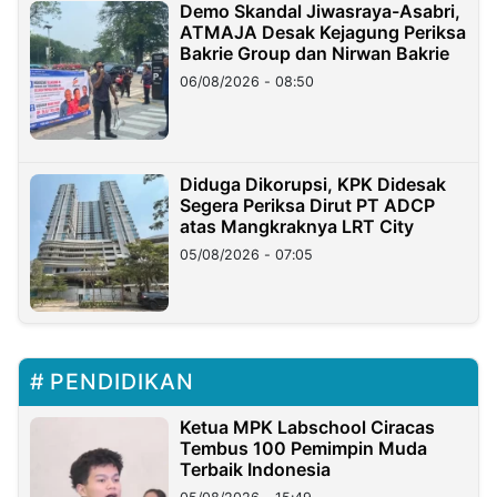
Demo Skandal Jiwasraya-Asabri,
ATMAJA Desak Kejagung Periksa
Bakrie Group dan Nirwan Bakrie
06/08/2026 - 08:50
Diduga Dikorupsi, KPK Didesak
Segera Periksa Dirut PT ADCP
atas Mangkraknya LRT City
05/08/2026 - 07:05
PENDIDIKAN
Ketua MPK Labschool Ciracas
Tembus 100 Pemimpin Muda
Terbaik Indonesia