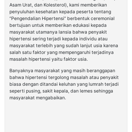
Asam Urat, dan Kolesterol), kami memberikan
penyuluhan kesehatan kepada peserta tentang
“Pengendalian Hipertensi” berbentuk ceremonial
bertujuan untuk memberikan edukasi kepada
masyarakat utamanya lansia bahwa penyakit
hipertensi sering terjadi kepada individu atau
masyarakat terlebih yang sudah lanjut usia karena
salah satu faktor yang mempengaruhi terjadinya
masalah hipertensi yaitu faktor usia.
Banyaknya masyarakat yang masih beranggapan
bahwa hipertensi tergolong masalah atau penyakit
biasa dengan ditandai keluhan yang lumrah terjadi
seperti pusing, sakit kepala, dan lemes sehingga
masyarakat mengabaikan.