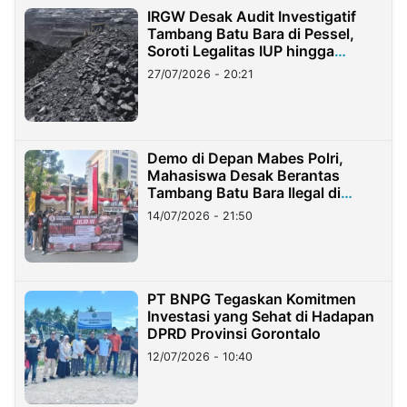
IRGW Desak Audit Investigatif
Tambang Batu Bara di Pessel,
Soroti Legalitas IUP hingga
Stockpile
27/07/2026 - 20:21
Demo di Depan Mabes Polri,
Mahasiswa Desak Berantas
Tambang Batu Bara Ilegal di
Lampung
14/07/2026 - 21:50
PT BNPG Tegaskan Komitmen
Investasi yang Sehat di Hadapan
DPRD Provinsi Gorontalo
12/07/2026 - 10:40