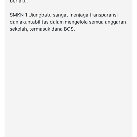
berlaku.
SMKN 1 Ujungbatu sangat menjaga transparansi
dan akuntabilitas dalam mengelola semua anggaran
sekolah, termasuk dana BOS.