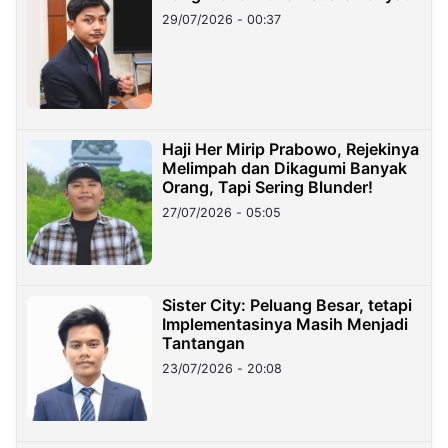
29/07/2026 - 00:37
Haji Her Mirip Prabowo, Rejekinya
Melimpah dan Dikagumi Banyak
Orang, Tapi Sering Blunder!
27/07/2026 - 05:05
Sister City: Peluang Besar, tetapi
Implementasinya Masih Menjadi
Tantangan
23/07/2026 - 20:08