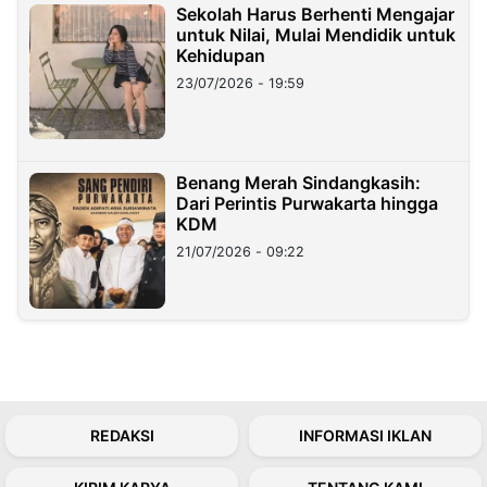
Sekolah Harus Berhenti Mengajar
untuk Nilai, Mulai Mendidik untuk
Kehidupan
23/07/2026 - 19:59
Benang Merah Sindangkasih:
Dari Perintis Purwakarta hingga
KDM
21/07/2026 - 09:22
REDAKSI
INFORMASI IKLAN