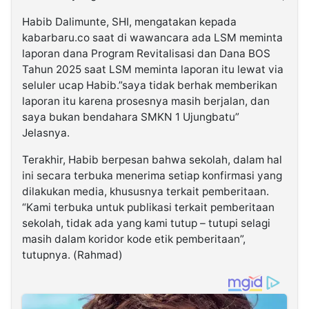
Habib Dalimunte, SHI, mengatakan kepada
kabarbaru.co saat di wawancara ada LSM meminta
laporan dana Program Revitalisasi dan Dana BOS
Tahun 2025 saat LSM meminta laporan itu lewat via
seluler ucap Habib.”saya tidak berhak memberikan
laporan itu karena prosesnya masih berjalan, dan
saya bukan bendahara SMKN 1 Ujungbatu”
Jelasnya.
Terakhir, Habib berpesan bahwa sekolah, dalam hal
ini secara terbuka menerima setiap konfirmasi yang
dilakukan media, khususnya terkait pemberitaan.
“Kami terbuka untuk publikasi terkait pemberitaan
sekolah, tidak ada yang kami tutup – tutupi selagi
masih dalam koridor kode etik pemberitaan”,
tutupnya. (Rahmad)