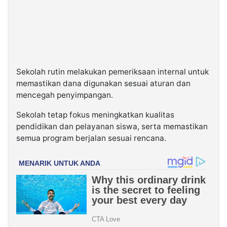
Sekolah rutin melakukan pemeriksaan internal untuk
memastikan dana digunakan sesuai aturan dan
mencegah penyimpangan.
Sekolah tetap fokus meningkatkan kualitas
pendidikan dan pelayanan siswa, serta memastikan
semua program berjalan sesuai rencana.