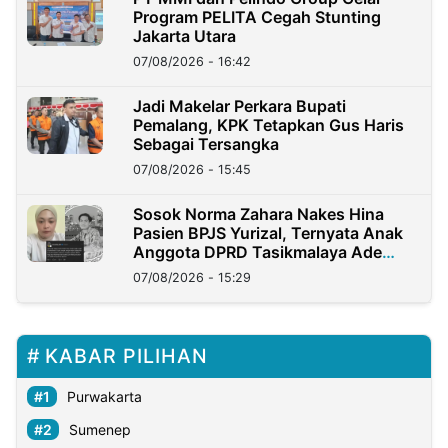
Program PELITA Cegah Stunting
Jakarta Utara
07/08/2026 - 16:42
Jadi Makelar Perkara Bupati
Pemalang, KPK Tetapkan Gus Haris
Sebagai Tersangka
07/08/2026 - 15:45
Sosok Norma Zahara Nakes Hina
Pasien BPJS Yurizal, Ternyata Anak
Anggota DPRD Tasikmalaya Ade
Lukman
07/08/2026 - 15:29
KABAR PILIHAN
Purwakarta
Sumenep