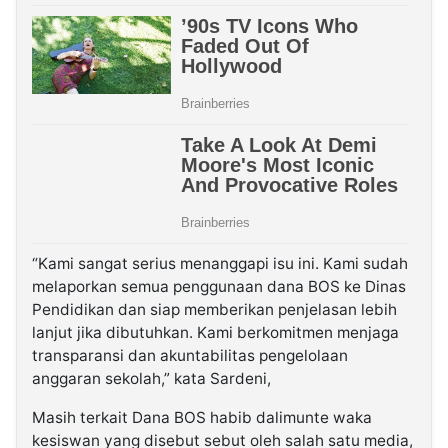
“Kami sangat serius menanggapi isu ini. Kami sudah
melaporkan semua penggunaan dana BOS ke Dinas
Pendidikan dan siap memberikan penjelasan lebih
lanjut jika dibutuhkan. Kami berkomitmen menjaga
transparansi dan akuntabilitas pengelolaan
anggaran sekolah,” kata Sardeni,
Masih terkait Dana BOS habib dalimunte waka
kesiswan yang disebut sebut oleh salah satu media,