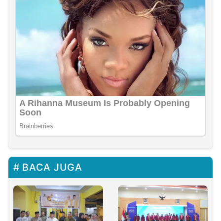
BACA JUGA