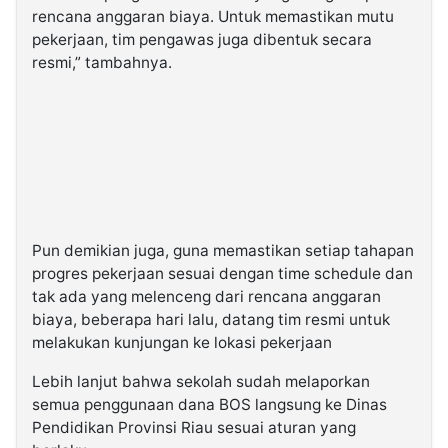
rencana anggaran biaya. Untuk memastikan mutu
pekerjaan, tim pengawas juga dibentuk secara
resmi,” tambahnya.
Pun demikian juga, guna memastikan setiap tahapan
progres pekerjaan sesuai dengan time schedule dan
tak ada yang melenceng dari rencana anggaran
biaya, beberapa hari lalu, datang tim resmi untuk
melakukan kunjungan ke lokasi pekerjaan
Lebih lanjut bahwa sekolah sudah melaporkan
semua penggunaan dana BOS langsung ke Dinas
Pendidikan Provinsi Riau sesuai aturan yang