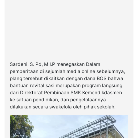
Sardeni, S. Pd, M.I.P menegaskan Dalam
pemberitaan di sejumlah media online sebelumnya,
plang tersebut dikaitkan dengan dana BOS bahwa
bantuan revitalisasi merupakan program langsung
dari Direktorat Pembinaan SMK Kemendikdasmen
ke satuan pendidikan, dan pengelolaannya
dilakukan secara swakelola oleh pihak sekolah.