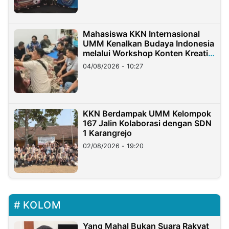
Mahasiswa KKN Internasional
UMM Kenalkan Budaya Indonesia
melalui Workshop Konten Kreatif
di Taiwan
04/08/2026 - 10:27
KKN Berdampak UMM Kelompok
167 Jalin Kolaborasi dengan SDN
1 Karangrejo
02/08/2026 - 19:20
KOLOM
Yang Mahal Bukan Suara Rakyat