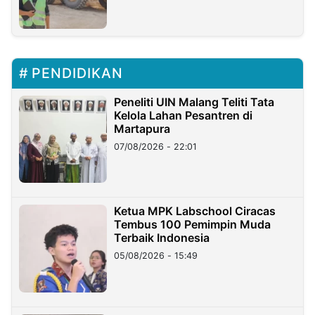
PENDIDIKAN
Peneliti UIN Malang Teliti Tata
Kelola Lahan Pesantren di
Martapura
07/08/2026 - 22:01
Ketua MPK Labschool Ciracas
Tembus 100 Pemimpin Muda
Terbaik Indonesia
05/08/2026 - 15:49