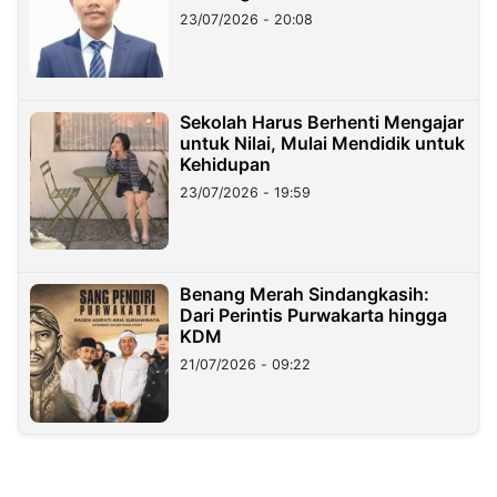
23/07/2026 - 20:08
Sekolah Harus Berhenti Mengajar
untuk Nilai, Mulai Mendidik untuk
Kehidupan
23/07/2026 - 19:59
Benang Merah Sindangkasih:
Dari Perintis Purwakarta hingga
KDM
21/07/2026 - 09:22