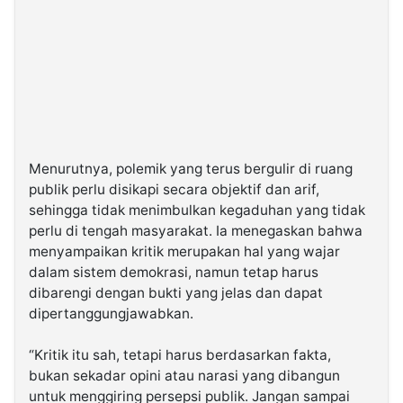
‎Menurutnya, polemik yang terus bergulir di ruang
publik perlu disikapi secara objektif dan arif,
sehingga tidak menimbulkan kegaduhan yang tidak
perlu di tengah masyarakat. Ia menegaskan bahwa
menyampaikan kritik merupakan hal yang wajar
dalam sistem demokrasi, namun tetap harus
dibarengi dengan bukti yang jelas dan dapat
dipertanggungjawabkan.
‎“Kritik itu sah, tetapi harus berdasarkan fakta,
bukan sekadar opini atau narasi yang dibangun
untuk menggiring persepsi publik. Jangan sampai