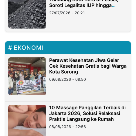
Soroti Legalitas IUP hingga
Stockpile
27/07/2026 - 20:21
EKONOMI
Perawat Kesehatan Jiwa Gelar
Cek Kesehatan Gratis bagi Warga
Kota Sorong
09/08/2026 - 08:50
10 Massage Panggilan Terbaik di
Jakarta 2026, Solusi Relaksasi
Praktis Langsung ke Rumah
08/08/2026 - 22:56