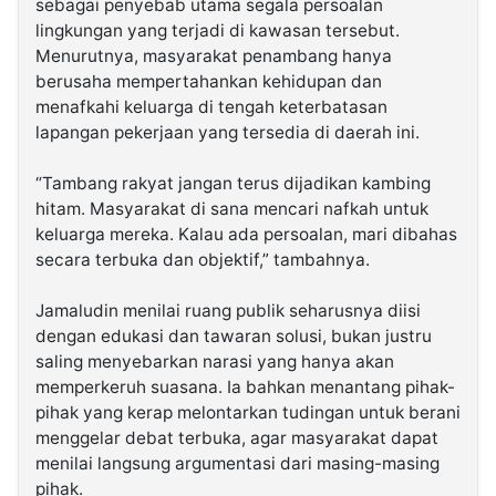
sebagai penyebab utama segala persoalan
lingkungan yang terjadi di kawasan tersebut.
Menurutnya, masyarakat penambang hanya
berusaha mempertahankan kehidupan dan
menafkahi keluarga di tengah keterbatasan
lapangan pekerjaan yang tersedia di daerah ini.
‎“Tambang rakyat jangan terus dijadikan kambing
hitam. Masyarakat di sana mencari nafkah untuk
keluarga mereka. Kalau ada persoalan, mari dibahas
secara terbuka dan objektif,” tambahnya.
‎Jamaludin menilai ruang publik seharusnya diisi
dengan edukasi dan tawaran solusi, bukan justru
saling menyebarkan narasi yang hanya akan
memperkeruh suasana. Ia bahkan menantang pihak-
pihak yang kerap melontarkan tudingan untuk berani
menggelar debat terbuka, agar masyarakat dapat
menilai langsung argumentasi dari masing-masing
pihak.