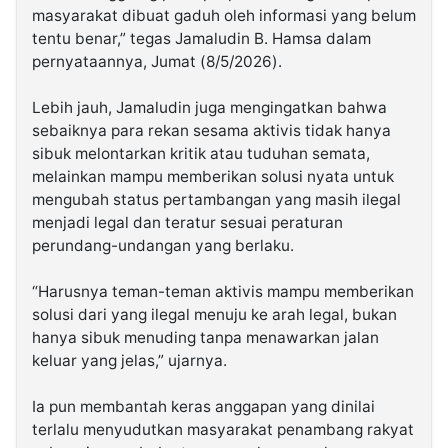
masyarakat dibuat gaduh oleh informasi yang belum
tentu benar,” tegas Jamaludin B. Hamsa dalam
pernyataannya, Jumat (8/5/2026).
‎Lebih jauh, Jamaludin juga mengingatkan bahwa
sebaiknya para rekan sesama aktivis tidak hanya
sibuk melontarkan kritik atau tuduhan semata,
melainkan mampu memberikan solusi nyata untuk
mengubah status pertambangan yang masih ilegal
menjadi legal dan teratur sesuai peraturan
perundang-undangan yang berlaku.
‎“Harusnya teman-teman aktivis mampu memberikan
solusi dari yang ilegal menuju ke arah legal, bukan
hanya sibuk menuding tanpa menawarkan jalan
keluar yang jelas,” ujarnya.
‎Ia pun membantah keras anggapan yang dinilai
terlalu menyudutkan masyarakat penambang rakyat