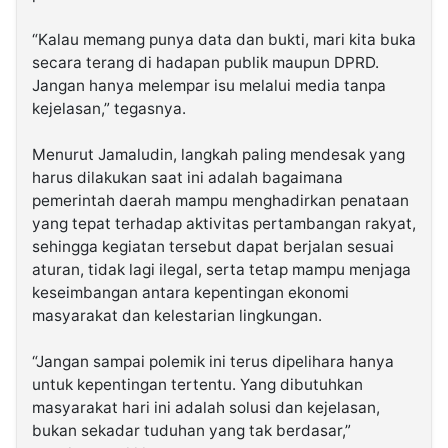
‎“Kalau memang punya data dan bukti, mari kita buka
secara terang di hadapan publik maupun DPRD.
Jangan hanya melempar isu melalui media tanpa
kejelasan,” tegasnya.
‎Menurut Jamaludin, langkah paling mendesak yang
harus dilakukan saat ini adalah bagaimana
pemerintah daerah mampu menghadirkan penataan
yang tepat terhadap aktivitas pertambangan rakyat,
sehingga kegiatan tersebut dapat berjalan sesuai
aturan, tidak lagi ilegal, serta tetap mampu menjaga
keseimbangan antara kepentingan ekonomi
masyarakat dan kelestarian lingkungan.
‎“Jangan sampai polemik ini terus dipelihara hanya
untuk kepentingan tertentu. Yang dibutuhkan
masyarakat hari ini adalah solusi dan kejelasan,
bukan sekadar tuduhan yang tak berdasar,”