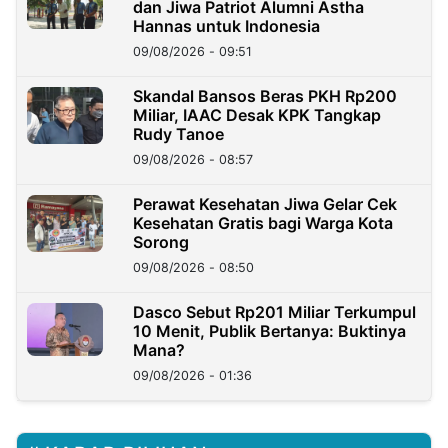
dan Jiwa Patriot Alumni Astha
Hannas untuk Indonesia
09/08/2026 - 09:51
Skandal Bansos Beras PKH Rp200
Miliar, IAAC Desak KPK Tangkap
Rudy Tanoe
09/08/2026 - 08:57
Perawat Kesehatan Jiwa Gelar Cek
Kesehatan Gratis bagi Warga Kota
Sorong
09/08/2026 - 08:50
Dasco Sebut Rp201 Miliar Terkumpul
10 Menit, Publik Bertanya: Buktinya
Mana?
09/08/2026 - 01:36