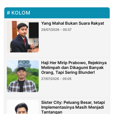
KOLOM
Yang Mahal Bukan Suara Rakyat
29/07/2026 - 00:37
Haji Her Mirip Prabowo, Rejekinya
Melimpah dan Dikagumi Banyak
Orang, Tapi Sering Blunder!
27/07/2026 - 05:05
Sister City: Peluang Besar, tetapi
Implementasinya Masih Menjadi
Tantangan