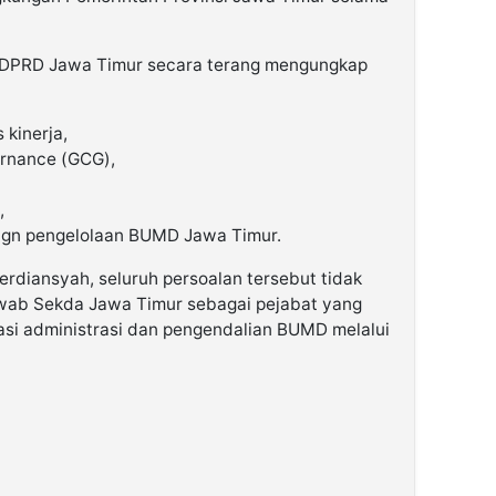
 DPRD Jawa Timur secara terang mengungkap
 kinerja,
rnance (GCG),
,
sign pengelolaan BUMD Jawa Timur.
erdiansyah, seluruh persoalan tersebut tidak
awab Sekda Jawa Timur sebagai pejabat yang
nasi administrasi dan pengendalian BUMD melalui