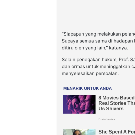
“Siapapun yang melakukan pelan
Supaya semua sama di hadapan h
ditiru oleh yang lain,” katanya.
Selain penegakan hukum, Prof. S
dan ormas untuk meninggalkan ca
menyelesaikan persoalan.