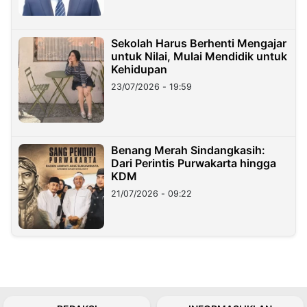
Sekolah Harus Berhenti Mengajar
untuk Nilai, Mulai Mendidik untuk
Kehidupan
23/07/2026 - 19:59
Benang Merah Sindangkasih:
Dari Perintis Purwakarta hingga
KDM
21/07/2026 - 09:22