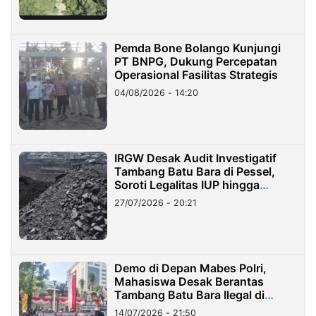
Pemda Bone Bolango Kunjungi
PT BNPG, Dukung Percepatan
Operasional Fasilitas Strategis
04/08/2026 - 14:20
IRGW Desak Audit Investigatif
Tambang Batu Bara di Pessel,
Soroti Legalitas IUP hingga
Stockpile
27/07/2026 - 20:21
Demo di Depan Mabes Polri,
Mahasiswa Desak Berantas
Tambang Batu Bara Ilegal di
Lampung
14/07/2026 - 21:50