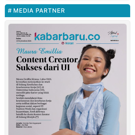
MEDIA PARTNER