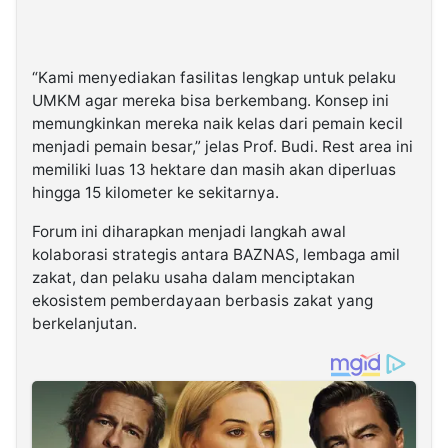
“Kami menyediakan fasilitas lengkap untuk pelaku
UMKM agar mereka bisa berkembang. Konsep ini
memungkinkan mereka naik kelas dari pemain kecil
menjadi pemain besar,” jelas Prof. Budi. Rest area ini
memiliki luas 13 hektare dan masih akan diperluas
hingga 15 kilometer ke sekitarnya.
Forum ini diharapkan menjadi langkah awal
kolaborasi strategis antara BAZNAS, lembaga amil
zakat, dan pelaku usaha dalam menciptakan
ekosistem pemberdayaan berbasis zakat yang
berkelanjutan.