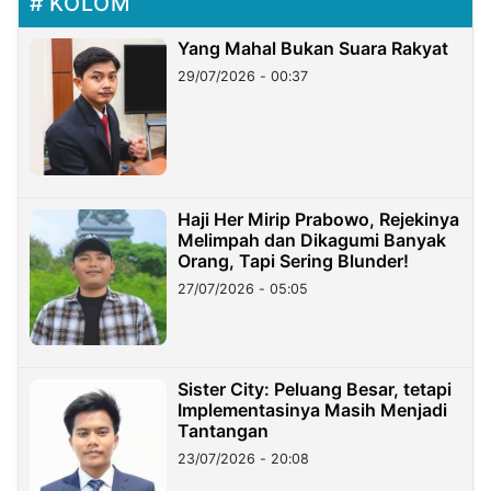
KOLOM
Yang Mahal Bukan Suara Rakyat
29/07/2026 - 00:37
Haji Her Mirip Prabowo, Rejekinya
Melimpah dan Dikagumi Banyak
Orang, Tapi Sering Blunder!
27/07/2026 - 05:05
Sister City: Peluang Besar, tetapi
Implementasinya Masih Menjadi
Tantangan
23/07/2026 - 20:08