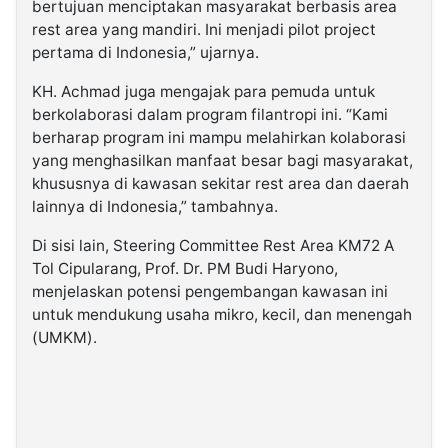
bertujuan menciptakan masyarakat berbasis area
rest area yang mandiri. Ini menjadi pilot project
pertama di Indonesia,” ujarnya.
KH. Achmad juga mengajak para pemuda untuk
berkolaborasi dalam program filantropi ini. “Kami
berharap program ini mampu melahirkan kolaborasi
yang menghasilkan manfaat besar bagi masyarakat,
khususnya di kawasan sekitar rest area dan daerah
lainnya di Indonesia,” tambahnya.
Di sisi lain, Steering Committee Rest Area KM72 A
Tol Cipularang, Prof. Dr. PM Budi Haryono,
menjelaskan potensi pengembangan kawasan ini
untuk mendukung usaha mikro, kecil, dan menengah
(UMKM).