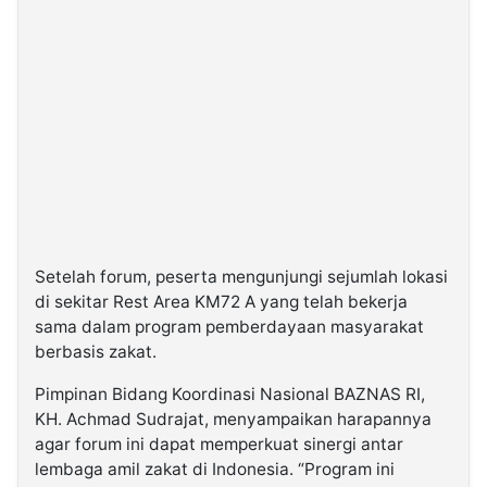
Setelah forum, peserta mengunjungi sejumlah lokasi
di sekitar Rest Area KM72 A yang telah bekerja
sama dalam program pemberdayaan masyarakat
berbasis zakat.
Pimpinan Bidang Koordinasi Nasional BAZNAS RI,
KH. Achmad Sudrajat, menyampaikan harapannya
agar forum ini dapat memperkuat sinergi antar
lembaga amil zakat di Indonesia. “Program ini