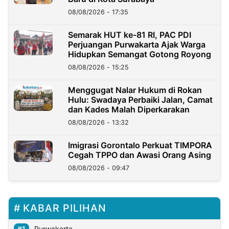
08/08/2026 - 17:35
Semarak HUT ke-81 RI, PAC PDI
Perjuangan Purwakarta Ajak Warga
Hidupkan Semangat Gotong Royong
08/08/2026 - 15:25
Menggugat Nalar Hukum di Rokan
Hulu: Swadaya Perbaiki Jalan, Camat
dan Kades Malah Diperkarakan
08/08/2026 - 13:32
Imigrasi Gorontalo Perkuat TIMPORA
Cegah TPPO dan Awasi Orang Asing
08/08/2026 - 09:47
KABAR PILIHAN
Purwakarta