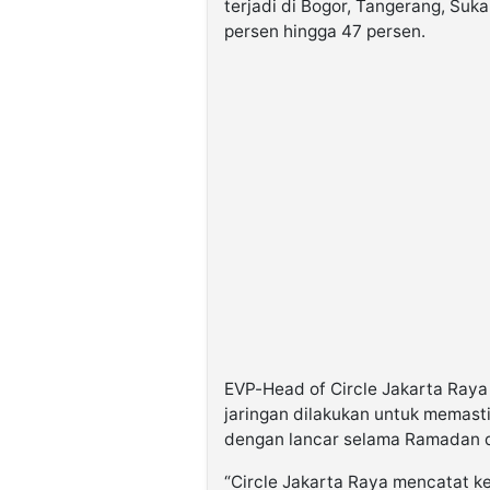
terjadi di Bogor, Tangerang, Suk
persen hingga 47 persen.
EVP-Head of Circle Jakarta Raya
jaringan dilakukan untuk memast
dengan lancar selama Ramadan 
“Circle Jakarta Raya mencatat ken