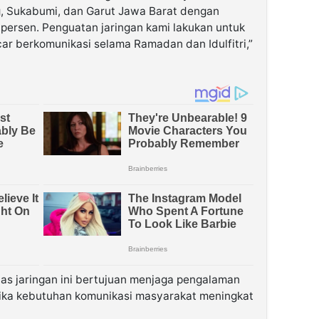
g, Sukabumi, dan Garut Jawa Barat dengan
 persen. Penguatan jaringan kami lakukan untuk
ar berkomunikasi selama Ramadan dan Idulfitri,”
as jaringan ini bertujuan menjaga pengalaman
etika kebutuhan komunikasi masyarakat meningkat