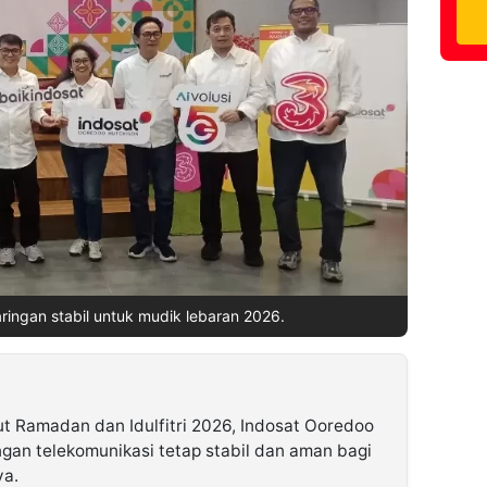
ringan stabil untuk mudik lebaran 2026.
 Ramadan dan Idulfitri 2026, Indosat Ooredoo
ngan telekomunikasi tetap stabil dan aman bagi
ya.