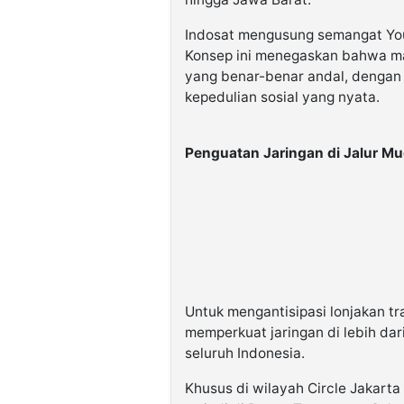
Indosat mengusung semangat Yo
Konsep ini menegaskan bahwa m
yang benar-benar andal, dengan j
kepedulian sosial yang nyata.
Penguatan Jaringan di Jalur Mu
Untuk mengantisipasi lonjakan tr
memperkuat jaringan di lebih dari 
seluruh Indonesia.
Khusus di wilayah Circle Jakarta 